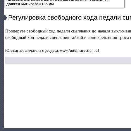
должен быть равен 185 мм
Регулировка свободного хода педали с
Проверьте свободный ход педали сцепления до начала выключен
свободный ход педали сцепления гайкой и зоне крепления троса 
[Статья перепечатана с ресурса: www.Autoinstruction.ru]