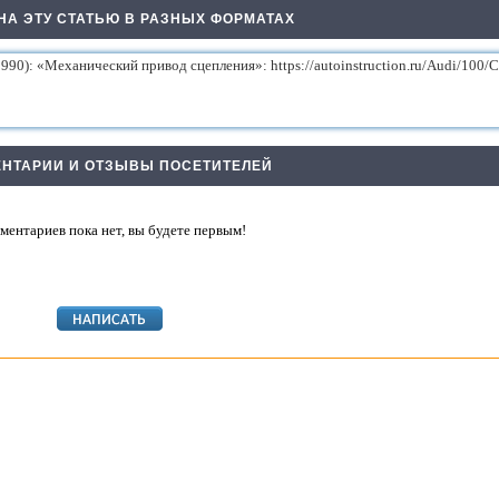
НА ЭТУ СТАТЬЮ В РАЗНЫХ ФОРМАТАХ
НТАРИИ И ОТЗЫВЫ ПОСЕТИТЕЛЕЙ
ментариев пока нет, вы будете первым!