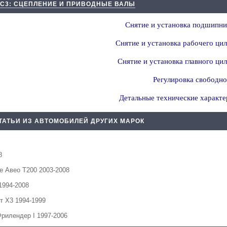
 С3: СЦЕПЛЕНИЕ И ПРИВОДНЫЕ ВАЛЫ
Снятие и установка подшипни
Снятие и установка рабочего ци
Снятие и установка главного ци
Регулировка свободно
Детальные технические характе
ТАТЬИ ИЗ АВТОМОБИЛЕЙ ДРУГИХ МАРОК
8
 Авео Т200 2003-2008
1994-2008
т Х3 1994-1999
рилендер I 1997-2006