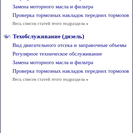
Замена моторного масла и фильтра
Проверка тормозных накладок передних тормозов
Весь список статей этого подраздела
»
Техобслуживание (дизель)
Вид двигательного отсека и заправочные объемы
Регулярное техническое обслуживание
Замена моторного масла и фильтра
Проверка тормозных накладок передних тормозов
Весь список статей этого подраздела
»