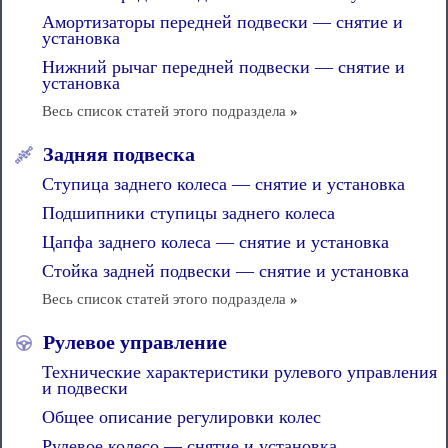
Амортизаторы передней подвески — снятие и
установка
Нижний рычаг передней подвески — снятие и
установка
Весь список статей этого подраздела
»
Задняя подвеска
Ступица заднего колеса — снятие и установка
Подшипники ступицы заднего колеса
Цапфа заднего колеса — снятие и установка
Стойка задней подвески — снятие и установка
Весь список статей этого подраздела
»
Рулевое управление
Технические характеристики рулевого управления
и подвески
Общее описание регулировки колес
Рулевое колесо — снятие и установка