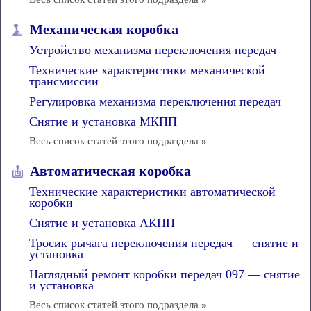
Механическая коробка
Устройство механизма переключения передач
Технические характеристики механической
трансмиссии
Регулировка механизма переключения передач
Снятие и установка МКПП
Весь список статей этого подраздела
»
Автоматическая коробка
Технические характеристики автоматической
коробки
Снятие и установка АКПП
Тросик рычага переключения передач — снятие и
установка
Наглядный ремонт коробки передач 097 — снятие
и установка
Весь список статей этого подраздела
»