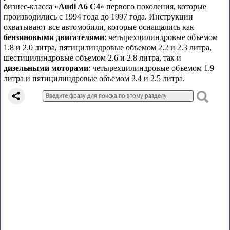
бизнес-класса «
Audi A6 C4
» первого поколения, которые
производились с 1994 года до 1997 года. Инструкции
охватывают все автомобили, которые оснащались как
бензиновыми двигателями
: четырехцилиндровые объемом
1.8 и 2.0 литра, пятицилиндровые объемом 2.2 и 2.3 литра,
шестицилиндровые объемом 2.6 и 2.8 литра, так и
дизельными моторами
: четырехцилиндровые объемом 1.9
литра и пятицилиндровые объемом 2.4 и 2.5 литра.