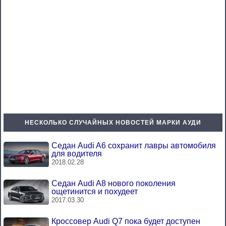
НЕСКОЛЬКО СЛУЧАЙНЫХ НОВОСТЕЙ МАРКИ АУДИ
Седан Audi A6 сохранит лавры автомобиля
для водителя
2018.02.28
Седан Audi A8 нового поколения
ощетинится и похудеет
2017.03.30
Кроссовер Audi Q7 пока будет доступен