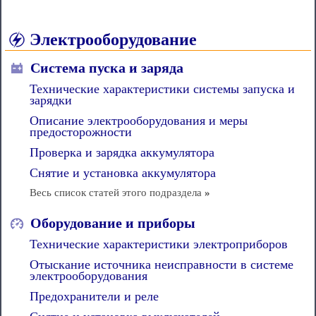
Электрооборудование
Система пуска и заряда
Технические характеристики системы запуска и
зарядки
Описание электрооборудования и меры
предосторожности
Проверка и зарядка аккумулятора
Снятие и установка аккумулятора
Весь список статей этого подраздела
»
Оборудование и приборы
Технические характеристики электроприборов
Отыскание источника неисправности в системе
электрооборудования
Предохранители и реле