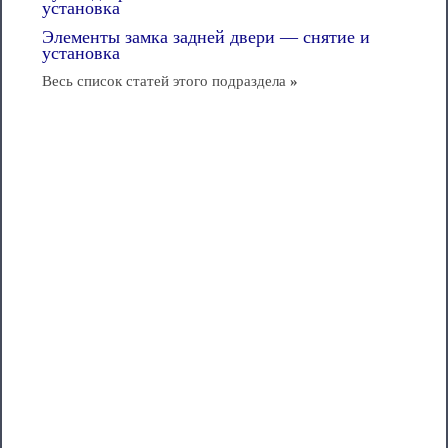
установка
Элементы замка задней двери — снятие и
установка
Весь список статей этого подраздела
»