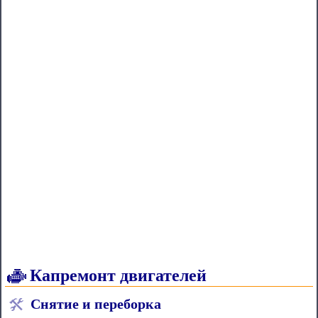
Капремонт двигателей
Снятие и переборка