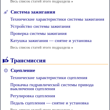
Весь список статей этого подраздела
»
Система зажигания
Технические характеристики системы зажигания
Устройство системы зажигания
Проверка системы зажигания
Катушка зажигания — снятие и установка
Весь список статей этого подраздела
»
Трансмиссия
Сцепление
Технические характеристики сцепления
Прокачка гидравлической системы привода
выключения сцепления
Регулировка сцепления
Педаль сцепления — снятие и установка
Весь список статей этого подраздела
»