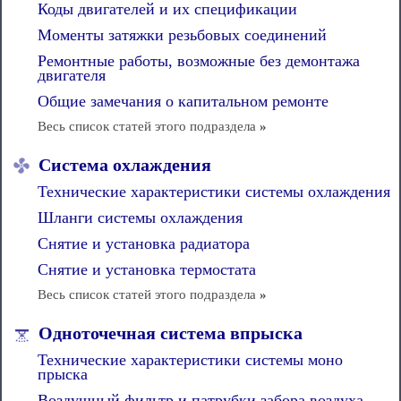
Коды двигателей и их спецификации
Моменты затяжки резьбовых соединений
Ремонтные работы, возможные без демонтажа
двигателя
Общие замечания о капитальном ремонте
Весь список статей этого подраздела
»
Система охлаждения
Технические характеристики системы охлаждения
Шланги системы охлаждения
Снятие и установка радиатора
Снятие и установка термостата
Весь список статей этого подраздела
»
Одноточечная система впрыска
Технические характеристики системы моно
прыска
Воздушный фильтр и патрубки забора воздуха