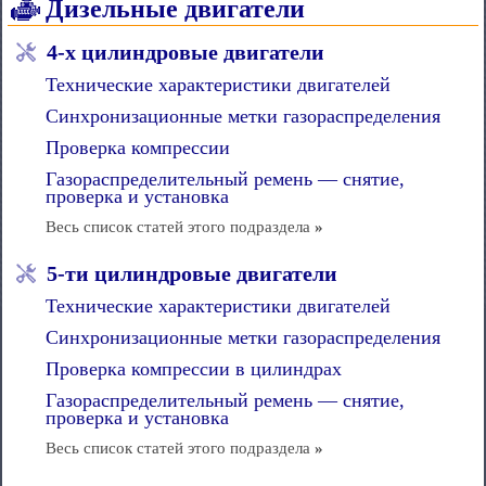
Дизельные двигатели
4-х цилиндровые двигатели
Технические характеристики двигателей
Синхронизационные метки газораспределения
Проверка компрессии
Газораспределительный ремень — снятие,
проверка и установка
Весь список статей этого подраздела
»
5-ти цилиндровые двигатели
Технические характеристики двигателей
Синхронизационные метки газораспределения
Проверка компрессии в цилиндрах
Газораспределительный ремень — снятие,
проверка и установка
Весь список статей этого подраздела
»