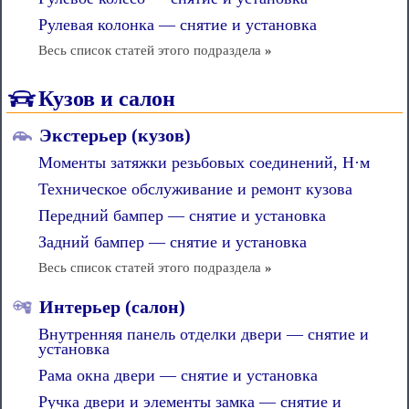
Рулевая колонка — снятие и установка
Весь список статей этого подраздела
»
Кузов и салон
Экстерьер (кузов)
Моменты затяжки резьбовых соединений, Н·м
Техническое обслуживание и ремонт кузова
Передний бампер — снятие и установка
Задний бампер — снятие и установка
Весь список статей этого подраздела
»
Интерьер (салон)
Внутренняя панель отделки двери — снятие и
установка
Рама окна двери — снятие и установка
Ручка двери и элементы замка — снятие и