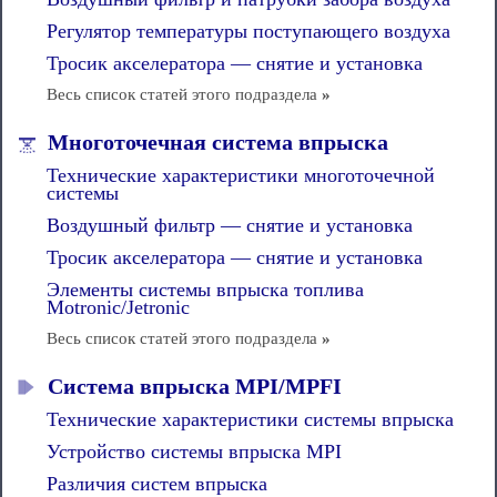
Регулятор температуры поступающего воздуха
Тросик акселератора — снятие и установка
Весь список статей этого подраздела
»
Многоточечная система впрыска
Технические характеристики многоточечной
системы
Воздушный фильтр — снятие и установка
Тросик акселератора — снятие и установка
Элементы системы впрыска топлива
Motronic/Jetronic
Весь список статей этого подраздела
»
Система впрыска MPI/MPFI
Технические характеристики системы впрыска
Устройство системы впрыска MPI
Различия систем впрыска