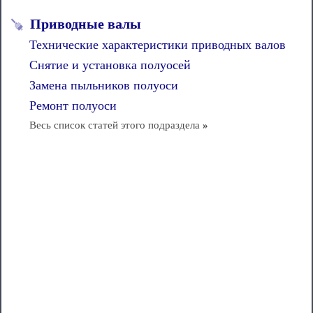
Приводные валы
Технические характеристики приводных валов
Снятие и установка полуосей
Замена пыльников полуоси
Ремонт полуоси
Весь список статей этого подраздела
»