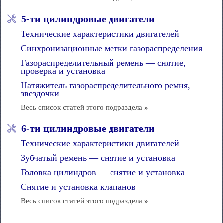
5-ти цилиндровые двигатели
Технические характеристики двигателей
Синхронизационные метки газораспределения
Газораспределительный ремень — снятие,
проверка и установка
Натяжитель газораспределительного ремня,
звездочки
Весь список статей этого подраздела
»
6-ти цилиндровые двигатели
Технические характеристики двигателей
Зубчатый ремень — снятие и установка
Головка цилиндров — снятие и установка
Снятие и установка клапанов
Весь список статей этого подраздела
»