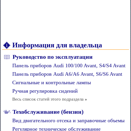
Информация для владельца
Руководство по эксплуатации
Панель приборов Audi 100/100 Avant, S4/S4 Avant
Панель приборов Audi A6/A6 Avant, S6/S6 Avant
Сигнальные и контрольные лампы
Ручная регулировка сидений
Весь список статей этого подраздела
»
Техобслуживание (бензин)
Вид двигательного отсека и заправочные объемы
Регулярное техническое обслуживание