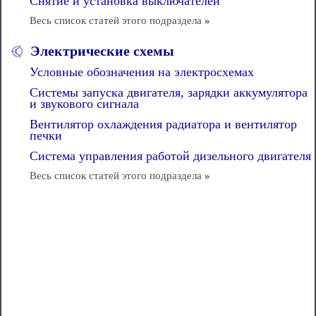
Снятие и установка выключателей
Весь список статей этого подраздела
»
Электрические схемы
Условные обозначения на электросхемах
Системы запуска двигателя, зарядки аккумулятора
и звукового сигнала
Вентилятор охлаждения радиатора и вентилятор
печки
Система управления работой дизельного двигателя
Весь список статей этого подраздела
»