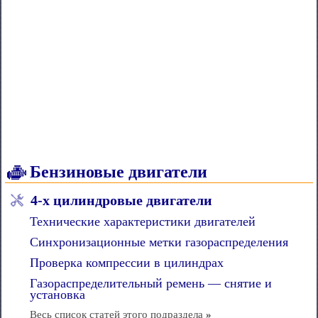
Бензиновые двигатели
4-х цилиндровые двигатели
Технические характеристики двигателей
Синхронизационные метки газораспределения
Проверка компрессии в цилиндрах
Газораспределительный ремень — снятие и
установка
Весь список статей этого подраздела
»