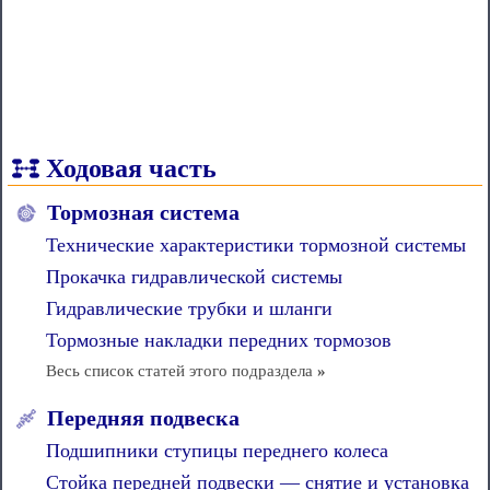
Ходовая часть
Тормозная система
Технические характеристики тормозной системы
Прокачка гидравлической системы
Гидравлические трубки и шланги
Тормозные накладки передних тормозов
Весь список статей этого подраздела
»
Передняя подвеска
Подшипники ступицы переднего колеса
Стойка передней подвески — снятие и установка