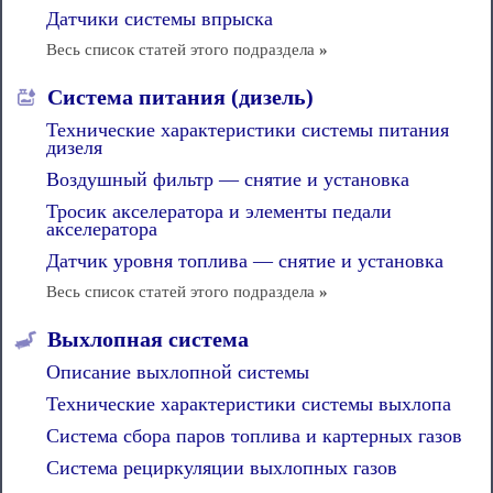
Датчики системы впрыска
Весь список статей этого подраздела
»
Система питания (дизель)
Технические характеристики системы питания
дизеля
Воздушный фильтр — снятие и установка
Тросик акселератора и элементы педали
акселератора
Датчик уровня топлива — снятие и установка
Весь список статей этого подраздела
»
Выхлопная система
Описание выхлопной системы
Технические характеристики системы выхлопа
Система сбора паров топлива и картерных газов
Система рециркуляции выхлопных газов