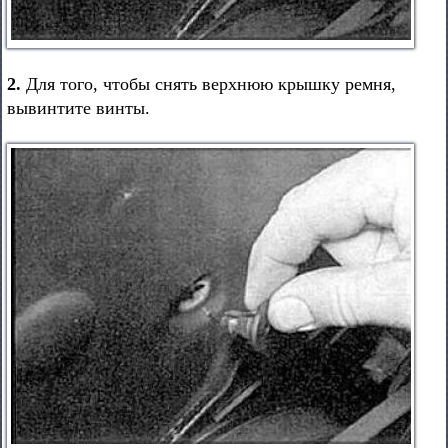
2.
Для того, чтобы снять верхнюю крышку ремня,
вывинтите винты.