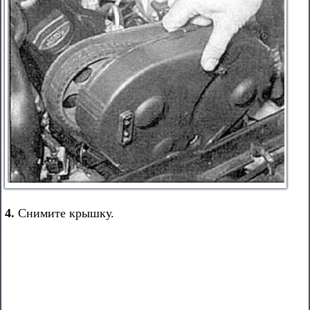
4.
Снимите крышку.