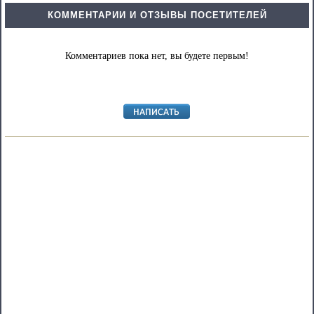
КОММЕНТАРИИ И ОТЗЫВЫ ПОСЕТИТЕЛЕЙ
Комментариев пока нет, вы будете первым!