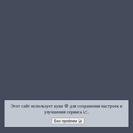
Этот сайт использует куки 🍪 для сохранения настроек и
улучшения сервиса 📈.
Без проблем 🤝