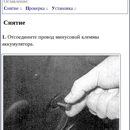
Оглавление:
Снятие ↓
Проверка ↓
Установка ↓
Снятие
1.
Отсоедините провод минусовой клеммы
аккумулятора.