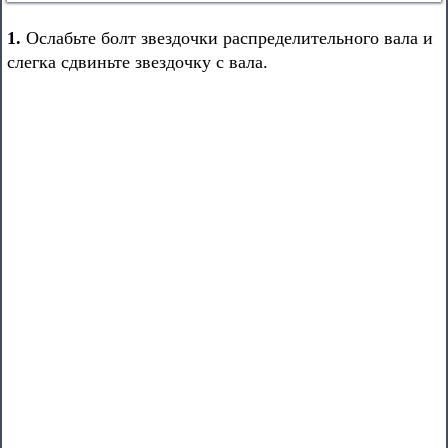
1.
Ослабьте болт звездочки распределительного вала и
слегка сдвиньте звездочку с вала.