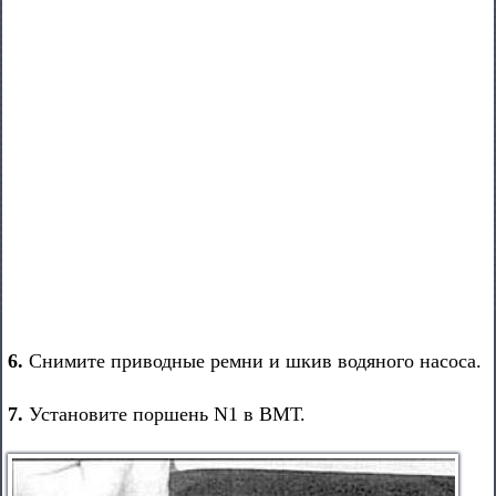
6.
Снимите приводные ремни и шкив водяного насоса.
7.
Установите поршень N1 в ВМТ.