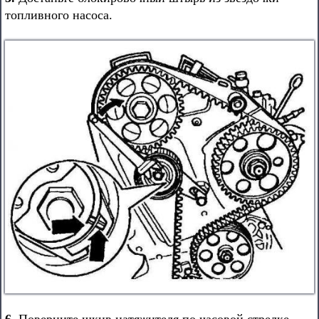
топливного насоса.