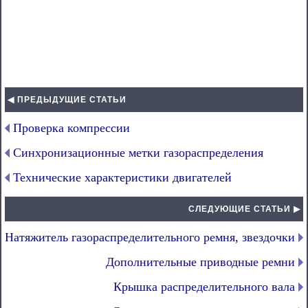
◀ ПРЕДЫДУЩИЕ СТАТЬИ
Проверка компрессии
Синхронизационные метки газораспределения
Технические характеристики двигателей
СЛЕДУЮЩИЕ СТАТЬИ ▶
Натяжитель газораспределительного ремня, звездочки
Дополнительные приводные ремни
Крышка распределительного вала