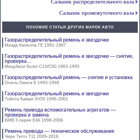
Сальник распределительного вала
Сальник промежуточного вала
ПОХОЖИЕ СТАТЬИ ДРУГИХ МАРОК АВТО
Газораспределительный ремень и звездочки
Мазда Капелла ГЕ 1991-1997
Газораспределительный ремень и звездочки — снятие,
проверка…
Мицубиси Кольт С10/С50 1983-1993
Газораспределительный ремень — снятие и установка
Опель Омега Б 1993-1999
Газораспределительный ремень и звездочки
Тойота Камри XV20 1996-2001
Ремень привода вспомогательных агрегатов —
проверка и замена
БМВ 3 серия Е46 1998-2006
Ремень привода — техническое обслуживание
Чери Тигго Т11 2005-2016