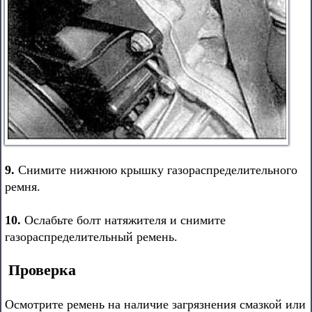
9.
Снимите нижнюю крышку газораспределительного
ремня.
10.
Ослабьте болт натяжителя и снимите
газораспределительный ремень.
Проверка
Осмотрите ремень на наличие загрязнения смазкой или