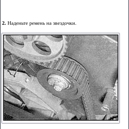
2.
Наденьте ремень на звездочки.