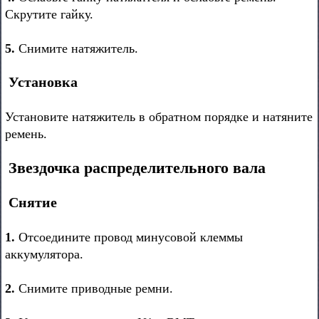
Скрутите гайку.
5.
Снимите натяжитель.
Установка
Установите натяжитель в обратном порядке и натяните
ремень.
Звездочка распределительного вала
Снятие
1.
Отсоедините провод минусовой клеммы
аккумулятора.
2.
Снимите приводные ремни.