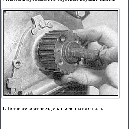
1.
Вставьте болт звездочки коленчатого вала.