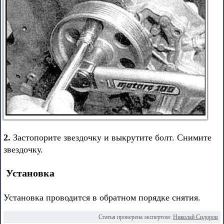
2.
Застопорите звездочку и выкрутите болт. Снимите
звездочку.
Установка
Установка проводится в обратном порядке снятия.
Статья проверена экспертом:
Николай Сидоров