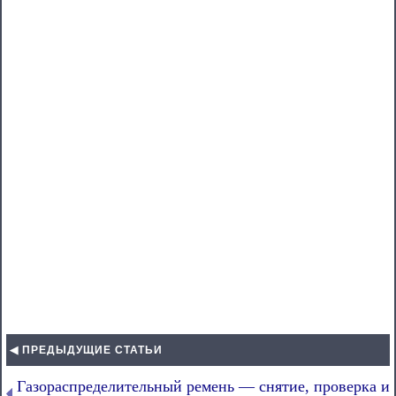
◀ ПРЕДЫДУЩИЕ СТАТЬИ
Газораспределительный ремень — снятие, проверка и