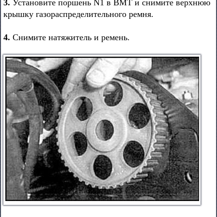
3.
Установите поршень N1 в ВМТ и снимите верхнюю
крышку газораспределительного ремня.
4.
Снимите натяжитель и ремень.