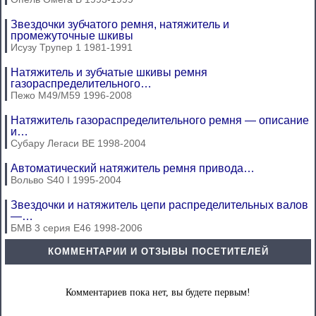
Звездочки зубчатого ремня, натяжитель и
промежуточные шкивы
Исузу Трупер 1 1981-1991
Натяжитель и зубчатые шкивы ремня
газораспределительного…
Пежо М49/М59 1996-2008
Натяжитель газораспределительного ремня — описание
и…
Субару Легаси BE 1998-2004
Автоматический натяжитель ремня привода…
Вольво S40 I 1995-2004
Звездочки и натяжитель цепи распределительных валов
—…
БМВ 3 серия Е46 1998-2006
КОММЕНТАРИИ И ОТЗЫВЫ ПОСЕТИТЕЛЕЙ
Комментариев пока нет, вы будете первым!