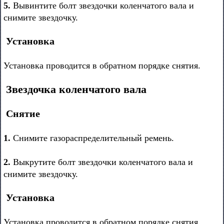
5.
Вывинтите болт звездочки коленчатого вала и
снимите звездочку.
Установка
Установка проводится в обратном порядке снятия.
Звездочка коленчатого вала
Снятие
1.
Снимите газораспределительный ремень.
2.
Выкрутите болт звездочки коленчатого вала и
снимите звездочку.
Установка
Установка проводится в обратном порядке снятия.