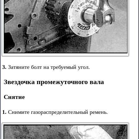
3.
Затяните болт на требуемый угол.
Звездочка промежуточного вала
Снятие
1.
Снимите газораспределительный ремень.