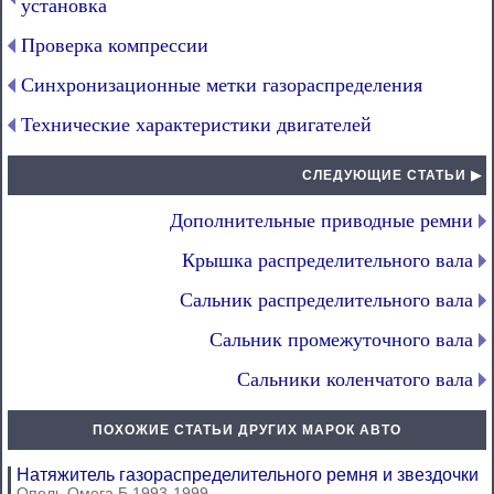
установка
Проверка компрессии
Синхронизационные метки газораспределения
Технические характеристики двигателей
СЛЕДУЮЩИЕ СТАТЬИ ▶
Дополнительные приводные ремни
Крышка распределительного вала
Сальник распределительного вала
Сальник промежуточного вала
Сальники коленчатого вала
ПОХОЖИЕ СТАТЬИ ДРУГИХ МАРОК АВТО
Натяжитель газораспределительного ремня и звездочки
Опель Омега Б 1993-1999