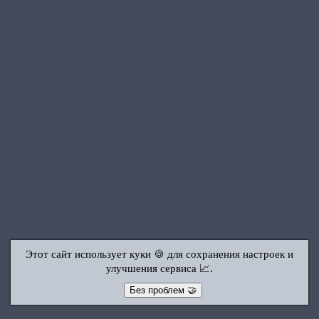
Этот сайт использует куки 🍪 для сохранения настроек и
улучшения сервиса 📈.
Без проблем 🤝