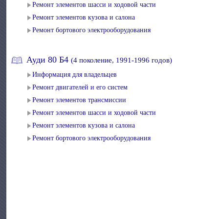
Ремонт элементов шасси и ходовой части
Ремонт элементов кузова и салона
Ремонт бортового электрооборудования
Ауди 80 Б4
(4 поколение, 1991-1996 годов)
Информация для владельцев
Ремонт двигателей и его систем
Ремонт элементов трансмиссии
Ремонт элементов шасси и ходовой части
Ремонт элементов кузова и салона
Ремонт бортового электрооборудования