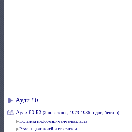
Ауди 80
Ауди 80 Б2
(2 поколение, 1979-1986 годов, бензин)
Полезная информация для владельцев
Ремонт двигателей и его систем