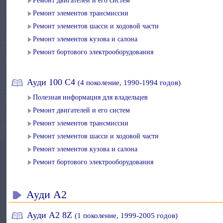
Ремонт двигателей и его систем
Ремонт элементов трансмиссии
Ремонт элементов шасси и ходовой части
Ремонт элементов кузова и салона
Ремонт бортового электрооборудования
Ауди 100 С4
(4 поколение, 1990-1994 годов)
Полезная информация для владельцев
Ремонт двигателей и его систем
Ремонт элементов трансмиссии
Ремонт элементов шасси и ходовой части
Ремонт элементов кузова и салона
Ремонт бортового электрооборудования
Ауди А2
Ауди А2 8Z
(1 поколение, 1999-2005 годов)