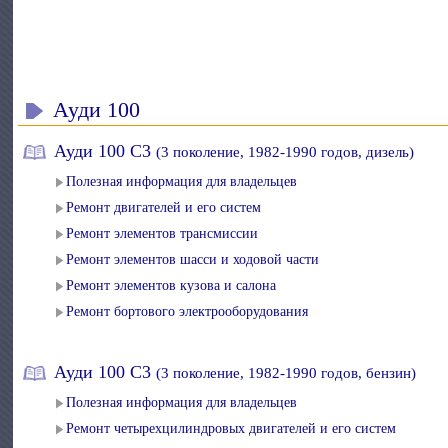
Ауди 100
Ауди 100 С3
(3 поколение, 1982-1990 годов, дизель)
Полезная информация для владельцев
Ремонт двигателей и его систем
Ремонт элементов трансмиссии
Ремонт элементов шасси и ходовой части
Ремонт элементов кузова и салона
Ремонт бортового электрооборудования
Ауди 100 С3
(3 поколение, 1982-1990 годов, бензин)
Полезная информация для владельцев
Ремонт четырехцилиндровых двигателей и его систем