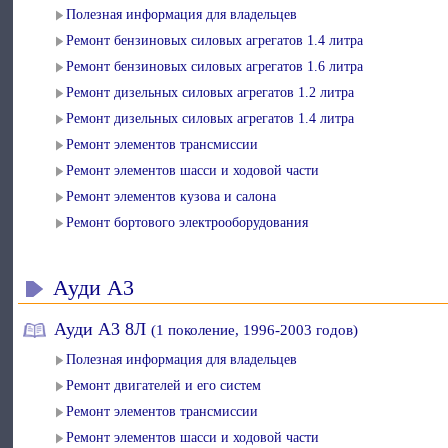
Полезная информация для владельцев
Ремонт бензиновых силовых агрегатов 1.4 литра
Ремонт бензиновых силовых агрегатов 1.6 литра
Ремонт дизельных силовых агрегатов 1.2 литра
Ремонт дизельных силовых агрегатов 1.4 литра
Ремонт элементов трансмиссии
Ремонт элементов шасси и ходовой части
Ремонт элементов кузова и салона
Ремонт бортового электрооборудования
Ауди А3
Ауди А3 8Л
(1 поколение, 1996-2003 годов)
Полезная информация для владельцев
Ремонт двигателей и его систем
Ремонт элементов трансмиссии
Ремонт элементов шасси и ходовой части