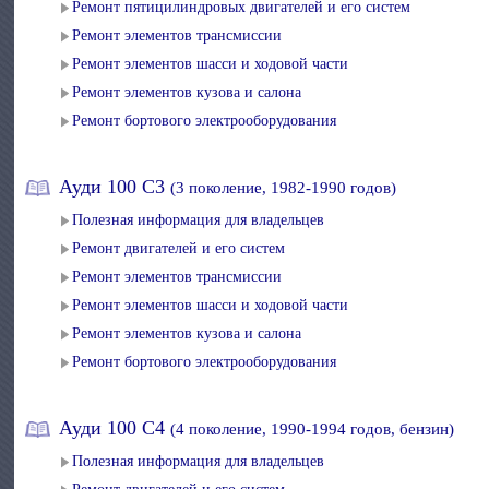
Ремонт пятицилиндровых двигателей и его систем
Ремонт элементов трансмиссии
Ремонт элементов шасси и ходовой части
Ремонт элементов кузова и салона
Ремонт бортового электрооборудования
Ауди 100 С3
(3 поколение, 1982-1990 годов)
Полезная информация для владельцев
Ремонт двигателей и его систем
Ремонт элементов трансмиссии
Ремонт элементов шасси и ходовой части
Ремонт элементов кузова и салона
Ремонт бортового электрооборудования
Ауди 100 С4
(4 поколение, 1990-1994 годов, бензин)
Полезная информация для владельцев