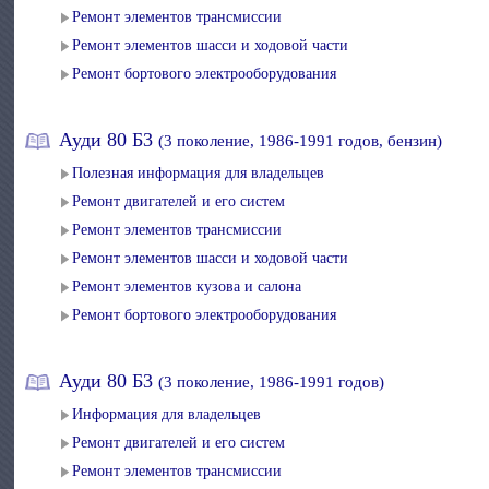
Ремонт элементов трансмиссии
Ремонт элементов шасси и ходовой части
Ремонт бортового электрооборудования
Ауди 80 Б3
(3 поколение, 1986-1991 годов, бензин)
Полезная информация для владельцев
Ремонт двигателей и его систем
Ремонт элементов трансмиссии
Ремонт элементов шасси и ходовой части
Ремонт элементов кузова и салона
Ремонт бортового электрооборудования
Ауди 80 Б3
(3 поколение, 1986-1991 годов)
Информация для владельцев
Ремонт двигателей и его систем
Ремонт элементов трансмиссии