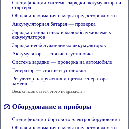
Спецификации системы зарядки аккумулятора и
стартера
Общая информация и меры предосторожности
Аккумуляторная батарея — проверка
Зарядка стандартных и малообслуживаемых
аккумуляторов
Зарядка необслуживаемых аккумуляторов
Аккумулятор — снятие и установка
Система зарядки — проверка на автомобиле
Генератор — снятие и установка
Регулятор напряжения и щетки генератора —
замена
Весь список статей этого подраздела
»
Оборудование и приборы
Спецификации бортового электрооборудования
Общая информация и меры предосторожности