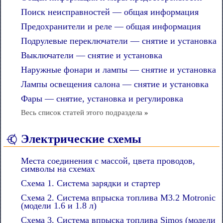
Поиск неисправностей — общая информация
Предохранители и реле — общая информация
Подрулевые переключатели — снятие и установка
Выключатели — снятие и установка
Наружные фонари и лампы — снятие и установка
Лампы освещения салона — снятие и установка
Фары — снятие, установка и регулировка
Весь список статей этого подраздела
»
Электрические схемы
Места соединения с массой, цвета проводов,
символы на схемах
Схема 1. Система зарядки и стартер
Схема 2. Система впрыска топлива М3.2 Motronic
(модели 1.6 и 1.8 л)
Схема 3. Система впрыска топлива Simos (модели