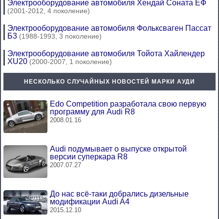
Электрооборудование автомобиля Хендай Соната ЕФ
(2001-2012, 4 поколение)
Электрооборудование автомобиля Фольксваген Пассат
Б3
(1988-1993, 3 поколение)
Электрооборудование автомобиля Тойота Хайлендер
XU20
(2000-2007, 1 поколение)
НЕСКОЛЬКО СЛУЧАЙНЫХ НОВОСТЕЙ МАРКИ АУДИ
Edo Competition разработала свою первую
программу для Audi R8
2008.01.16
Audi подумывает о выпуске открытой
версии суперкара R8
2007.07.27
До нас всё-таки добрались дизельные
модификации Audi A4
2015.12.10