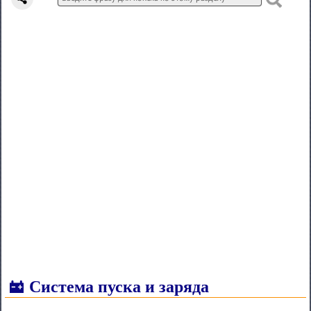
Система пуска и заряда