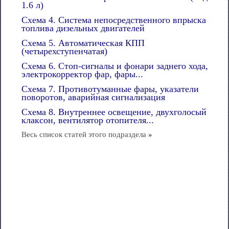
1.6 л)
Схема 4. Система непосредственного впрыска
топлива дизельных двигателей
Схема 5. Автоматическая КПП
(четырехступенчатая)
Схема 6. Стоп-сигналы и фонари заднего хода,
электрокорректор фар, фары...
Схема 7. Противотуманные фары, указатели
поворотов, аварийная сигнализация
Схема 8. Внутреннее освещение, двухголосый
клаксон, вентилятор отопителя...
Весь список статей этого подраздела
»