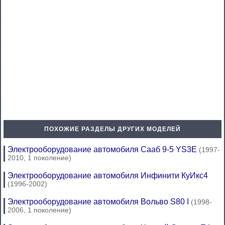
ПОХОЖИЕ РАЗДЕЛЫ ДРУГИХ МОДЕЛЕЙ
Электрооборудование автомобиля Сааб 9-5 YS3E
(1997-
2010, 1 поколение)
Электрооборудование автомобиля Инфинити КуИкс4
(1996-2002)
Электрооборудование автомобиля Вольво S80 I
(1998-
2006, 1 поколение)