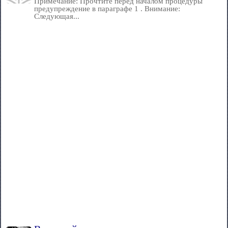
Примечание: Прочтите перед началом процедуры
предупреждение в параграфе 1 . Внимание:
Следующая...