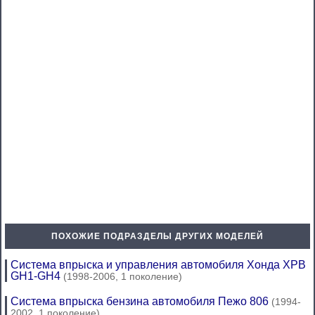
ПОХОЖИЕ ПОДРАЗДЕЛЫ ДРУГИХ МОДЕЛЕЙ
Система впрыска и управления автомобиля Хонда ХРВ
GH1-GH4
(1998-2006, 1 поколение)
Система впрыска бензина автомобиля Пежо 806
(1994-
2002, 1 поколение)