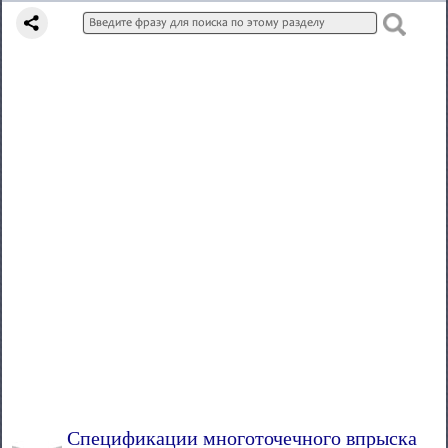
Спецификации многоточечного впрыска