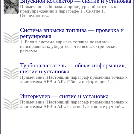
Впускной коллектор — снятие и установка
Примечание: До начала процедуры обратитесь к
предупреждению в параграфе 1 . Снятие 1.
Отсоедините...
Система впрыска топлива — проверка и
регулировка
1. Если в системе впрыска топлива появилась
неисправность, убедитесь, что все электрические
разъемы...
Турбонагнетатель — общая информация,
снятие и установка
Примечание: Настоящий параграф применим только к
двигателям АЕВ и AJL. Общая информация 1....
Интеркулер — снятие и установка
Примечание: Настоящий параграф применим только к
двигателям АЕВ и AJL. Снятие 1. Затяните ручной...