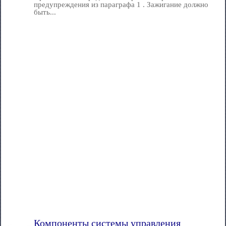
предупреждения из параграфа 1 . Зажигание должно
быть...
Компоненты системы управления