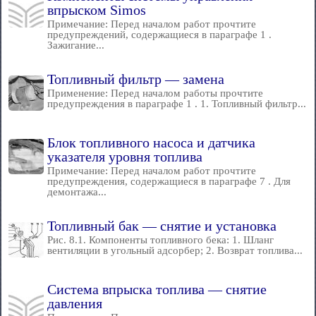
впрыском Simos
Примечание: Перед началом работ прочтите
предупреждений, содержащиеся в параграфе 1 .
Зажигание...
Топливный фильтр — замена
Применение: Перед началом работы прочтите
предупреждения в параграфе 1 . 1. Топливный фильтр...
Блок топливного насоса и датчика
указателя уровня топлива
Примечание: Перед началом работ прочтите
предупреждения, содержащиеся в параграфе 7 . Для
демонтажа...
Топливный бак — снятие и установка
Рис. 8.1. Компоненты топливного бека: 1. Шланг
вентиляции в угольный адсорбер; 2. Возврат топлива...
Система впрыска топлива — снятие
давления