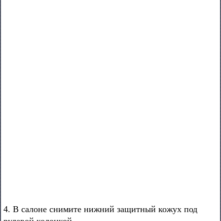
4. В салоне снимите нижний защитный кожух под