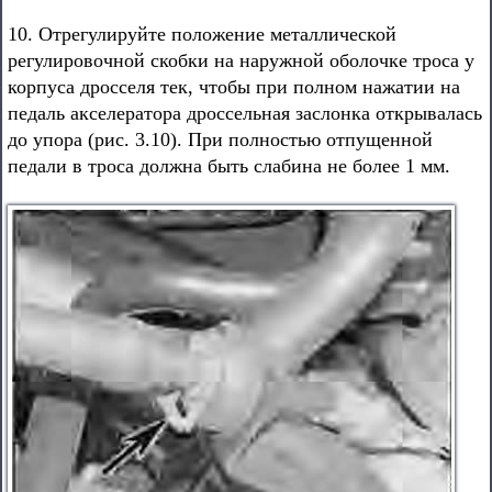
10. Отрегулируйте положение металлической
регулировочной скобки на наружной оболочке троса у
корпуса дросселя тек, чтобы при полном нажатии на
педаль акселератора дроссельная заслонка открывалась
до упора (рис. 3.10). При полностью отпущенной
педали в троса должна быть слабина не более 1 мм.