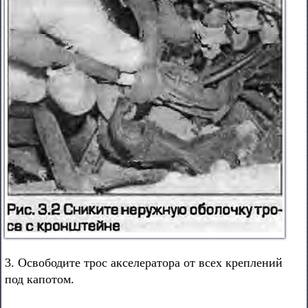
3. Освободите трос акселератора от всех креплений
под капотом.