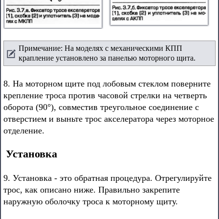
Примечание: На моделях с механическими КПП
крапление установлено за панелью моторного щита.
8. На моторном щите под лобовым стеклом поверните
крепление троса против часовой стрелки на четверть
оборота (90°), совместив треугольное соединение с
отверстием и выньте трос акселератора через моторное
отделение.
Установка
9. Установка - это обратная процедура. Отрегулируйте
трос, как описано ниже. Правильно закрепите
наружную оболочку троса к моторному щиту.