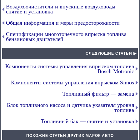
Воздухоочистители и впускные воздуховоды —
снятие и установка
Общая информация и меры предосторожности
Спецификации многоточечного впрыска топлива
бензиновых двигателей
СЛЕДУЮЩИЕ СТАТЬИ ▶
Компоненты системы управления впрыском топлива
Bosch Motronic
Компоненты системы управления впрыском Simos
Топливный фильтр — замена
Блок топливного насоса и датчика указателя уровня
топлива
Топливный бак — снятие и установка
ПОХОЖИЕ СТАТЬИ ДРУГИХ МАРОК АВТО