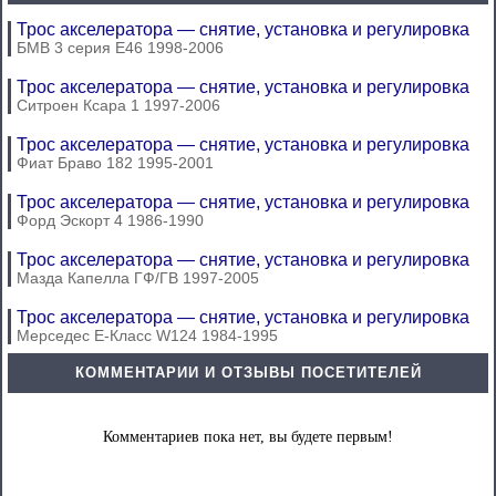
Трос акселератора — снятие, установка и регулировка
БМВ 3 серия Е46 1998-2006
Трос акселератора — снятие, установка и регулировка
Ситроен Ксара 1 1997-2006
Трос акселератора — снятие, установка и регулировка
Фиат Браво 182 1995-2001
Трос акселератора — снятие, установка и регулировка
Форд Эскорт 4 1986-1990
Трос акселератора — снятие, установка и регулировка
Мазда Капелла ГФ/ГВ 1997-2005
Трос акселератора — снятие, установка и регулировка
Мерседес E-Класс W124 1984-1995
КОММЕНТАРИИ И ОТЗЫВЫ ПОСЕТИТЕЛЕЙ
Комментариев пока нет, вы будете первым!