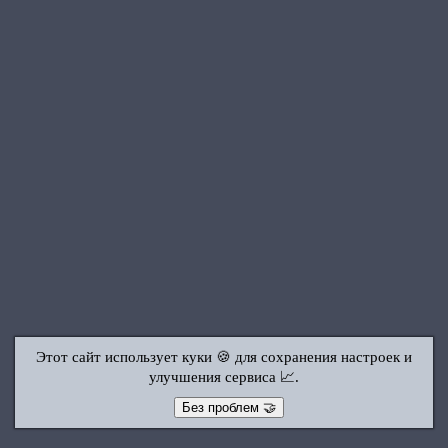
Этот сайт использует куки 🍪 для сохранения настроек и
улучшения сервиса 📈.
Без проблем 🤝