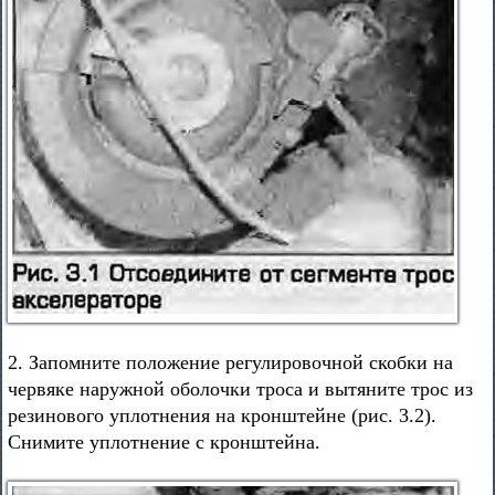
2. Запомните положение регулировочной скобки на
червяке наружной оболочки троса и вытяните трос из
резинового уплотнения на кронштейне (рис. 3.2).
Снимите уплотнение с кронштейна.