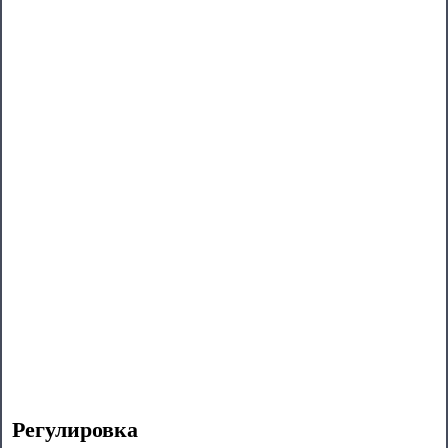
Регулировка