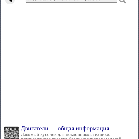
Двигатели — общая информация
Лакомый кусочек для поклонников техники: