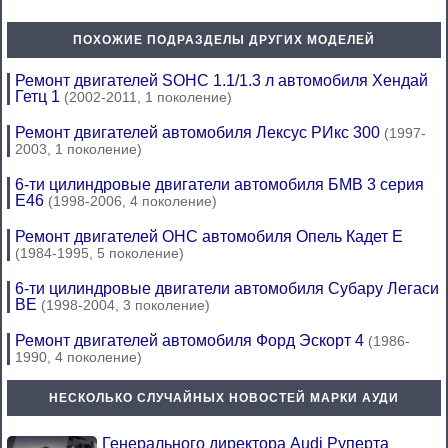
ПОХОЖИЕ ПОДРАЗДЕЛЫ ДРУГИХ МОДЕЛЕЙ
Ремонт двигателей SOHC 1.1/1.3 л автомобиля Хендай
Гетц 1
(2002-2011, 1 поколение)
Ремонт двигателей автомобиля Лексус РИкс 300
(1997-
2003, 1 поколение)
6-ти цилиндровые двигатели автомобиля БМВ 3 серия
Е46
(1998-2006, 4 поколение)
Ремонт двигателей OHC автомобиля Опель Кадет Е
(1984-1995, 5 поколение)
6-ти цилиндровые двигатели автомобиля Субару Легаси
BE
(1998-2004, 3 поколение)
Ремонт двигателей автомобиля Форд Эскорт 4
(1986-
1990, 4 поколение)
НЕСКОЛЬКО СЛУЧАЙНЫХ НОВОСТЕЙ МАРКИ АУДИ
Генерального директора Audi Руперта