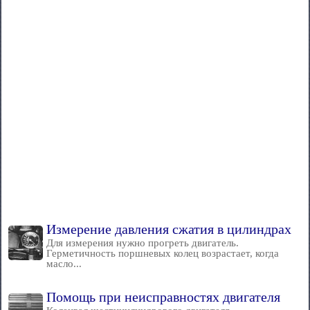
Измерение давления сжатия в цилиндрах
Для измерения нужно прогреть двигатель.
Герметичность поршневых колец возрастает, когда
масло...
Помощь при неисправностях двигателя