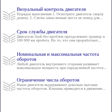
Визуальный контроль двигателя
Порядок выполнения 1. Осмотрите двигатель сверху
донизу. 2. Слегка замасленные места не повод для...
Срок службы двигателя
Двигатели Audi без проблем преодолевают границу в
100 000 км пробега. Но то, что они проработают...
Номинальная и максимальная частота
оборотов
Любой двигатель внутреннего сгорания развивает
максимальную мощность при определенной частоте...
Ограничение числа оборотов
Наши двигатели выдерживают довольно высокие
частоты оборотов. Клапаны приводятся в движение...