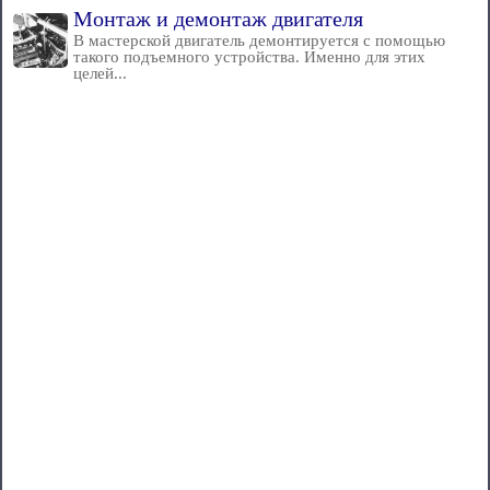
Монтаж и демонтаж двигателя
В мастерской двигатель демонтируется с помощью
такого подъемного устройства. Именно для этих
целей...