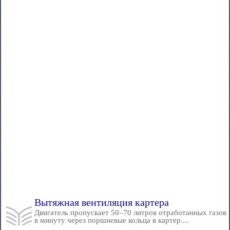
Вытяжная вентиляция картера
Двигатель пропускает 50–70 литров отработанных газов
в минуту через поршневые кольца в картер....