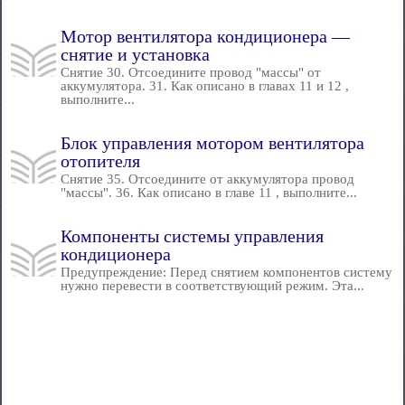
Мотор вентилятора кондиционера —
снятие и установка
Снятие 30. Отсоедините провод "массы" от
аккумулятора. 31. Как описано в главах 11 и 12 ,
выполните...
Блок управления мотором вентилятора
отопителя
Снятие 35. Отсоедините от аккумулятора провод
"массы". 36. Как описано в главе 11 , выполните...
Компоненты системы управления
кондиционера
Предупреждение: Перед снятием компонентов систему
нужно перевести в соответствующий режим. Эта...