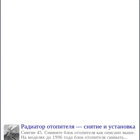
Радиатор отопителя — снятие и установка
Снятие 45. Снимите блок отопителя как описано выше.
На моделях до 1996 года блок отопителя снимать...