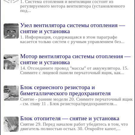
1. Система отопления и вентиляции состоит из
регулируемого мотора вентилятора (установленного
под...
Узел вентилятора системы отопления —
снятие и установка
1. Информация, содержащаяся в этом параграфе
касается только систем с ручным управлением без...
Мотор вентилятора системы отопления —
снятие и установка
14. Отсоедините провод "массы" от аккумулятора. 15.
Снимите с лицевой панели перчаточный ящик, как...
Блок сериесного резистора и
биметаллического предохранителя
Снятие - ранние модели 20. Снимите перчаточный ящик
- см. главу 11 . Блок резистора/предохранителя...
Блок отопителя — снятие и установка
Снятие 29. Перед началом работ убедитесь в том, что
двигатель полностью остыл. 30. Откройте капот,...