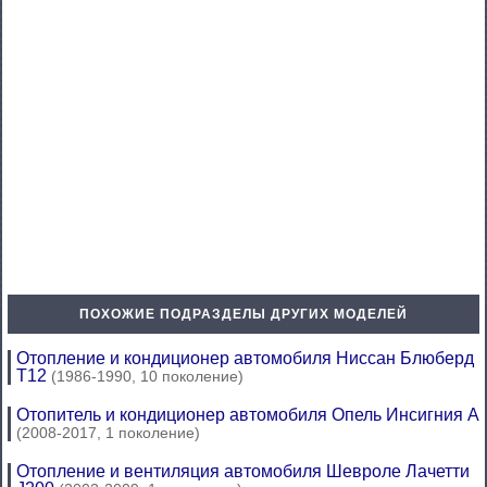
ПОХОЖИЕ ПОДРАЗДЕЛЫ ДРУГИХ МОДЕЛЕЙ
Отопление и кондиционер автомобиля Ниссан Блюберд
Т12
(1986-1990, 10 поколение)
Отопитель и кондиционер автомобиля Опель Инсигния А
(2008-2017, 1 поколение)
Отопление и вентиляция автомобиля Шевроле Лачетти