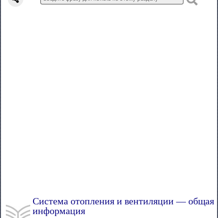
Система отопления и вентиляции — общая
информация