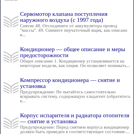
Сервомотор клапана поступления
наружного воздуха (с 1997 года)
Снятие 48. Отсоедините от аккумулятора провод
"массы". 49. Снимите перчаточный ящик, как описано
в...
Кондиционер — общее описание и меры
предосторожности
Общее описание 1. Кондиционер устанавливается на
некоторые модели, как опция. Он позволяет понижать...
Компрессор кондиционера — снятие и
установка
Предупреждение: Не пытайтесь самостоятельно
вскрывать систему, содержащую хладагент (обратитесь
к...
Корпус испарителя и радиатора отопителя
— снятие и установка
Предупреждение: Перед снятием корпуса кондиционер
должен быть приведен в соответствующее состояние....