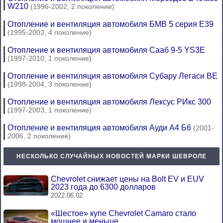
W210
(1996-2002, 2 поколение)
Отопление и вентиляция автомобиля БМВ 5 серия Е39
(1995-2003, 4 поколение)
Отопление и вентиляция автомобиля Сааб 9-5 YS3E
(1997-2010, 1 поколение)
Отопление и вентиляция автомобиля Субару Легаси BE
(1998-2004, 3 поколение)
Отопление и вентиляция автомобиля Лексус РИкс 300
(1997-2003, 1 поколение)
Отопление и вентиляция автомобиля Ауди А4 Б6
(2001-
2006, 2 поколение)
НЕСКОЛЬКО СЛУЧАЙНЫХ НОВОСТЕЙ МАРКИ ШЕВРОЛЕ
Chevrolet снижает цены на Bolt EV и EUV
2023 года до 6300 долларов
2022.06.02
«Шестое» купе Chevrolet Camaro стало
мощнее и меньше