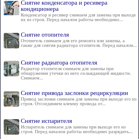
Снятие конденсатора и ресивера
кондиционера
Конденсатор и ресивер снимаем для замены при выходе
их из строя. Перед началом работы необходимо...
Снятие отопителя
Отопитель снимаем для его ремонта или замены, а
также для снятия радиатора отопителя. Перед началом...
Снятие радиатора отопителя
Радиатор отопителя снимаем для замены при
обнаружении утечки из него охлаждающей жидкости.
Снимаем...
Снятие привода заслонки рециркуляции
Привод заслонки снимаем для замены при выходе его из
строя. Отсоединяем клемму провода от...
Снятие испарителя
Испаритель снимаем для замены при выходе его из
строя. Перед началом работы необходимо разрядить...