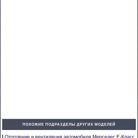
ПОХОЖИЕ ПОДРАЗДЕЛЫ ДРУГИХ МОДЕЛЕЙ
Отопление и вентиляция автомобиля Мерседес E-Класс