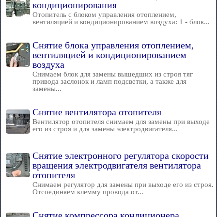
кондиционирования
Отопитель с блоком управления отоплением,
вентиляцией и кондиционированием воздуха: 1 - блок...
Снятие блока управления отоплением,
вентиляцией и кондиционированием
воздуха
Снимаем блок для замены вышедших из строя тяг
привода заслонок и ламп подсветки, а также для
замены...
Снятие вентилятора отопителя
Вентилятор отопителя снимаем для замены при выходе
его из строя и для замены электродвигателя...
Снятие электронного регулятора скорости
вращения электродвигателя вентилятора
отопителя
Снимаем регулятор для замены при выходе его из строя.
Отсоединяем клемму провода от...
Снятие компрессора кондиционера