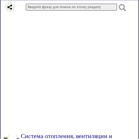
Система отопления, вентиляции и