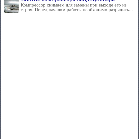
Компрессор снимаем для замены при выходе его из
строя. Перед началом работы необходимо разрядить...