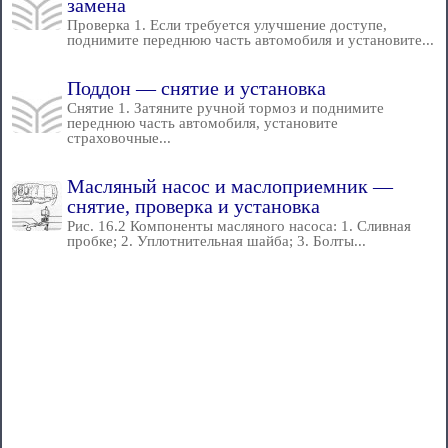
замена
Проверка 1. Если требуется улучшение доступе,
поднимите переднюю часть автомобиля и установите...
Поддон — снятие и установка
Снятие 1. Затяните ручной тормоз и поднимите
переднюю часть автомобиля, установите
страховочные...
Масляный насос и маслоприемник —
снятие, проверка и установка
Рис. 16.2 Компоненты масляного насоса: 1. Сливная
пробке; 2. Уплотнительная шайба; 3. Болты...