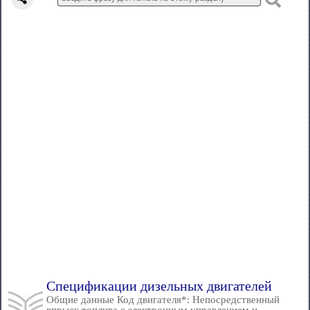
Спецификации дизельных двигателей
Общие данные Код двигателя*: Непосредственный