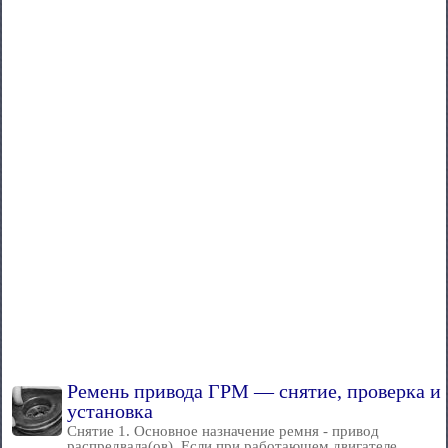
Ремень привода ГРМ — снятие, проверка и
установка
Снятие 1. Основное назначение ремня - привод
распредвала(ов). Если при работающем двигателе