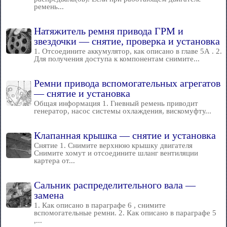
ремень...
Натяжитель ремня привода ГРМ и
звездочки — снятие, проверка и установка
1. Отсоедините аккумулятор, как описано в главе 5А . 2.
Для получения доступа к компонентам снимите...
Ремни привода вспомогательных агрегатов
— снятие и установка
Общая информация 1. Гневный ремень приводит
генератор, насос системы охлаждения, вискомуфту...
Клапанная крышка — снятие и установка
Снятие 1. Снимите верхнюю крышку двигателя
Снимите хомут и отсоедините шланг вентиляции
картера от...
Сальник распределительного вала —
замена
1. Как описано в параграфе 6 , снимите
вспомогательные ремни. 2. Как описано в параграфе 5
,...