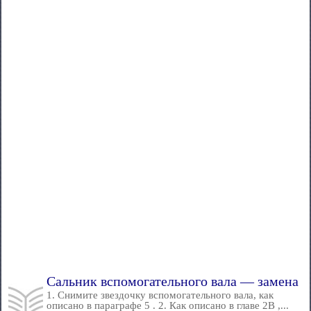
Сальник вспомогательного вала — замена
1. Снимите звездочку вспомогательного вала, как
описано в параграфе 5 . 2. Как описано в главе 2В ,...