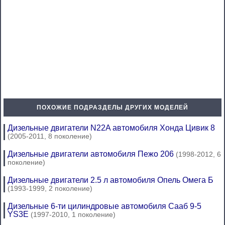
ПОХОЖИЕ ПОДРАЗДЕЛЫ ДРУГИХ МОДЕЛЕЙ
Дизельные двигатели N22A автомобиля Хонда Цивик 8
(2005-2011, 8 поколение)
Дизельные двигатели автомобиля Пежо 206
(1998-2012, 6
поколение)
Дизельные двигатели 2.5 л автомобиля Опель Омега Б
(1993-1999, 2 поколение)
Дизельные 6-ти цилиндровые автомобиля Сааб 9-5
YS3E
(1997-2010, 1 поколение)