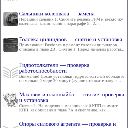
Сальники коленвала — замена
Передний сальник 1. Снимите ремень ГРМ и звездочку
коленвала, как описано в параграфе 5 . 2....
Головка цилиндров — снятие и установка
Примечание: Разборка и ремонт головки цилиндров
описаны в главе 2В . Снятие 1. Перед началом работы...
Гидротолкатели — проверка
работоспособности
Внимание! После установки гидротолкателей обождите
по меньшей мере 30 минут (лучше отложите запуск...
Маховик и планшайба — снятие, проверка
и установка
Снятие 1. На моделях с механической КПП снимите
КПП, как описано в главе 7А и сцепление, как...
Опоры силового агрегата — проверка и