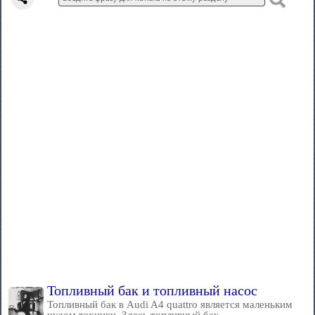
Топливный бак и топливный насос
Топливный бак в Audi A4 quattro является маленьким