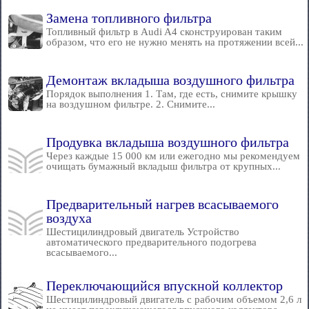
Замена топливного фильтра
Топливный фильтр в Audi A4 сконструирован таким
образом, что его не нужно менять на протяжении всей...
Демонтаж вкладыша воздушного фильтра
Порядок выполнения 1. Там, где есть, снимите крышку
на воздушном фильтре. 2. Снимите...
Продувка вкладыша воздушного фильтра
Через каждые 15 000 км или ежегодно мы рекомендуем
очищать бумажный вкладыш фильтра от крупных...
Предварительный нагрев всасываемого
воздуха
Шестицилиндровый двигатель Устройство
автоматического предварительного подогрева
всасываемого...
Переключающийся впускной коллектор
Шестицилиндровый двигатель с рабочим объемом 2,6 л