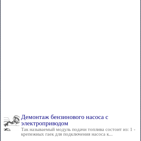
Демонтаж бензинового насоса с
электроприводом
Так называемый модуль подачи топлива состоит из: 1 -
крепежных гаек для подключения насоса к...