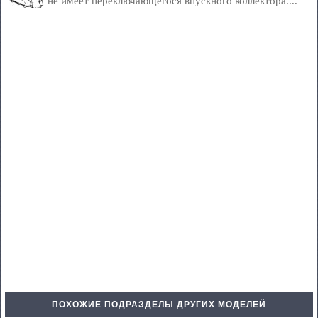
не имеет переключающегося впускного коллектора....
ПОХОЖИЕ ПОДРАЗДЕЛЫ ДРУГИХ МОДЕЛЕЙ