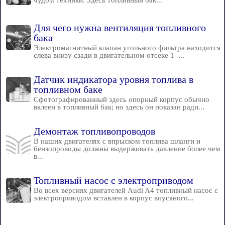
чудом техники. Здесь топливный бак...
Для чего нужна вентиляция топливного
бака
Электромагнитный клапан угольного фильтра находится
слева внизу сзади в двигательном отсеке 1 -...
Датчик индикатора уровня топлива в
топливном баке
Сфотографированный здесь опорный корпус обычно
вклеен в топливный бак; но здесь он показан ради...
Демонтаж топливопроводов
В наших двигателях с впрыском топлива шланги и
бензопроводы должны выдерживать давление более чем
в...
Топливный насос с электроприводом
Во всех версиях двигателей Audi A4 топливный насос с
электроприводом вставлен в корпус впускного...