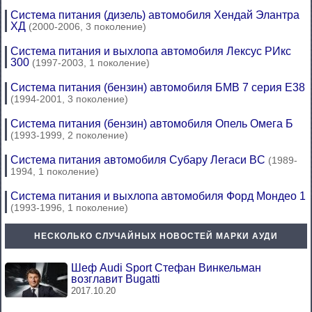
Система питания (дизель) автомобиля Хендай Элантра
ХД
(2000-2006, 3 поколение)
Система питания и выхлопа автомобиля Лексус РИкс
300
(1997-2003, 1 поколение)
Система питания (бензин) автомобиля БМВ 7 серия Е38
(1994-2001, 3 поколение)
Система питания (бензин) автомобиля Опель Омега Б
(1993-1999, 2 поколение)
Система питания автомобиля Субару Легаси BC
(1989-
1994, 1 поколение)
Система питания и выхлопа автомобиля Форд Мондео 1
(1993-1996, 1 поколение)
НЕСКОЛЬКО СЛУЧАЙНЫХ НОВОСТЕЙ МАРКИ АУДИ
Шеф Audi Sport Стефан Винкельман
возглавит Bugatti
2017.10.20