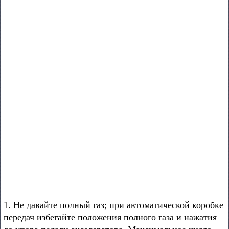
1. Не давайте полный газ; при автоматической коробке
передач избегайте положения полного газа и нажатия