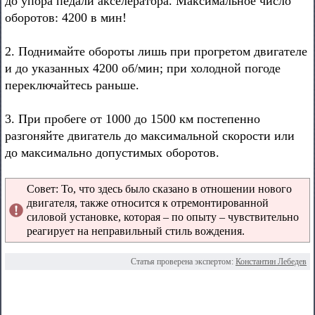
до упора педали акселератора. Максимальное число
оборотов: 4200 в мин!
2. Поднимайте обороты лишь при прогретом двигателе
и до указанных 4200 об/мин; при холодной погоде
переключайтесь раньше.
3. При пробеге от 1000 до 1500 км постепенно
разгоняйте двигатель до максимальной скорости или
до максимально допустимых оборотов.
Совет: То, что здесь было сказано в отношении нового
двигателя, также относится к отремонтированной
силовой установке, которая – по опыту – чувствительно
реагирует на неправильный стиль вождения.
Статья проверена экспертом:
Константин Лебедев