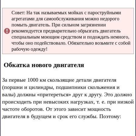
Совет: На так называемых мойках с пароструйными
агрегатами для самообслуживания можно недорого
помыть двигатель. При сильном загрязнении
рекомендуется предварительно обрызгать двигатель
специальным моющим средством и подождать немного,
чтобы оно подействовало. Обязательно возьмите с собой
рабочую одежду!
Обкатка нового двигателя
За первые 1000 км скользящие детали двигателя
(поршни и цилиндры, подшипники скольжения и
валы) должны «притереться» друг к другу. Это должно
происходить при невысоких нагрузках, т. е. при низкой
частоте оборотов. От этого зависит мощность
двигателя в будущем и срок его службы. Поэтому: