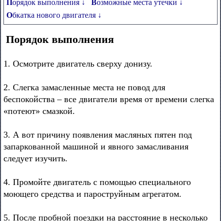
Порядок выполнения ↓
Возможные места утечки ↓
Обкатка нового двигателя ↓
Порядок выполнения
1. Осмотрите двигатель сверху донизу.
2. Слегка замасленные места не повод для
беспокойства – все двигатели время от времени слегка
«потеют» смазкой.
3. А вот причину появления масляных пятен под
запаркованной машиной и явного замасливания
следует изучить.
4. Промойте двигатель с помощью специального
моющего средства и пароструйным агрегатом.
5. После пробной поездки на расстояние в несколько