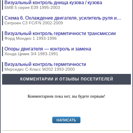
Визуальный контроль днища кузова / кузова
БМВ 5 серия Е39 1995-2003
Схема 6. Охлаждение двигателя, усилитель руля и…
Ситроен С3 FC/FN 2002-2009
Визуальный контроль герметичности трансмиссии
Форд Мондео 1 1993-1996
Опоры двигателя — контроль и замена
Хонда Цивик 3/4 1983-1991
Визуальный контроль герметичности
Мерседес C-Класс W202 1993-2000
КОММЕНТАРИИ И ОТЗЫВЫ ПОСЕТИТЕЛЕЙ
Комментариев пока нет, вы будете первым!