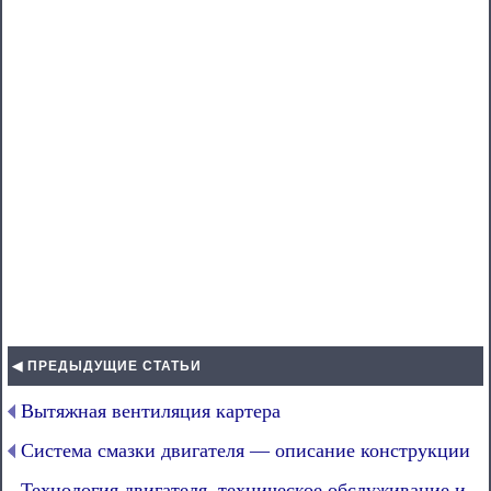
◀ ПРЕДЫДУЩИЕ СТАТЬИ
Вытяжная вентиляция картера
Система смазки двигателя — описание конструкции
Технология двигателя, техническое обслуживание и