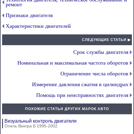
ремонт
Признаки двигателя
Характеристики двигателей
СЛЕДУЮЩИЕ СТАТЬИ ▶
Срок службы двигателя
Номинальная и максимальная частота оборотов
Ограничение числа оборотов
Измерение давления сжатия в цилиндрах
Помощь при неисправностях двигателя
ПОХОЖИЕ СТАТЬИ ДРУГИХ МАРОК АВТО
Визуальный контроль двигателя
Опель Вектра Б 1995-2002