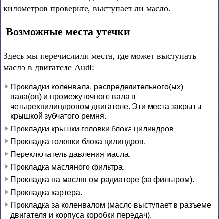
километров проверьте, выступает ли масло.
Возможные места утечки
Здесь мы перечислили места, где может выступать
масло в двигателе Audi:
Прокладки коленвала, распределительного(ых)
вала(ов) и промежуточного вала в
четырехцилиндровом двигателе. Эти места закрыты
крышкой зубчатого ремня.
Прокладки крышки головки блока цилиндров.
Прокладка головки блока цилиндров.
Переключатель давления масла.
Прокладка масляного фильтра.
Прокладка на масляном радиаторе (за фильтром).
Прокладка картера.
Прокладка за коленвалом (масло выступает в разъеме
двигателя и корпуса коробки передач).