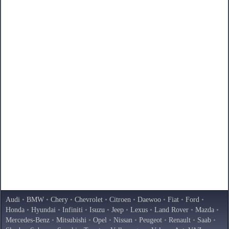
Audi
•
BMW
•
Chery
•
Chevrolet
•
Citroen
•
Daewoo
•
Fiat
•
Ford
•
Honda
•
Hyundai
•
Infiniti
•
Isuzu
•
Jeep
•
Lexus
•
Land Rover
•
Mazda
•
Mercedes-Benz
•
Mitsubishi
•
Opel
•
Nissan
•
Peugeot
•
Renault
•
Saab
•