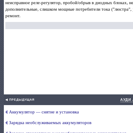
неисправное реле-регулятор, пробой/обрыв в диодных блоках, н
дополнительные, слишком мощные потребители тока ("люстра", 
ремонт.
АУДИ 
◀ ПРЕДЫДУЩАЯ
Аккумулятор — снятие и установка
Зарядка необслуживаемых аккумуляторов