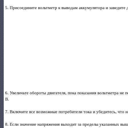
5. Присоедините вольтметр к выводам аккумулятора и заведите 
6. Увеличьте обороты двигателя, пока показания вольтметра не 
В.
7. Включите все возможные потребители тока и убедитесь, что 
8. Если значение напряжения выходит за пределы указанных вы