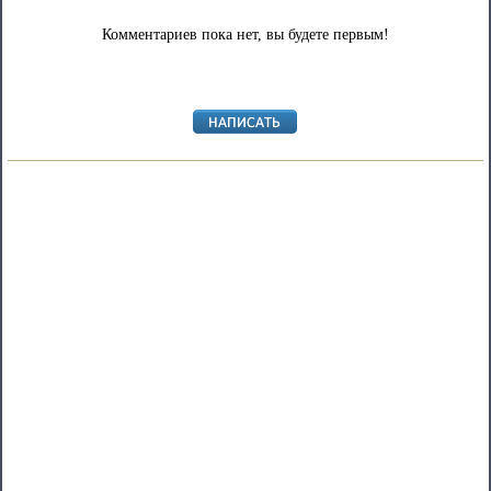
Комментариев пока нет, вы будете первым!