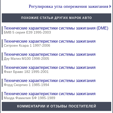
Регулировка угла опережения зажигания
ПОХОЖИЕ СТАТЬИ ДРУГИХ МАРОК АВТО
Технические характеристики системы зажигания (DME)
БМВ 5 серия Е39 1995-2003
Технические характеристики системы зажигания
Ситроен Ксара 1 1997-2006
Технические характеристики системы зажигания
Дэу Матиз М100 1998-2005
Технические характеристики системы зажигания
Фиат Браво 182 1995-2001
Технические характеристики системы зажигания
Форд Скорпио 1 1985-1994
Технические характеристики системы зажигания
Мазда Фамилия БФ 1985-1989
КОММЕНТАРИИ И ОТЗЫВЫ ПОСЕТИТЕЛЕЙ