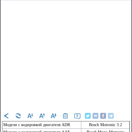
0
Mодели с кодировкой двигателя АDR
Bosch Motronic 3.2