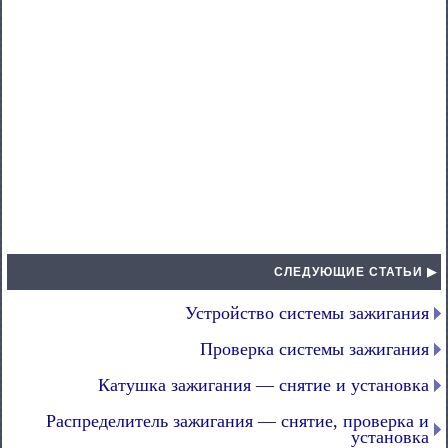
СЛЕДУЮЩИЕ СТАТЬИ ▶
Устройство системы зажигания
Проверка системы зажигания
Катушка зажигания — снятие и установка
Распределитель зажигания — снятие, проверка и
установка