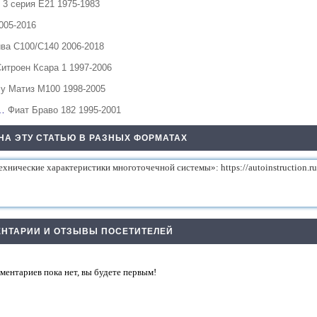
3 серия Е21 1975-1983
2005-2016
ва С100/С140 2006-2018
Ситроен Ксара 1 1997-2006
у Матиз М100 1998-2005
и…
Фиат Браво 182 1995-2001
НА ЭТУ СТАТЬЮ В РАЗНЫХ ФОРМАТАХ
НТАРИИ И ОТЗЫВЫ ПОСЕТИТЕЛЕЙ
ментариев пока нет, вы будете первым!