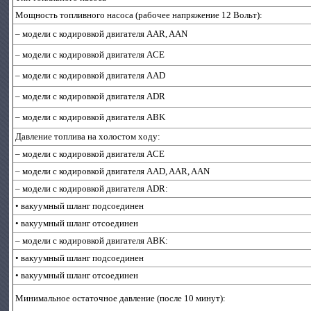
Мощность топливного насоса (рабочее напряжение 12 Вольт):
– модели с кодировкой двигателя AAR, AAN
– модели с кодировкой двигателя AСЕ
– модели с кодировкой двигателя AAD
– модели с кодировкой двигателя ADR
– модели с кодировкой двигателя ABK
Давление топлива на холостом ходу:
– модели с кодировкой двигателя AСЕ
– модели с кодировкой двигателя AAD, AAR, AAN
– модели с кодировкой двигателя ADR:
• вакуумный шланг подсоединен
• вакуумный шланг отсоединен
– модели с кодировкой двигателя ABK:
• вакуумный шланг подсоединен
• вакуумный шланг отсоединен
Минимальное остаточное давление (после 10 минут):