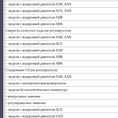
– модели с кодировкой двигателя AAR, AAN
– модели с кодировкой двигателя AСЕ, AAD
– модели с кодировкой двигателя ADR
– модели с кодировкой двигателя ABK
Скорость холостого хода (не регулируется):
– модели с кодировкой двигателя AAR, AAN
– модели с кодировкой двигателя AСЕ
– модели с кодировкой двигателя AAD
– модели с кодировкой двигателя ADR
– модели с кодировкой двигателя ABK
Содержание CO (не регулируется):
– модели с кодировкой двигателя AAR, AAN:
– модели с каталитическим конвертером
– модели без каталитического конвертера:
• контрольное значение
• регулировочное значение
– модели с кодировкой двигателя AСЕ
– модели с кодировкой двигателя AAD