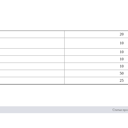
20
10
10
10
10
50
25
Статья про