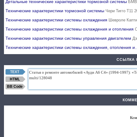
Детальные технические характеристики тормозной системы
БМВ 
Технические характеристики тормозной системы
Чери Тигго Т11 
Технические характеристики системы охлаждения
Шевроле Капти
Технические характеристики системы охлаждения и отопления
Технические характеристики системы управления двигателем
Дэ
Технические характеристики системы охлаждения, отопления 
ССЫЛКА 
TEXT
HTML
BB Code
КОММЕ
Ком