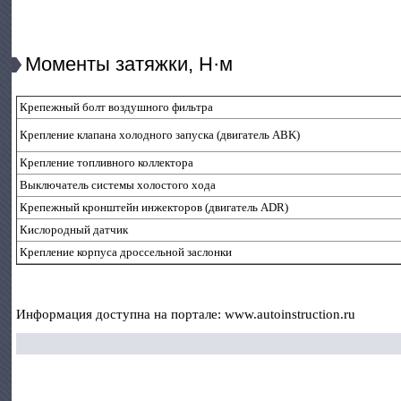
Моменты затяжки, Н·м
Крепежный болт воздушного фильтра
Крепление клапана холодного запуска (двигатель ABK)
Крепление топливного коллектора
Выключатель системы холостого хода
Крепежный кронштейн инжекторов (двигатель ADR)
Кислородный датчик
Крепление корпуса дроссельной заслонки
Информация доступна на портале: www.autoinstruction.ru