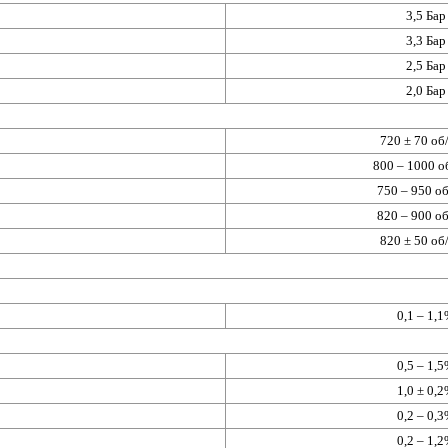
3,5 Бар
3,3 Бар
2,5 Бар
2,0 Бар
720 ± 70 об
800 – 1000 о
750 – 950 о
820 – 900 о
820 ± 50 об
0,1 – 1,
0,5 – 1,
1,0 ± 0,
0,2 – 0,
0,2 – 1,