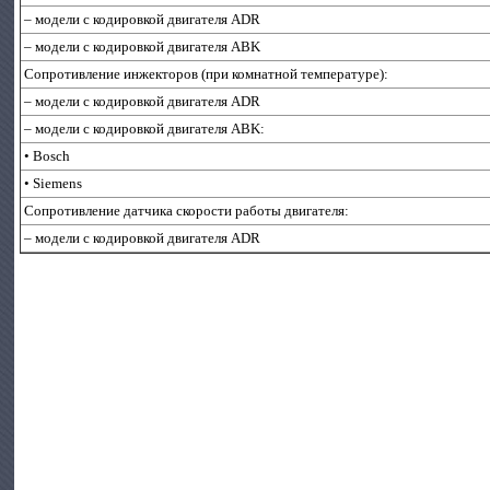
– модели с кодировкой двигателя ADR
– модели с кодировкой двигателя ABK
Сопротивление инжекторов (при комнатной температуре):
– модели с кодировкой двигателя ADR
– модели с кодировкой двигателя ABK:
• Bosch
• Siemens
Сопротивление датчика скорости работы двигателя:
– модели с кодировкой двигателя ADR