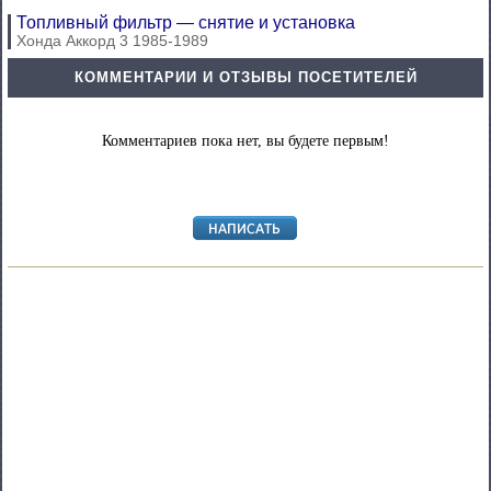
Топливный фильтр — снятие и установка
Хонда Аккорд 3 1985-1989
КОММЕНТАРИИ И ОТЗЫВЫ ПОСЕТИТЕЛЕЙ
Комментариев пока нет, вы будете первым!