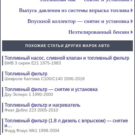
Выпуск давления из системы впрыска топлива
Впускной коллектор — снятие и установка
Неэтилированный бензин
ПОХОЖИЕ СТАТЬИ ДРУГИХ МАРОК АВТО
Топливный насос, сливной клапан и топливный фильтр
БМВ 3 серия Е21 1975-1983
Топливный фильтр
Шевроле Каптива С100/С140 2006-2018
Топливный фильтр — снятие и установка
Дэу Эсперо 1 1990-2000
Топливный фильтр и нагреватель
Фиат Добло 223 2005-2010
Топливный фильтр (1.8 л дизель с впрыском) — снятие
и…
Форд Фокус Mk1 1998-2004