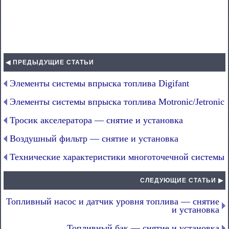
◀ ПРЕДЫДУЩИЕ СТАТЬИ
Элементы системы впрыска топлива Digifant
Элементы системы впрыска топлива Motronic/Jetronic
Тросик акселератора — снятие и установка
Воздушный фильтр — снятие и установка
Технические характеристики многоточечной системы
СЛЕДУЮЩИЕ СТАТЬИ ▶
Топливный насос и датчик уровня топлива — снятие
и установка
Топливный бак — снятие и установка