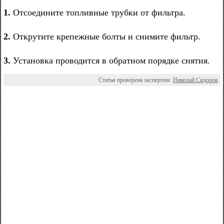
1.
Отсоедините топливные трубки от фильтра.
2.
Открутите крепежные болты и снимите фильтр.
3.
Установка проводится в обратном порядке снятия.
Статья проверена экспертом:
Николай Сидоров