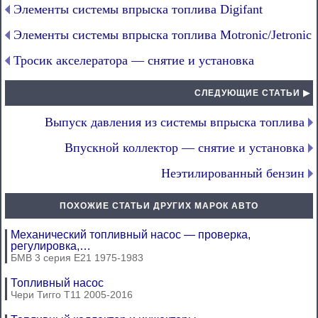
Элементы системы впрыска топлива Digifant
Элементы системы впрыска топлива Motronic/Jetronic
Тросик акселератора — снятие и установка
СЛЕДУЮЩИЕ СТАТЬИ ▶
Выпуск давления из системы впрыска топлива
Впускной коллектор — снятие и установка
Неэтилированный бензин
ПОХОЖИЕ СТАТЬИ ДРУГИХ МАРОК АВТО
Механический топливный насос — проверка,
регулировка,…
БМВ 3 серия Е21 1975-1983
Топливный насос
Чери Тигго Т11 2005-2016