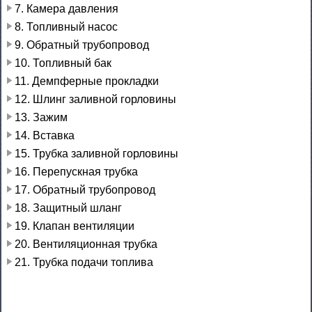
7. Камера давления
8. Топливный насос
9. Обратный трубопровод
10. Топливный бак
11. Демпферные прокладки
12. Шлинг заливной горловины
13. Зажим
14. Вставка
15. Трубка заливной горловины
16. Перепускная трубка
17. Обратный трубопровод
18. Защитный шланг
19. Клапан вентиляции
20. Вентиляционная трубка
21. Трубка подачи топлива