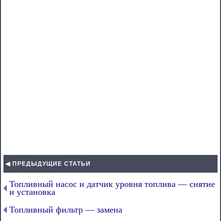
◀ ПРЕДЫДУЩИЕ СТАТЬИ
Топливный насос и датчик уровня топлива — снятие
и установка
Топливный фильтр — замена