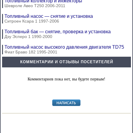
Топливный коллектор и инжекторы
Шевроле Авео Т250 2006-2011
Топливный насос — снятие и установка
Ситроен Ксара 1 1997-2006
Топливный бак — снятие, проверка и установка
Дэу Эсперо 1 1990-2000
Топливный насос высокого давления двигателя TD75
Фиат Браво 182 1995-2001
КОММЕНТАРИИ И ОТЗЫВЫ ПОСЕТИТЕЛЕЙ
Комментариев пока нет, вы будете первым!