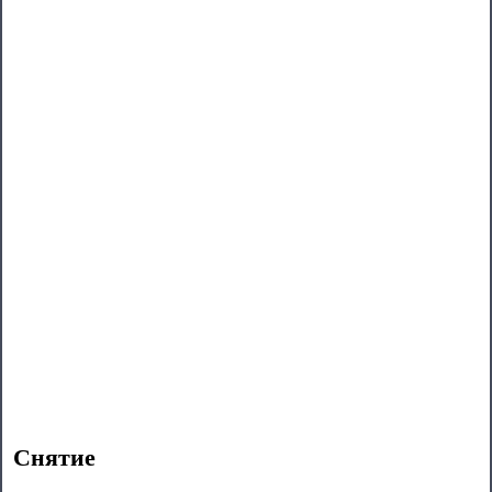
Снятие