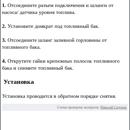
1.
Отсоедините разъем подключения и шланги от
насоса/ датчика уровня топлива.
2.
Установите домкрат под топливный бак.
3.
Отсоедините шланг заливной горловины от
топливного бака.
4.
Открутите гайки крепежных полосок топливного
бака и снимите топливный бак.
Установка
Установка проводится в обратном порядке снятия.
Статья проверена экспертом:
Николай Сидоров