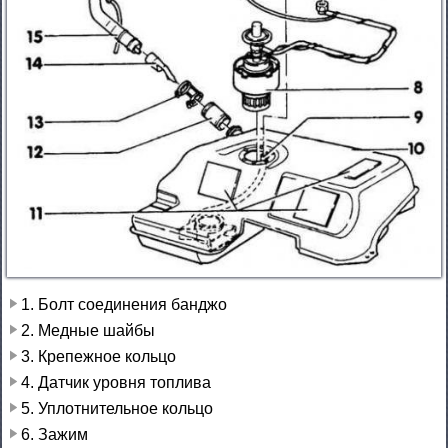
1. Болт соединения банджо
2. Медные шайбы
3. Крепежное кольцо
4. Датчик уровня топлива
5. Уплотнительное кольцо
6. Зажим