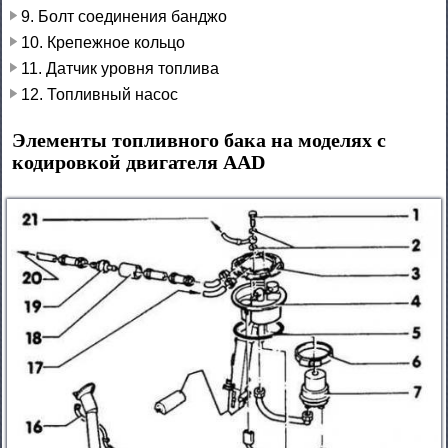
9. Болт соединения банджо
10. Крепежное кольцо
11. Датчик уровня топлива
12. Топливный насос
Элементы топливного бака на моделях с
кодировкой двигателя AAD