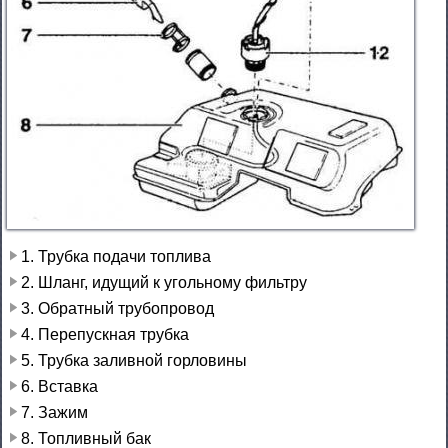
1. Трубка подачи топлива
2. Шланг, идущий к угольному фильтру
3. Обратный трубопровод
4. Перепускная трубка
5. Трубка заливной горловины
6. Вставка
7. Зажим
8. Топливный бак