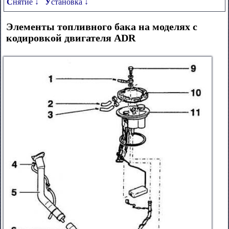
Снятие ↓
Установка ↓
Элементы топливного бака на моделях с
кодировкой двигателя ADR