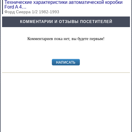
Технические характеристики автоматической коробки
Ford A 4…
Форд Сиерра 1/2 1982-1993
КОММЕНТАРИИ И ОТЗЫВЫ ПОСЕТИТЕЛЕЙ
Комментариев пока нет, вы будете первым!