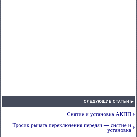
СЛЕДУЮЩИЕ СТАТЬИ ▶
Снятие и установка АКПП
Тросик рычага переключения передач — снятие и
установка