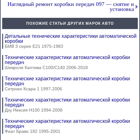
Наглядный ремонт коробки передач 097 — снятие и
установка
ПОХОЖИЕ СТАТЬИ ДРУГИХ МАРОК АВТО
Детальные технические характеристики автоматической
коробки
БМВ 3 серия Е21 1975-1983
Технические характеристики автоматической коробки
передач
Шевроле Каптива С100/С140 2006-2018
Технические характеристики автоматической коробки
передач
Ситроен Ксара 1 1997-2006
Технические характеристики автоматической коробки
передач
Дэу Нексия Н100 1994-2008
Технические характеристики автоматической коробки
передач
Фиат Браво 182 1995-2001