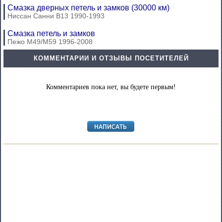
Смазка дверных петель и замков (30000 км)
Ниссан Санни В13 1990-1993
Смазка петель и замков
Пежо М49/М59 1996-2008
КОММЕНТАРИИ И ОТЗЫВЫ ПОСЕТИТЕЛЕЙ
Комментариев пока нет, вы будете первым!