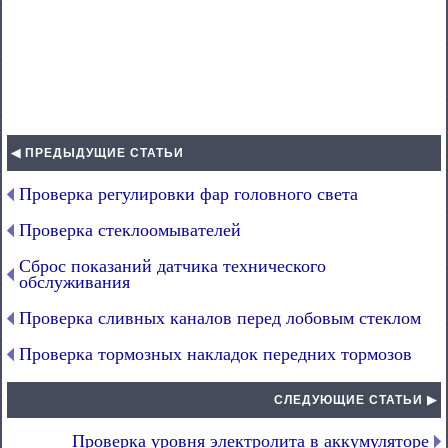
◀ ПРЕДЫДУЩИЕ СТАТЬИ
Проверка регулировки фар головного света
Проверка стеклоомывателей
Сброс показаний датчика технического
обслуживания
Проверка сливных каналов перед лобовым стеклом
Проверка тормозных накладок передних тормозов
СЛЕДУЮЩИЕ СТАТЬИ ▶
Проверка уровня электролита в аккумуляторе