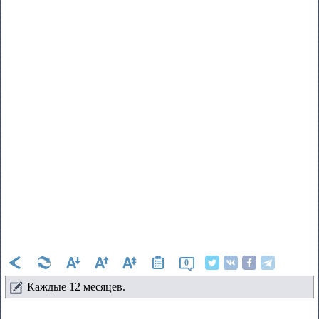
0
Каждые 12 месяцев.