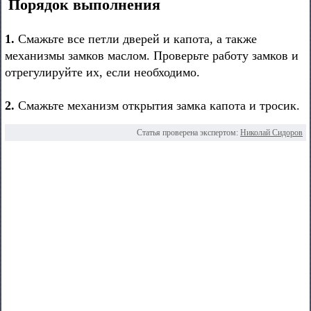
Порядок выполнения
1.
Смажьте все петли дверей и капота, а также
механизмы замков маслом. Проверьте работу замков и
отрегулируйте их, если необходимо.
2.
Смажьте механизм открытия замка капота и тросик.
Статья проверена экспертом:
Николай Сидоров