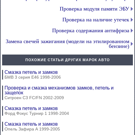
Проверка модуля памяти ЭБУ
Проверка на наличие утечек
Проверка содержания антифриза
Замена свечей зажигания (модели на этилированном
бензине)
ПОХОЖИЕ СТАТЬИ ДРУГИХ МАРОК АВТО
Смазка петель и замков
БМВ 3 серия Е46 1998-2006
Проверка и смазка механизмов замков, петель и
защелок
Ситроен С3 FC/FN 2002-2009
Смазка петель и замков
Форд Фокус Турнир 1 1998-2004
Смазка петель и замков
Опель Зафира А 1999-2005