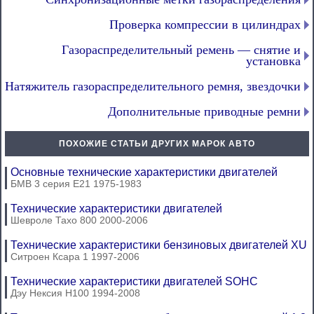
Проверка компрессии в цилиндрах
Газораспределительный ремень — снятие и
установка
Натяжитель газораспределительного ремня, звездочки
Дополнительные приводные ремни
ПОХОЖИЕ СТАТЬИ ДРУГИХ МАРОК АВТО
Основные технические характеристики двигателей
БМВ 3 серия Е21 1975-1983
Технические характеристики двигателей
Шевроле Тахо 800 2000-2006
Технические характеристики бензиновых двигателей XU
Ситроен Ксара 1 1997-2006
Технические характеристики двигателей SOHC
Дэу Нексия Н100 1994-2008