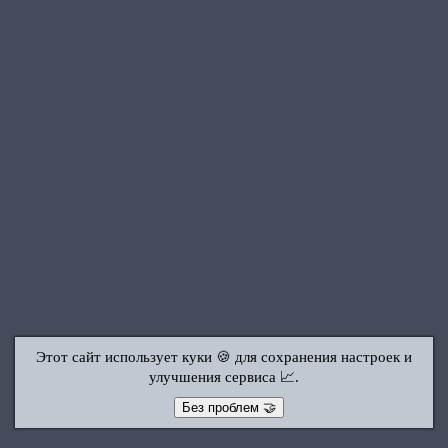
Этот сайт использует куки 🍪 для сохранения настроек и
улучшения сервиса 📈.
Без проблем 🤝