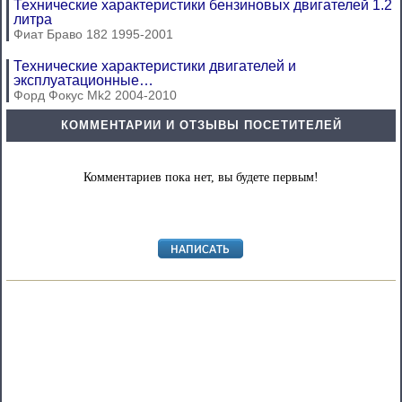
Технические характеристики бензиновых двигателей 1.2
литра
Фиат Браво 182 1995-2001
Технические характеристики двигателей и
эксплуатационные…
Форд Фокус Mk2 2004-2010
КОММЕНТАРИИ И ОТЗЫВЫ ПОСЕТИТЕЛЕЙ
Комментариев пока нет, вы будете первым!