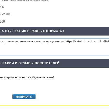
006
05-2010
1989
НА ЭТУ СТАТЬЮ В РАЗНЫХ ФОРМАТАХ
НТАРИИ И ОТЗЫВЫ ПОСЕТИТЕЛЕЙ
ментариев пока нет, вы будете первым!