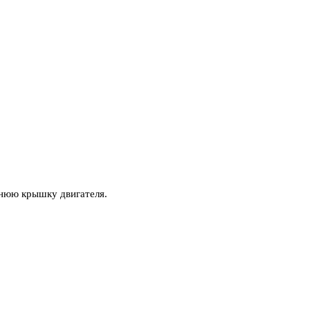
хнюю крышку двигателя.