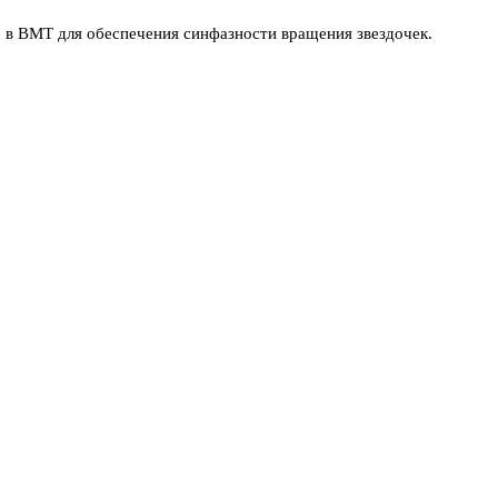
в ВМТ для обеспечения синфазности вращения звездочек.