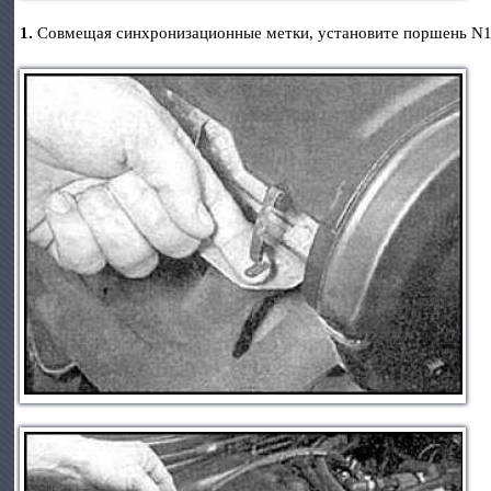
1.
Совмещая синхронизационные метки, установите поршень N1 