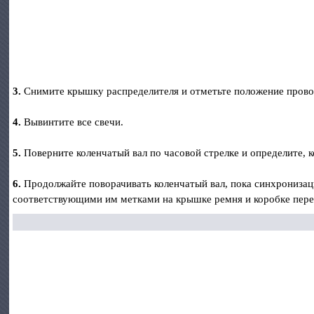
3.
Снимите крышку распределителя и отметьте положение прово
4.
Вывинтите все свечи.
5.
Поверните коленчатый вал по часовой стрелке и определите, к
6.
Продолжайте поворачивать коленчатый вал, пока синхронизаци
соответствующими им метками на крышке ремня и коробке пере