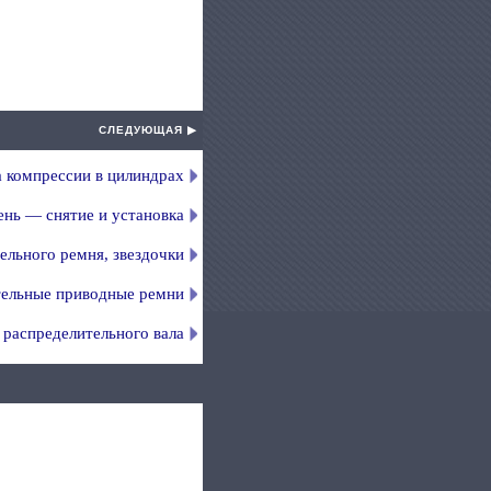
СЛЕДУЮЩАЯ ▶
 компрессии в цилиндрах
нь — снятие и установка
ельного ремня, звездочки
ельные приводные ремни
распределительного вала