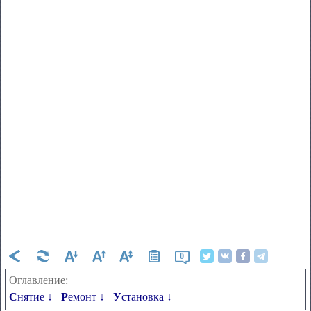
0
Оглавление:
Снятие ↓
Ремонт ↓
Установка ↓