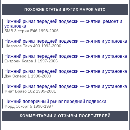
ПОХОЖИЕ СТАТЬИ ДРУГИХ МАРОК АВТО
Нижний рычаг передней подвески — снятие, ремонт и
установка
БМВ 3 серия Е46 1998-2006
Нижний рычаг передней подвески — снятие и установка
Шевроле Тахо 400 1992-2000
Нижний рычаг передней подвески — снятие и установка
Ситроен Ксара 1 1997-2006
Нижний рычаг передней подвески — снятие и установка
Дэу Эсперо 1 1990-2000
Нижний рычаг передней подвески — снятие и установка
Фиат Браво 182 1995-2001
Нижний поперечный рычаг передней подвески
Форд Эскорт 5 1990-1997
КОММЕНТАРИИ И ОТЗЫВЫ ПОСЕТИТЕЛЕЙ