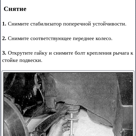
Снятие
1.
Снимите стабилизатор поперечной устойчивости.
2.
Снимите соответствующее переднее колесо.
3.
Открутите гайку и снимите болт крепления рычага к
стойке подвески.