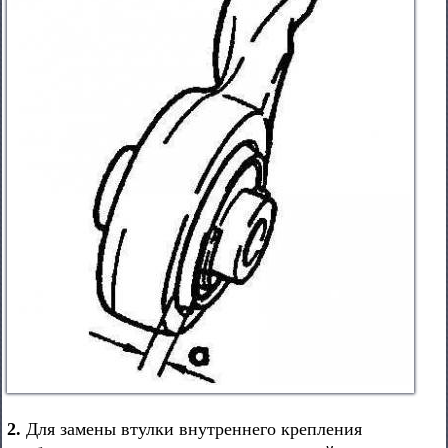
2.
Для замены втулки внутреннего крепления