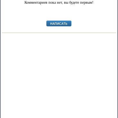
Комментариев пока нет, вы будете первым!