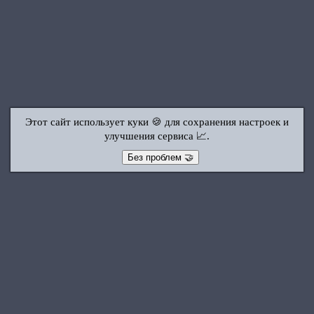
Этот сайт использует куки 🍪 для сохранения настроек и
улучшения сервиса 📈.
Без проблем 🤝