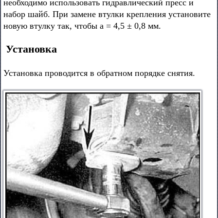
необходимо использовать гидравлический пресс и
набор шайб. При замене втулки крепления установите
новую втулку так, чтобы а = 4,5 ± 0,8 мм.
Установка
Установка проводится в обратном порядке снятия.