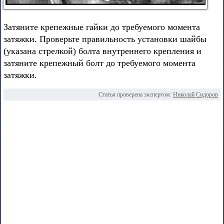
Затяните крепежные гайки до требуемого момента
затяжки. Проверьте правильность установки шайбы
(указана стрелкой) болта внутреннего крепления и
затяните крепежный болт до требуемого момента
затяжки.
Статья проверена экспертом:
Николай Сидоров