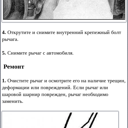
4.
Открутите и снимите внутренний крепежный болт
рычага.
5.
Снимите рычаг с автомобиля.
Ремонт
1.
Очистите рычаг и осмотрите его на наличие трещин,
деформации или повреждений. Если рычаг или
шаровой шарнир поврежден, рычаг необходимо
заменить.