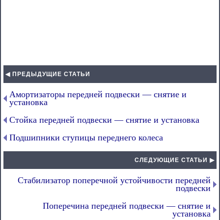
◀ ПРЕДЫДУЩИЕ СТАТЬИ
Амортизаторы передней подвески — снятие и
установка
Стойка передней подвески — снятие и установка
Подшипники ступицы переднего колеса
СЛЕДУЮЩИЕ СТАТЬИ ▶
Стабилизатор поперечной устойчивости передней
подвески
Поперечина передней подвески — снятие и
установка