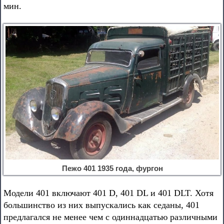
мин.
Пежо 401 1935 года, фургон
Модели 401 включают 401 D, 401 DL и 401 DLT. Хотя
большинство из них выпускались как седаны, 401
предлагался не менее чем с одиннадцатью различными