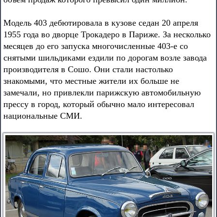
Модель 403 дебютировала в кузове седан 20 апреля
1955 года во дворце Трокадеро в Париже. За несколько
месяцев до его запуска многочисленные 403-е со
снятыми шильдиками ездили по дорогам возле завода
производителя в Сошо. Они стали настолько
знакомыми, что местные жители их больше не
замечали, но привлекли парижскую автомобильную
прессу в город, который обычно мало интересовал
национальные СМИ.