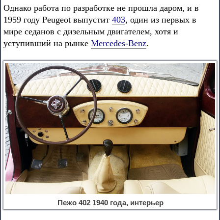
Однако работа по разработке не прошла даром, и в
1959 году Peugeot выпустит
403
, один из первых в
мире седанов с дизельным двигателем, хотя и
уступивший на рынке
Mercedes-Benz
.
Пежо 402 1940 года, интерьер