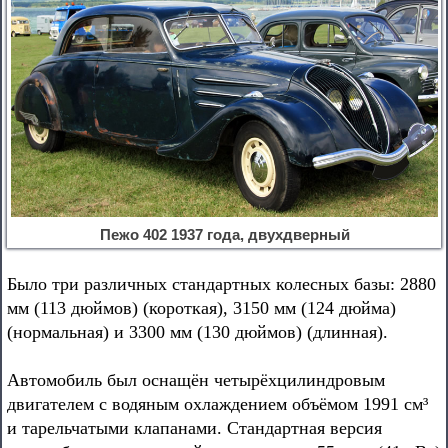
Пежо 402 1937 года, двухдверный
Было три различных стандартных колесных базы: 2880
мм (113 дюймов) (короткая), 3150 мм (124 дюйма)
(нормальная) и 3300 мм (130 дюймов) (длинная).
Автомобиль был оснащён четырёхцилиндровым
двигателем с водяным охлаждением объёмом 1991 см³
и тарельчатыми клапанами. Стандартная версия