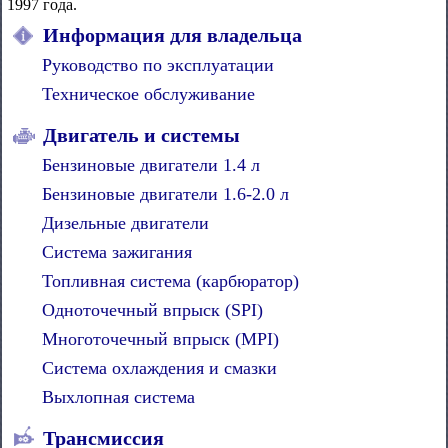
1997 года.
Информация для владельца
Руководство по эксплуатации
Техническое обслуживание
Двигатель и системы
Бензиновые двигатели 1.4 л
Бензиновые двигатели 1.6-2.0 л
Дизельные двигатели
Система зажигания
Топливная система (карбюратор)
Одноточечный впрыск (SPI)
Многоточечный впрыск (MPI)
Система охлаждения и смазки
Выхлопная система
Трансмиссия