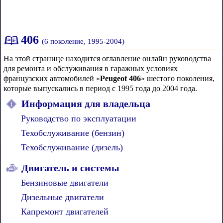
406
(6 поколение, 1995-2004)
На этой странице находится оглавление онлайн руководства
для ремонта и обслуживания в гаражных условиях
французских автомобилей «
Peugeot 406
» шестого поколения,
которые выпускались в период с 1995 года до 2004 года.
Информация для владельца
Руководство по эксплуатации
Техобслуживание (бензин)
Техобслуживание (дизель)
Двигатель и системы
Бензиновые двигатели
Дизельные двигатели
Капремонт двигателей