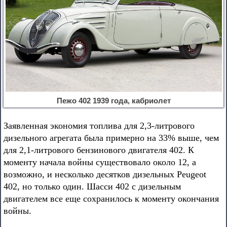
Пежо 402 1939 года, кабриолет
Заявленная экономия топлива для 2,3-литрового
дизельного агрегата была примерно на 33% выше, чем
для 2,1-литрового бензинового двигателя 402. К
моменту начала войны существовало около 12, а
возможно, и несколько десятков дизельных Peugeot
402, но только один. Шасси 402 с дизельным
двигателем все еще сохранилось к моменту окончания
войны.