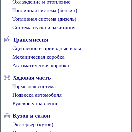
Охлаждение и отопление
Топливная система (бензин)
Топливная система (дизель)
Система пуска и зажигания
Трансмиссия
Сцепление и приводные валы
Механическая коробка
Автоматическая коробка
Ходовая часть
Тормозная система
Подвеска автомобиля
Рулевое управление
Кузов и салон
Экстерьер (кузов)