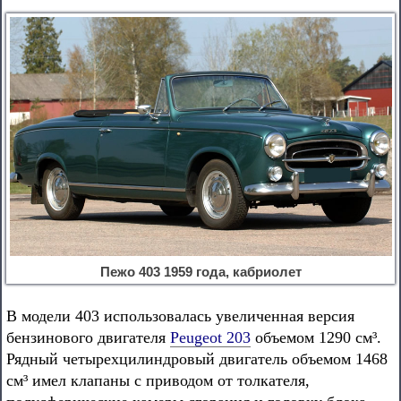
Пежо 403 1959 года, кабриолет
В модели 403 использовалась увеличенная версия
бензинового двигателя
Peugeot 203
объемом 1290 см³.
Рядный четырехцилиндровый двигатель объемом 1468
см³ имел клапаны с приводом от толкателя,