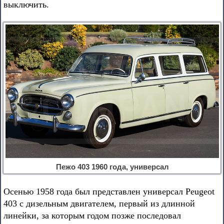
выключить.
Пежо 403 1960 года, универсал
Осенью 1958 года был представлен универсал Peugeot
403 с дизельным двигателем, первый из длинной
линейки, за которым годом позже последовал