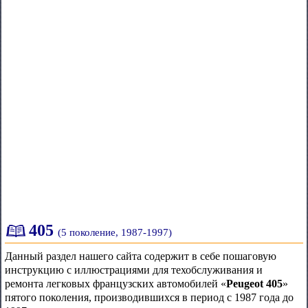
405
(5 поколение, 1987-1997)
Данный раздел нашего сайта содержит в себе пошаговую
инструкцию с иллюстрациями для техобслуживания и
ремонта легковых французских автомобилей «
Peugeot 405
»
пятого поколения, производившихся в период с 1987 года до