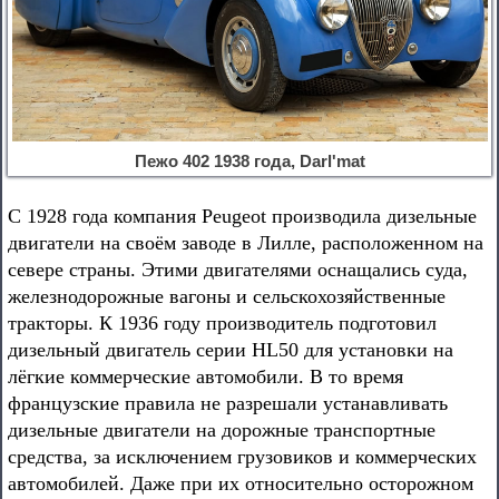
Пежо 402 1938 года, Darl'mat
С 1928 года компания Peugeot производила дизельные
двигатели на своём заводе в Лилле, расположенном на
севере страны. Этими двигателями оснащались суда,
железнодорожные вагоны и сельскохозяйственные
тракторы. К 1936 году производитель подготовил
дизельный двигатель серии HL50 для установки на
лёгкие коммерческие автомобили. В то время
французские правила не разрешали устанавливать
дизельные двигатели на дорожные транспортные
средства, за исключением грузовиков и коммерческих
автомобилей. Даже при их относительно осторожном