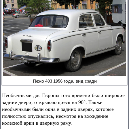
Пежо 403 1956 года, вид сзади
Необычными для Европы того времени были широкие
задние двери, открывающиеся на 90°. Также
необычными были окна в задних дверях, которые
полностью опускались, несмотря на вхождение
колесной арки в дверную раму.