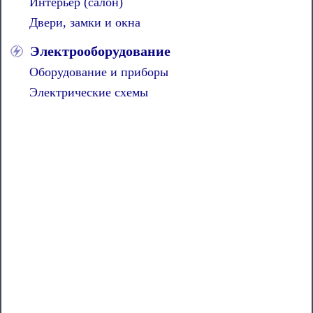
Интерьер (салон)
Двери, замки и окна
Электрооборудование
Оборудование и приборы
Электрические схемы