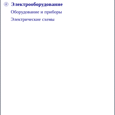
Электрооборудование
Оборудование и приборы
Электрические схемы