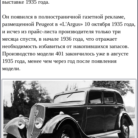
выставке 1935 года.
Он появился в полностраничной газетной рекламе,
размещенной Peugeot в «L'Argus» 10 октября 1935 года,
и исчез из прайс-листа производителя только три
месяца спустя, в начале 1936 года, что отражает
необходимость избавиться от накопившихся запасов.
Производство модели 401 закончилось уже в августе
1935 года, менее чем через год после появления
модели.