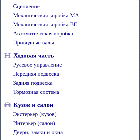
Сцепление
Механическая коробка MA
Механическая коробка BE
Автоматическая коробка
Приводные валы
Ходовая часть
Рулевое управление
Передняя подвеска
Задняя подвеска
Тормозная система
Кузов и салон
Экстерьер (кузов)
Интерьер (салон)
Двери, замки и окна