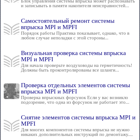
Блок управления системы впрыска может распознавать
и записывать в памяти накопителя неисправностей...
Самостоятельный ремонт системы
впрыска MPI и MPFI
Порядок работы Практика показывает, однако, что в
любом случае неполадки с этой стороны...
Визуальная проверка системы впрыска
MPI и MPFI
Для начала проверьте воздуховоды на герметичность!
Должны быть проконтролированы все шланги...
Проверка отдельных элементов системы
впрыска MPI и MPFI
Проверка впрыскных форсунок Если у вас возникло
подозрение, что одна из форсунок не работает это...
Снятие элементов системы впрыска MPI и
MPFI
Для многих компонентов системы впрыска не нужно
никаких дополнительных инструкций по демонтажу....