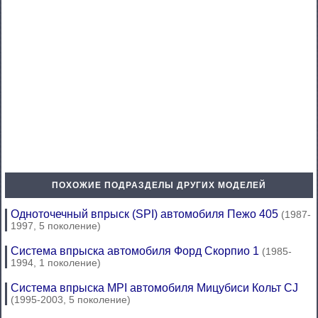
ПОХОЖИЕ ПОДРАЗДЕЛЫ ДРУГИХ МОДЕЛЕЙ
Одноточечный впрыск (SPI) автомобиля Пежо 405
(1987-
1997, 5 поколение)
Система впрыска автомобиля Форд Скорпио 1
(1985-
1994, 1 поколение)
Система впрыска MPI автомобиля Мицубиси Кольт CJ
(1995-2003, 5 поколение)