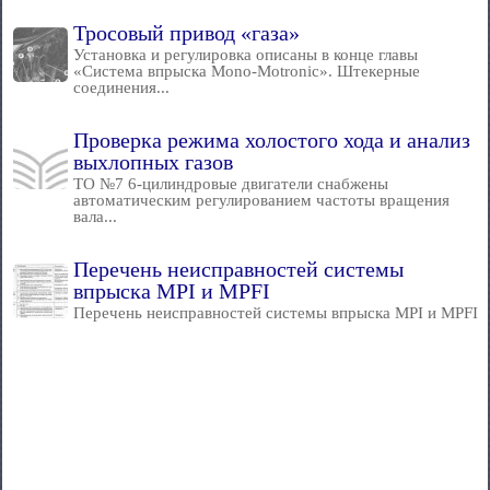
Тросовый привод «газа»
Установка и регулировка описаны в конце главы
«Система впрыска Mono-Motronic». Штекерные
соединения...
Проверка режима холостого хода и анализ
выхлопных газов
ТО №7 6-цилиндровые двигатели снабжены
автоматическим регулированием частоты вращения
вала...
Перечень неисправностей системы
впрыска MPI и MPFI
Перечень неисправностей системы впрыска MPI и MPFI