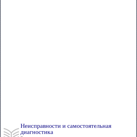
Неисправности и самостоятельная
диагностика