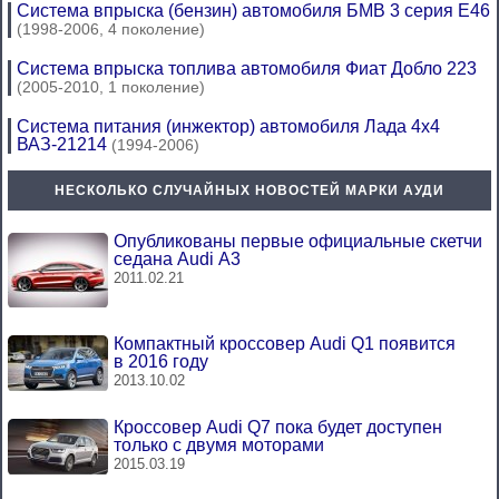
Система впрыска (бензин) автомобиля БМВ 3 серия Е46
(1998-2006, 4 поколение)
Система впрыска топлива автомобиля Фиат Добло 223
(2005-2010, 1 поколение)
Система питания (инжектор) автомобиля Лада 4х4
ВАЗ-21214
(1994-2006)
НЕСКОЛЬКО СЛУЧАЙНЫХ НОВОСТЕЙ МАРКИ АУДИ
Опубликованы первые официальные скетчи
седана Audi A3
2011.02.21
Компактный кроссовер Audi Q1 появится
в 2016 году
2013.10.02
Кроссовер Audi Q7 пока будет доступен
только с двумя моторами
2015.03.19