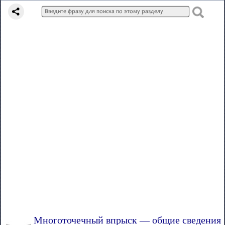
Многоточечный впрыск — общие сведения