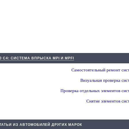
0 С4: СИСТЕМА ВПРЫСКА MPI И MPFI
Самостоятельный ремонт сис
Визуальная проверка сис
Проверка отдельных элементов сис
Снятие элементов сис
ТАТЬИ ИЗ АВТОМОБИЛЕЙ ДРУГИХ МАРОК