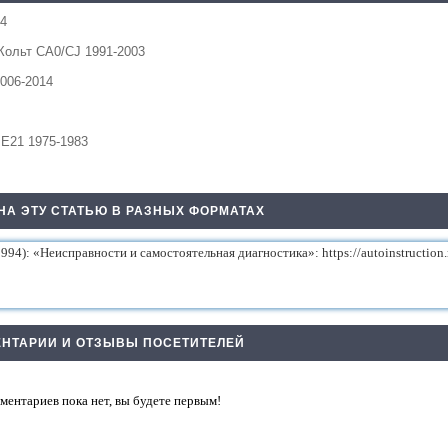
04
Кольт СА0/CJ 1991-2003
006-2014
 Е21 1975-1983
НА ЭТУ СТАТЬЮ В РАЗНЫХ ФОРМАТАХ
НТАРИИ И ОТЗЫВЫ ПОСЕТИТЕЛЕЙ
ментариев пока нет, вы будете первым!