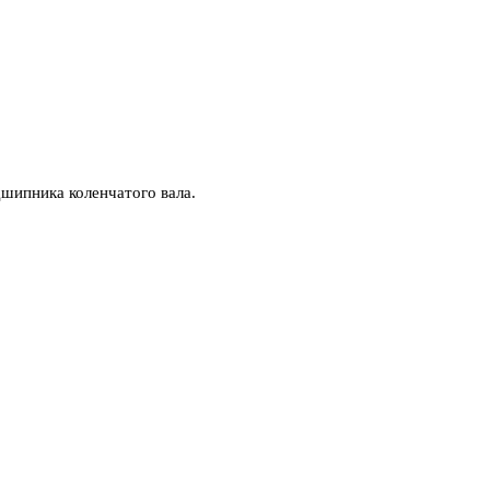
дшипника коленчатого вала.