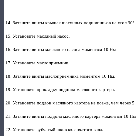
14. Затяните винты крышек шатунных подшипников на угол 30° 
15. Установите масляный насос.
16. Затяните винты масляного насоса моментом 10 Нм
17. Установите маслоприемник.
18. Затяните винты маслоприемника моментом 10 Нм.
19. Установите прокладку поддона масляного картера.
20. Установите поддон масляного картера не позже, чем через 5
21. Затяните винты поддона масляного картера моментом 10 Нм
22. Установите зубчатый шкив коленчатого вала.