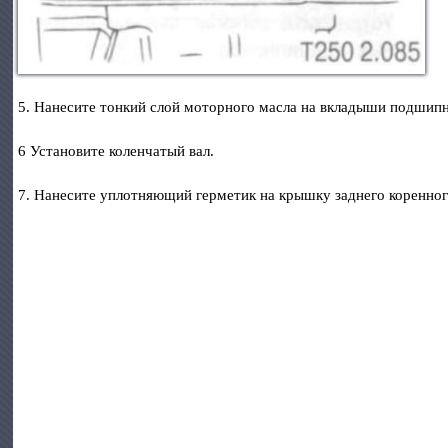
5. Нанесите тонкий слой моторного масла на вкладыши подшипн
6 Установите коленчатый вал.
7. Нанесите уплотняющий герметик на крышку заднего коренно