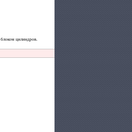
 блоком цилиндров.