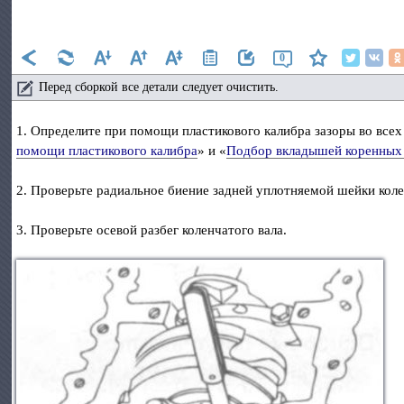
0
Перед сборкой все детали следует очистить.
1. Определите при помощи пластикового калибра зазоры во всех
помощи пластикового калибра
» и «
Подбор вкладышей коренных 
2. Проверьте радиальное биение задней уплотняемой шейки кол
3. Проверьте осевой разбег коленчатого вала.