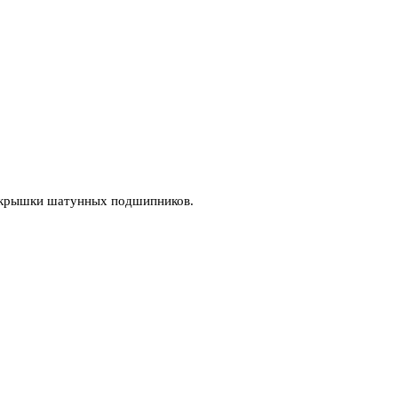
 крышки шатунных подшипников.