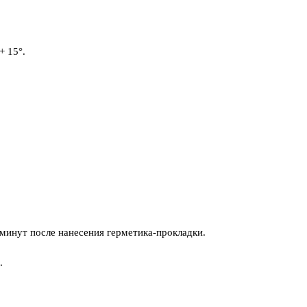
+ 15°.
 минут после нанесения герметика-прокладки.
.