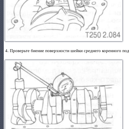
4. Проверьте биение поверхности шейки среднего коренного по