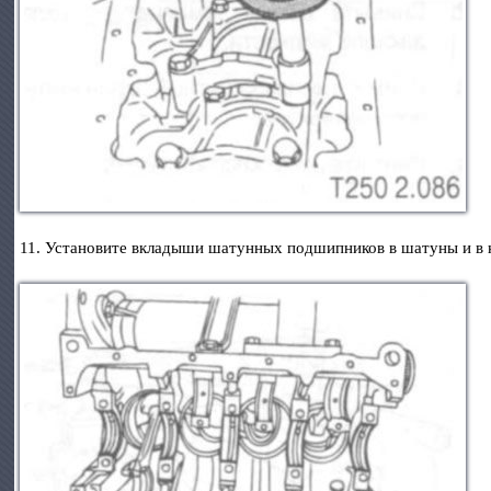
11. Установите вкладыши шатунных подшипников в шатуны и в