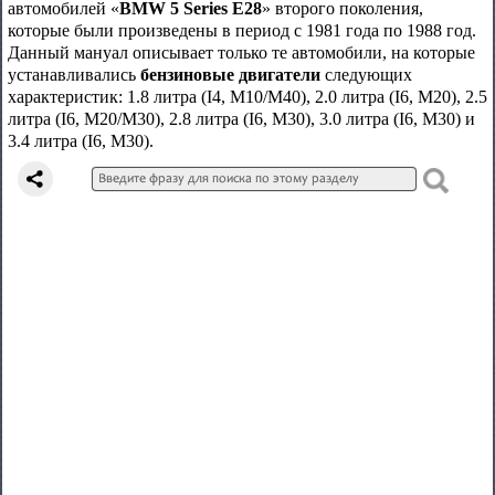
автомобилей «
BMW 5 Series E28
» второго поколения,
которые были произведены в период с 1981 года по 1988 год.
Данный мануал описывает только те автомобили, на которые
устанавливались
бензиновые двигатели
следующих
характеристик: 1.8 литра (I4, M10/M40), 2.0 литра (I6, M20), 2.5
литра (I6, M20/M30), 2.8 литра (I6, M30), 3.0 литра (I6, M30) и
3.4 литра (I6, M30).