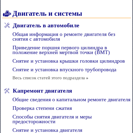
Двигатель и системы
Двигатель в автомобиле
Общая информация о ремонте двигателя без
снятия с автомобиля
Приведение поршня первого цилиндра в
положение верхней мертвой точки (ВМТ)
Снятие и установка крышки головки цилиндров
Снятие и установка впускного трубопровода
Весь список статей этого подраздела
»
Капремонт двигателя
Общие сведения о капитальном ремонте двигателя
Проверка степени сжатия
Способы снятия двигателя и меры
предосторожности
Снятие и установка двигателя