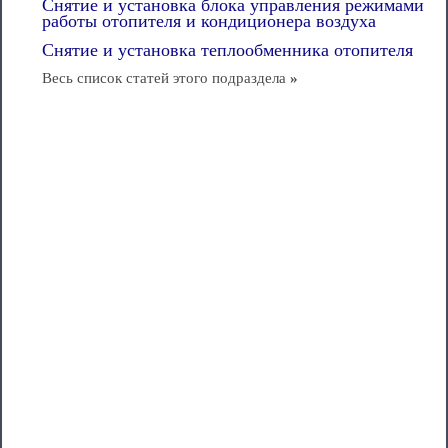
Снятие и установка блока управления режимами
работы отопителя и кондиционера воздуха
Снятие и установка теплообменника отопителя
Весь список статей этого подраздела
»