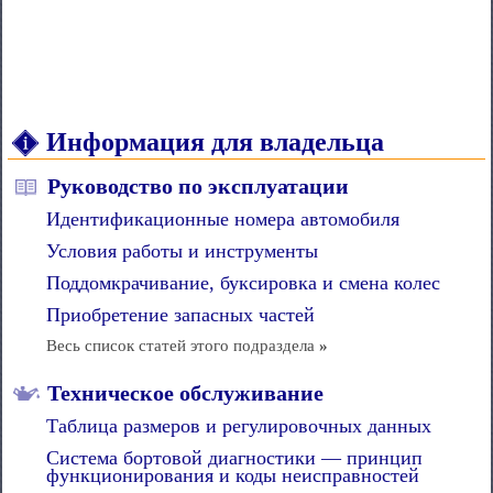
Информация для владельца
Руководство по эксплуатации
Идентификационные номера автомобиля
Условия работы и инструменты
Поддомкрачивание, буксировка и смена колес
Приобретение запасных частей
Весь список статей этого подраздела
»
Техническое обслуживание
Таблица размеров и регулировочных данных
Система бортовой диагностики — принцип
функционирования и коды неисправностей