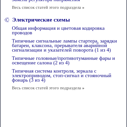
Весь список статей этого подраздела
»
Электрические схемы
Общая информация и цветовая кодировка
проводов
Типичные сигнальные лампы стартера, зарядки
батареи, клаксона, прерывателя аварийной
сигнализации и указателей поворота (1 из 4)
Типичные головные/противотуманные фары и
освещение салона (2 из 4)
Типичная система контроля, зеркала с
электроприводом, стоп-сигнал и стояночный
фонарь (3 из 4)
Весь список статей этого подраздела
»