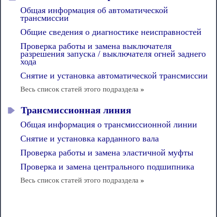
Общая информация об автоматической
трансмиссии
Общие сведения о диагностике неисправностей
Проверка работы и замена выключателя
разрешения запуска / выключателя огней заднего
хода
Снятие и установка автоматической трансмиссии
Весь список статей этого подраздела
»
Трансмиссионная линия
Общая информация о трансмиссионной линии
Снятие и установка карданного вала
Проверка работы и замена эластичной муфты
Проверка и замена центрального подшипника
Весь список статей этого подраздела
»