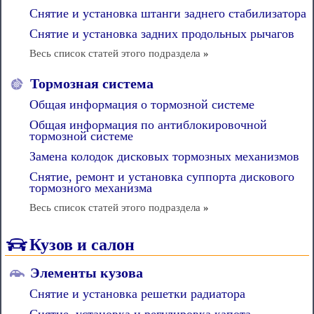
Снятие и установка штанги заднего стабилизатора
Снятие и установка задних продольных рычагов
Весь список статей этого подраздела
»
Тормозная система
Общая информация о тормозной системе
Общая информация по антиблокировочной
тормозной системе
Замена колодок дисковых тормозных механизмов
Снятие, ремонт и установка суппорта дискового
тормозного механизма
Весь список статей этого подраздела
»
Кузов и салон
Элементы кузова
Снятие и установка решетки радиатора