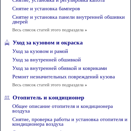
Снятие, установка и регулировка капота
Снятие и установка бамперов
Снятие и установка панели внутренней обшивки
дверей
Весь список статей этого подраздела
»
Уход за кузовом и окраска
Уход за кузовом и рамой
Уход за внутренней обшивкой
Уход за внутренней обивкой и ковриками
Ремонт незначительных повреждений кузова
Весь список статей этого подраздела
»
Отопитель и кондиционер
Общее описание отопителя и кондиционера
воздуха
Снятие, проверка работы и установка отопителя и
кондиционера воздуха