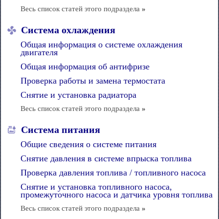
Весь список статей этого подраздела
»
Система охлаждения
Общая информация о системе охлаждения
двигателя
Общая информация об антифризе
Проверка работы и замена термостата
Снятие и установка радиатора
Весь список статей этого подраздела
»
Система питания
Общие сведения о системе питания
Снятие давления в системе впрыска топлива
Проверка давления топлива / топливного насоса
Снятие и установка топливного насоса,
промежуточного насоса и датчика уровня топлива
Весь список статей этого подраздела
»