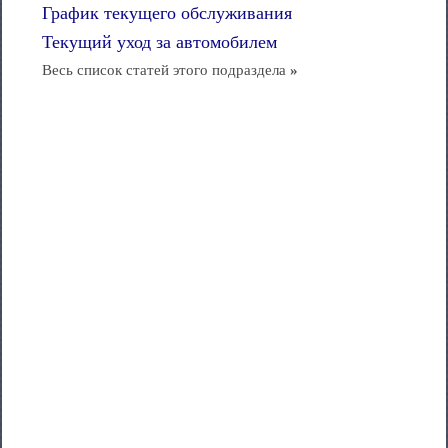
График текущего обслуживания
Текущий уход за автомобилем
Весь список статей этого подраздела
»