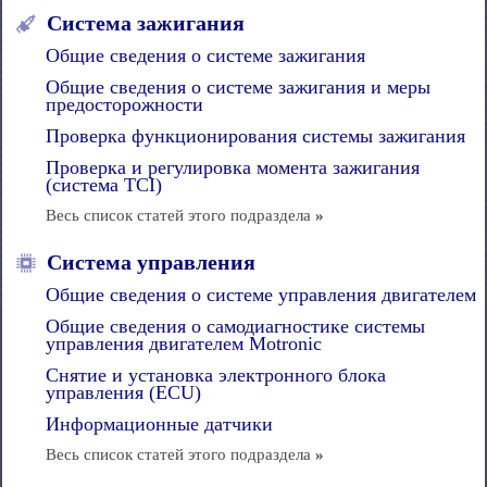
Система зажигания
Общие сведения о системе зажигания
Общие сведения о системе зажигания и меры
предосторожности
Проверка функционирования системы зажигания
Проверка и регулировка момента зажигания
(система TCI)
Весь список статей этого подраздела
»
Система управления
Общие сведения о системе управления двигателем
Общие сведения о самодиагностике системы
управления двигателем Motronic
Снятие и установка электронного блока
управления (ECU)
Информационные датчики
Весь список статей этого подраздела
»