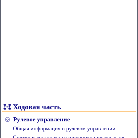
Ходовая часть
Рулевое управление
Общая информация о рулевом управлении
Снятие и установка наконечников рулевых тяг