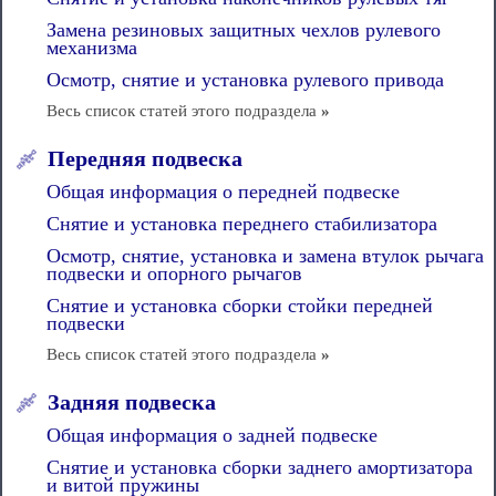
Замена резиновых защитных чехлов рулевого
механизма
Осмотр, снятие и установка рулевого привода
Весь список статей этого подраздела
»
Передняя подвеска
Общая информация о передней подвеске
Снятие и установка переднего стабилизатора
Осмотр, снятие, установка и замена втулок рычага
подвески и опорного рычагов
Снятие и установка сборки стойки передней
подвески
Весь список статей этого подраздела
»
Задняя подвеска
Общая информация о задней подвеске
Снятие и установка сборки заднего амортизатора
и витой пружины