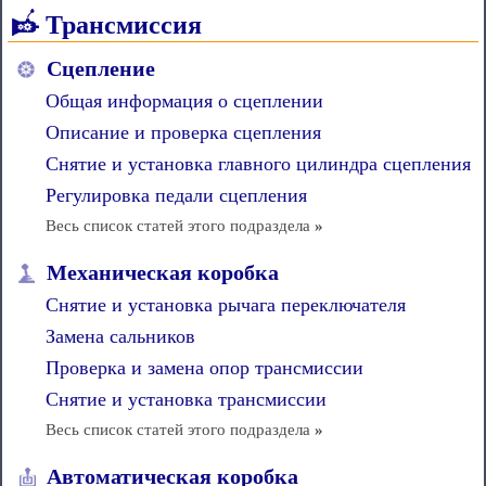
Трансмиссия
Сцепление
Общая информация о сцеплении
Описание и проверка сцепления
Снятие и установка главного цилиндра сцепления
Регулировка педали сцепления
Весь список статей этого подраздела
»
Механическая коробка
Снятие и установка рычага переключателя
Замена сальников
Проверка и замена опор трансмиссии
Снятие и установка трансмиссии
Весь список статей этого подраздела
»
Автоматическая коробка