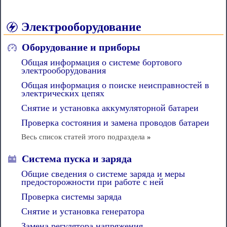
Электрооборудование
Оборудование и приборы
Общая информация о системе бортового
электрооборудования
Общая информация о поиске неисправностей в
электрических цепях
Снятие и установка аккумуляторной батареи
Проверка состояния и замена проводов батареи
Весь список статей этого подраздела
»
Система пуска и заряда
Общие сведения о системе заряда и меры
предосторожности при работе с ней
Проверка системы заряда
Снятие и установка генератора
Замена регулятора напряжения