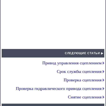
СЛЕДУЮЩИЕ СТАТЬИ ▶
Привод управления сцеплением
Срок службы сцепления
Проверка сцепления
Проверка гидравлического привода сцепления
Снятие сцепления