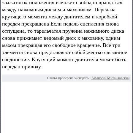
«зажатого» положения и может свободно вращаться
между нажимным диском и маховиком. Передача
крутящего момента между двигателем и коробкой
передач прекращена Если педаль сцепления снова
отпущена, то тарельчатая пружина нажимного диска
снова прижимает ведомый диск к маховику, одним
махом прекращая его свободное вращение. Все три
элемента снова представляют собой жестко связанное
соединение. Крутящий момент двигателя может быть
передан приводу.
Статья проверена экспертом:
Афанасий Михайловский