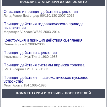
ПОХОЖИЕ СТАТЬИ ДРУГИХ МАРОК АВТО
Описание и принцип действия сцепления
Ленд Ровер Дефендер 90/110/130 2007-2016
Принцип действия гидравлического привода
выключения…
Мерседес V-Класс W639 2003-2014
Конструкция и принцип действия сцепления
Опель Корса Ц 2000-2006
Принцип действия сцепления
Фольксваген Жук Тип 1 1960-1986
Принцип действия системы впрыска топлива
БМВ 3 серия Е21 1975-1983
Принцип действия — автоматическое пусковое
устройство
Фиат Крома 154 1985-1996
КОММЕНТАРИИ И ОТЗЫВЫ ПОСЕТИТЕЛЕЙ