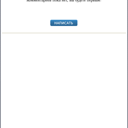
Комментариев пока нет, вы будете первым!