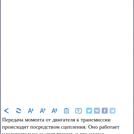
0
Передача момента от двигателя к трансмиссии
происходит посредством сцепления. Оно работает