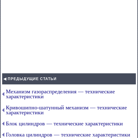
◀ ПРЕДЫДУЩИЕ СТАТЬИ
Механизм газораспределения — технические
характеристики
Кривошипно-шатунный механизм — технические
характеристики
Блок цилиндров — технические характеристики
Головка цилиндров — технические характеристики