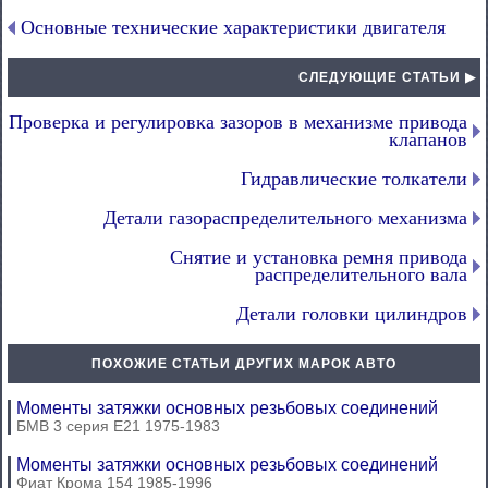
Основные технические характеристики двигателя
СЛЕДУЮЩИЕ СТАТЬИ ▶
Проверка и регулировка зазоров в механизме привода
клапанов
Гидравлические толкатели
Детали газораспределительного механизма
Снятие и установка ремня привода
распределительного вала
Детали головки цилиндров
ПОХОЖИЕ СТАТЬИ ДРУГИХ МАРОК АВТО
Моменты затяжки основных резьбовых соединений
БМВ 3 серия Е21 1975-1983
Моменты затяжки основных резьбовых соединений
Фиат Крома 154 1985-1996