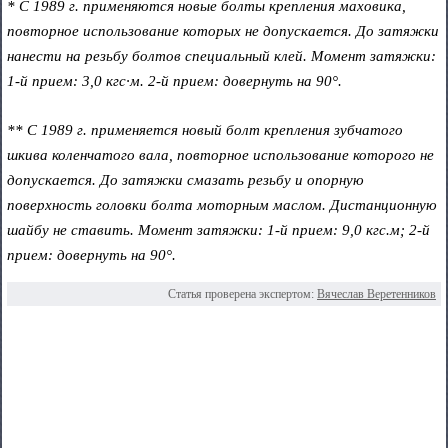
* С 1989 г. применяются новые болты крепления маховика,
повторное использование которых не допускается. До затяжки
нанести на резьбу болтов специальный клей. Момент затяжки:
1-й прием: 3,0 кгс·м. 2-й прием: довернуть на 90°.
** С 1989 г. применяется новый болт крепления зубчатого
шкива коленчатого вала, повторное использование которого не
допускается. До затяжки смазать резьбу и опорную
поверхность головки болта моторным маслом. Дистанционную
шайбу не ставить. Момент затяжки: 1-й прием: 9,0 кгс.м; 2-й
прием: довернуть на 90°.
Статья проверена экспертом:
Вячеслав Веретенников