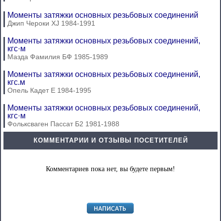
Моменты затяжки основных резьбовых соединений
Джип Чероки XJ 1984-1991
Моменты затяжки основных резьбовых соединений,
кгс·м
Мазда Фамилия БФ 1985-1989
Моменты затяжки основных резьбовых соединений,
кгс.м
Опель Кадет Е 1984-1995
Моменты затяжки основных резьбовых соединений,
кгс·м
Фольксваген Пассат Б2 1981-1988
КОММЕНТАРИИ И ОТЗЫВЫ ПОСЕТИТЕЛЕЙ
Комментариев пока нет, вы будете первым!