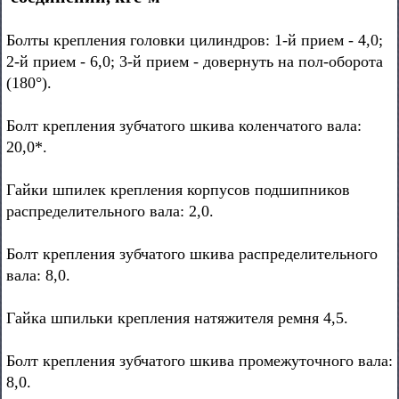
Болты крепления головки цилиндров: 1-й прием - 4,0;
2-й прием - 6,0; 3-й прием - довернуть на пол-оборота
(180°).
Болт крепления зубчатого шкива коленчатого вала:
20,0*.
Гайки шпилек крепления корпусов подшипников
распределительного вала: 2,0.
Болт крепления зубчатого шкива распределительного
вала: 8,0.
Гайка шпильки крепления натяжителя ремня 4,5.
Болт крепления зубчатого шкива промежуточного вала:
8,0.