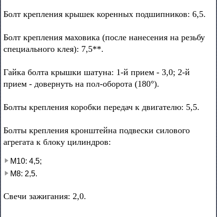
Болт крепления крышек коренных подшипников: 6,5.
Болт крепления маховика (после нанесения на резьбу
специального клея): 7,5**.
Гайка болта крышки шатуна: 1-й прием - 3,0; 2-й
прием - довернуть на пол-оборота (180°).
Болты крепления коробки передач к двигателю: 5,5.
Болты крепления кронштейна подвески силового
агрегата к блоку цилиндров:
М10: 4,5;
М8: 2,5.
Свечи зажигания: 2,0.