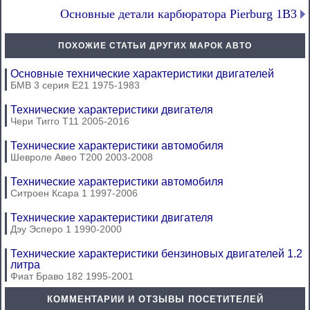
Основные детали карбюратора Pierburg 1B3
ПОХОЖИЕ СТАТЬИ ДРУГИХ МАРОК АВТО
Основные технические характеристики двигателей
БМВ 3 серия Е21 1975-1983
Технические характеристики двигателя
Чери Тигго Т11 2005-2016
Технические характеристики автомобиля
Шевроле Авео Т200 2003-2008
Технические характеристики автомобиля
Ситроен Ксара 1 1997-2006
Технические характеристики двигателя
Дэу Эсперо 1 1990-2000
Технические характеристики бензиновых двигателей 1.2
литра
Фиат Браво 182 1995-2001
КОММЕНТАРИИ И ОТЗЫВЫ ПОСЕТИТЕЛЕЙ