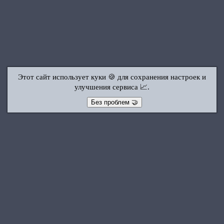
Этот сайт использует куки 🍪 для сохранения настроек и
улучшения сервиса 📈.
Без проблем 🤝