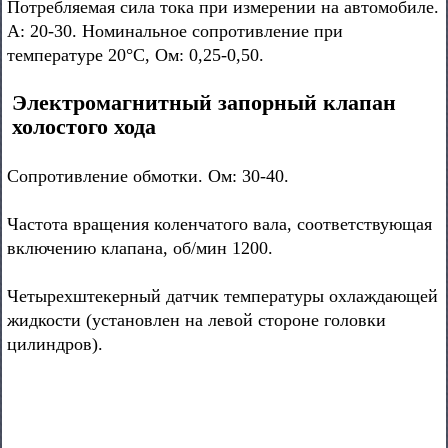
Потребляемая сила тока при измерении на автомобиле.
А: 20-30. Номинальное сопротивление при
температуре 20°С, Ом: 0,25-0,50.
Электромагнитный запорный клапан
холостого хода
Сопротивление обмотки. Ом: 30-40.
Частота вращения коленчатого вала, соответствующая
включению клапана, об/мин 1200.
Четырехштекерный датчик температуры охлаждающей
жидкости (установлен на левой стороне головки
цилиндров).