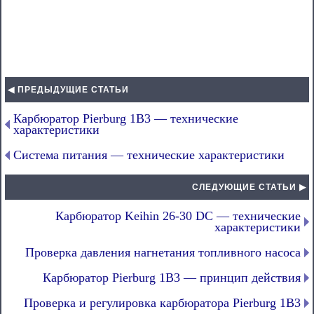
◀ ПРЕДЫДУЩИЕ СТАТЬИ
Карбюратор Pierburg 1B3 — технические
характеристики
Система питания — технические характеристики
СЛЕДУЮЩИЕ СТАТЬИ ▶
Карбюратор Keihin 26-30 DC — технические
характеристики
Проверка давления нагнетания топливного насоса
Карбюратор Pierburg 1B3 — принцип действия
Проверка и регулировка карбюратора Pierburg 1B3