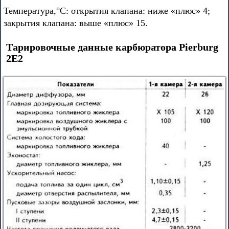
Температура,°С: открытия клапана: ниже «плюс» 4;
закрытия клапана: выше «плюс» 15.
Тарировочные данные карбюратора Pierburg
2Е2