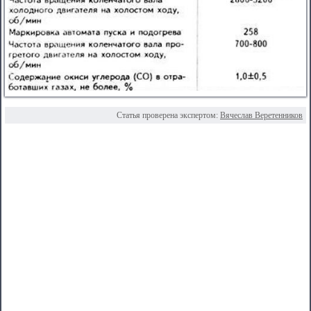
Статья проверена экспертом:
Вячеслав Веретенников