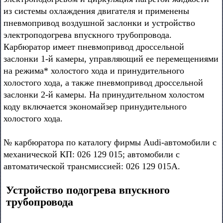
из системы охлаждения двигателя и применены
пневмопривод воздушной заслонки и устройство
электроподогрева впускного трубопровода.
Карбюратор имеет пневмопривод дроссельной
заслонки 1-й камеры, управляющий ее перемещениями
на режима* холостого хода и принудительного
холостого хода, а также пневмопривод дроссельной
заслонки 2-й камеры. На принудительном холостом
коду включается экономайзер принудительного
холостого хода.
№ карбюратора по каталогу фирмы Audi-автомобили с
механической КП: 026 129 015; автомобили с
автоматической трансмиссией: 026 129 015А.
Устройство подогрева впускного
трубопровода