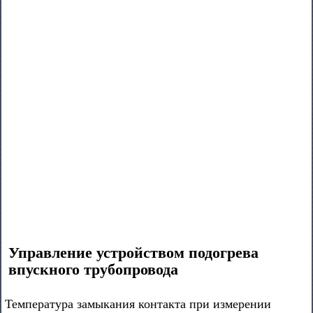
Управление устройством подогрева
впускного трубопровода
Температура замыкания контакта при измерении