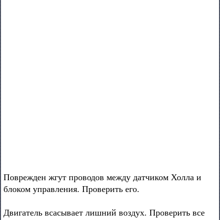
Поврежден жгут проводов между датчиком Холла и
блоком управления. Проверить его.
Двигатель всасывает лишний воздух. Проверить все