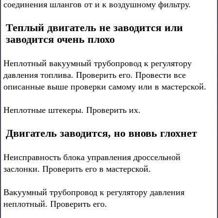
соединения шлангов от и к воздушному фильтру.
Теплый двигатель не заводится или
заводится очень плохо
Неплотный вакуумный трубопровод к регулятору
давления топлива. Проверить его. Провести все
описанные выше проверки самому или в мастерской.
Неплотные штекеры. Проверить их.
Двигатель заводится, но вновь глохнет
Неисправность блока управления дроссельной
заслонки. Проверить его в мастерской.
Вакуумный трубопровод к регулятору давления
неплотный. Проверить его.