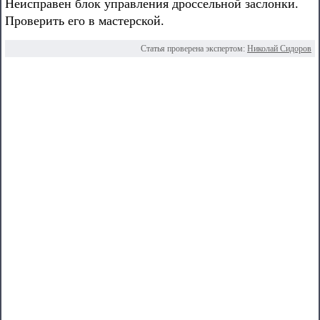
Неисправен блок управления дроссельной заслонки.
Проверить его в мастерской.
Статья проверена экспертом:
Николай Сидоров