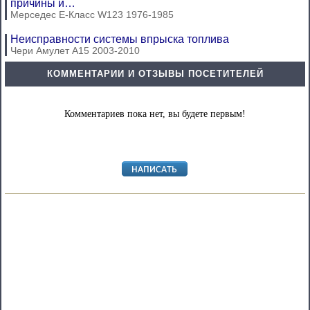
причины и…
Мерседес E-Класс W123 1976-1985
Неисправности системы впрыска топлива
Чери Амулет А15 2003-2010
КОММЕНТАРИИ И ОТЗЫВЫ ПОСЕТИТЕЛЕЙ
Комментариев пока нет, вы будете первым!