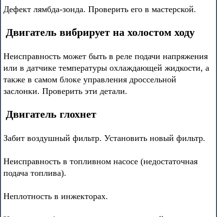
Дефект лямбда-зонда. Проверить его в мастерской.
Двигатель вибрирует на холостом ходу
Неисправность может быть в реле подачи напряжения
или в датчике температуры охлаждающей жидкости, а
также в самом блоке управления дроссельной
заслонки. Проверить эти детали.
Двигатель глохнет
Забит воздушный фильтр. Установить новый фильтр.
Неисправность в топливном насосе (недостаточная
подача топлива).
Неплотность в инжекторах.