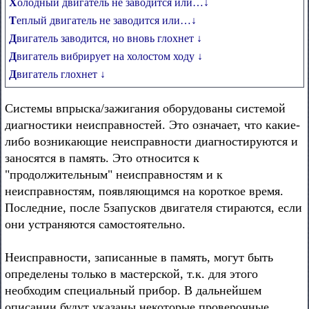
Холодный двигатель не заводится или…↓
Теплый двигатель не заводится или…↓
Двигатель заводится, но вновь глохнет ↓
Двигатель вибрирует на холостом ходу ↓
Двигатель глохнет ↓
Системы впрыска/зажигания оборудованы системой
диагностики неисправностей. Это означает, что какие-
либо возникающие неисправности диагностируются и
заносятся в память. Это относится к
"продолжительным" неисправностям и к
неисправностям, появляющимся на короткое время.
Последние, после 5запусков двигателя стираются, если
они устраняются самостоятельно.
Неисправности, записанные в память, могут быть
определены только в мастерской, т.к. для этого
необходим специальный прибор. В дальнейшем
описании будут указаны некоторые проверочные