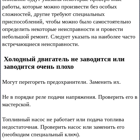
работы, которые можно произвести без особых
сложностей, другие требуют специальных
приспособлений, чтобы можно было самостоятельно
определить некоторые неисправности и провести
небольшой ремонт. Следует указать на наиболее часто
встречающиеся неисправности.
Холодный двигатель не заводится или
заводится очень плохо
Могут перегореть предохранители. Заменить их.
Не в порядке реле подачи напряжения. Проверить его в
мастерской.
Топливный насос не работает или подача топлива
недостаточная. Проверить насос или заменить его
(необходим специальный ключ).