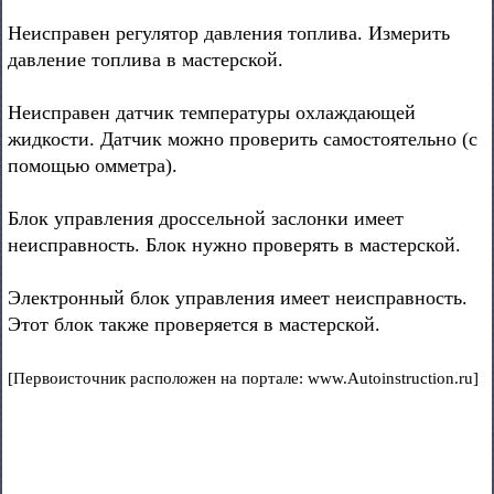
Неисправен регулятор давления топлива. Измерить
давление топлива в мастерской.
Неисправен датчик температуры охлаждающей
жидкости. Датчик можно проверить самостоятельно (с
помощью омметра).
Блок управления дроссельной заслонки имеет
неисправность. Блок нужно проверять в мастерской.
Электронный блок управления имеет неисправность.
Этот блок также проверяется в мастерской.
[Первоисточник расположен на портале: www.Autoinstruction.ru]