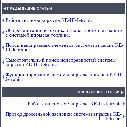
◀ ПРЕДЫДУЩИЕ СТАТЬИ
Работа системы впрыска KE-III-Jetronic
Общее описание и техника безопасности при работе
с системой впрыска топлива…
Поиск неисправных элементов системы впрыска KE-
III-Jetronic
Самостоятельный поиск неисправностей системы
впрыска KE-III-Jetronic
Функционирование системы впрыска топлива KE-III-
Jetronic
СЛЕДУЮЩИЕ СТАТЬИ ▶
Работы на системе впрыска KE-III-Jetronic
Привод дроссельной заслонки системы впрыска KE-
III-Jetronic