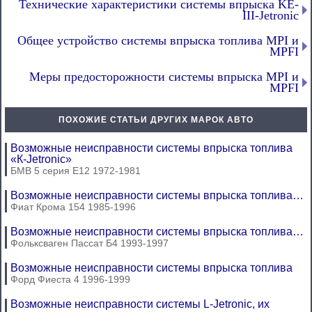
Технические характеристики системы впрыска KE-
III-Jetronic
Общее устройство системы впрыска топлива MPI и
MPFI
Меры предосторожности системы впрыска MPI и
MPFI
ПОХОЖИЕ СТАТЬИ ДРУГИХ МАРОК АВТО
Возможные неисправности системы впрыска топлива
«К-Jetronic»
БМВ 5 серия Е12 1972-1981
Возможные неисправности системы впрыска топлива…
Фиат Крома 154 1985-1996
Возможные неисправности системы впрыска топлива…
Фольксваген Пассат Б4 1993-1997
Возможные неисправности системы впрыска топлива
Форд Фиеста 4 1996-1999
Возможные неисправности системы L-Jetronic, их