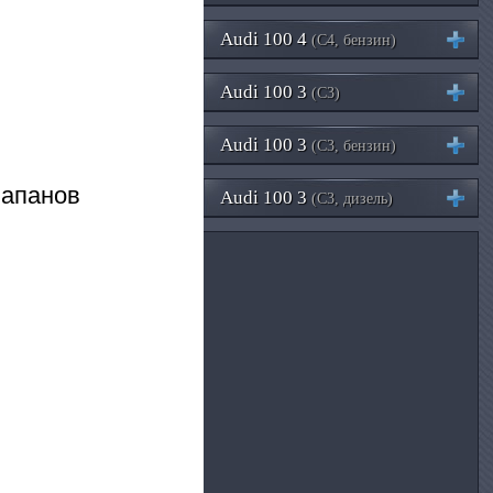
Audi 100 4
(C4, бензин)
Audi 100 3
(C3)
Audi 100 3
(C3, бензин)
лапанов
Audi 100 3
(C3, дизель)