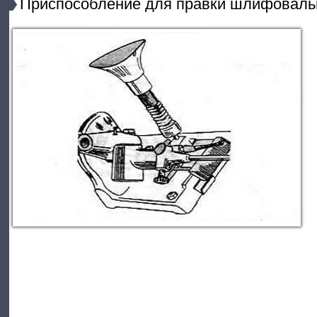
Приспособление для правки шлифоваль