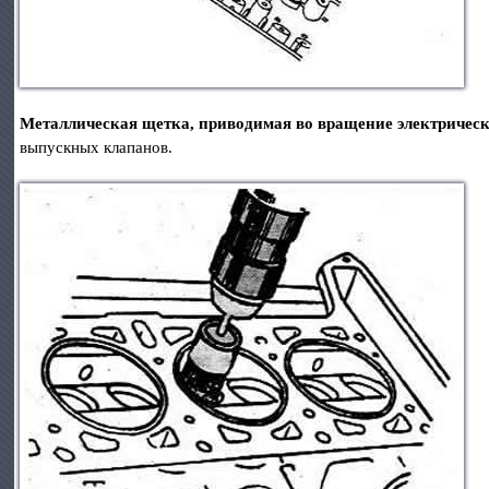
Металлическая щетка, приводимая во вращение электричес
выпускных клапанов.