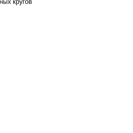
ных кругов