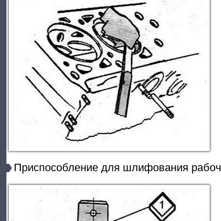
Приспособление для шлифования рабоч