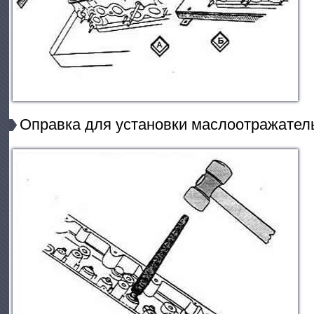
Оправка для установки маслоотражател