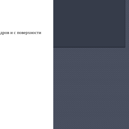
ндров и с поверхности