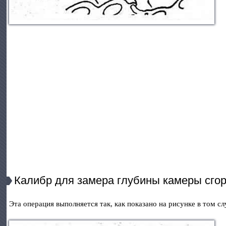
Калибр для замера глубины камеры сго
Эта операция выполняется так, как показано на рисунке в том с