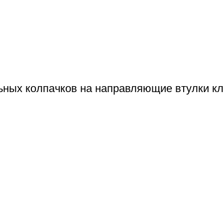
ьных колпачков на направляющие втулки к