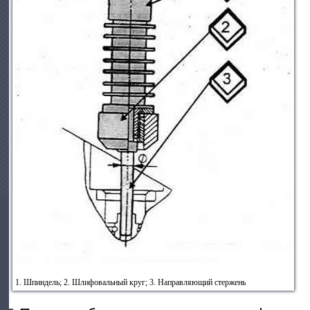
1. Шпиндель; 2. Шлифовальный круг; 3. Направляющий стержень