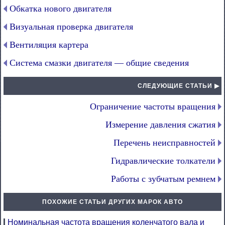
Обкатка нового двигателя
Визуальная проверка двигателя
Вентиляция картера
Система смазки двигателя — общие сведения
СЛЕДУЮЩИЕ СТАТЬИ ▶
Ограничение частоты вращения
Измерение давления сжатия
Перечень неисправностей
Гидравлические толкатели
Работы с зубчатым ремнем
ПОХОЖИЕ СТАТЬИ ДРУГИХ МАРОК АВТО
Номинальная частота вращения коленчатого вала и