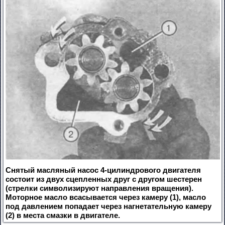
Снятый масляный насос 4-цилиндрового двигателя
состоит из двух сцепленных друг с другом шестерен
(стрелки символизируют направления вращения).
Моторное масло всасывается через камеру (1), масло
под давлением попадает через нагнетательную камеру
(2) в места смазки в двигателе.