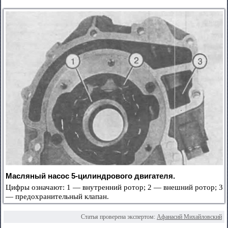
Масляный насос 5-цилиндрового двигателя.
Цифры означают: 1 — внутренний ротор; 2 — внешний ротор; 3
— предохранительный клапан.
Статья проверена экспертом:
Афанасий Михайловский