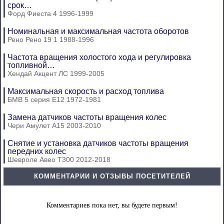
срок…
Форд Фиеста 4 1996-1999
Номинальная и максимальная частота оборотов
Рено Рено 19 1 1988-1996
Частота вращения холостого хода и регулировка
топливной…
Хендай Акцент ЛС 1999-2005
Максимальная скорость и расход топлива
БМВ 5 серия Е12 1972-1981
Замена датчиков частоты вращения колес
Чери Амулет А15 2003-2010
Снятие и установка датчиков частоты вращения
передних колес
Шевроле Авео Т300 2012-2018
КОММЕНТАРИИ И ОТЗЫВЫ ПОСЕТИТЕЛЕЙ
Комментариев пока нет, вы будете первым!