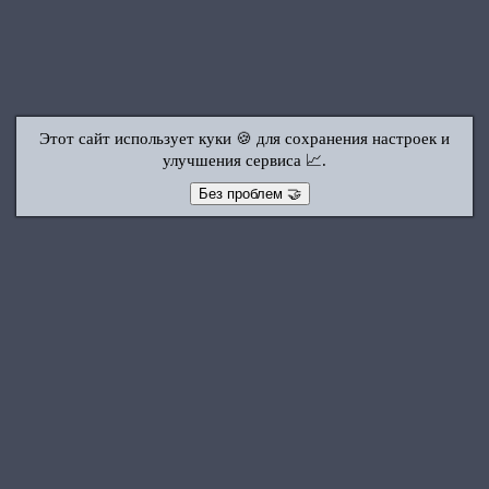
Этот сайт использует куки 🍪 для сохранения настроек и
улучшения сервиса 📈.
Без проблем 🤝