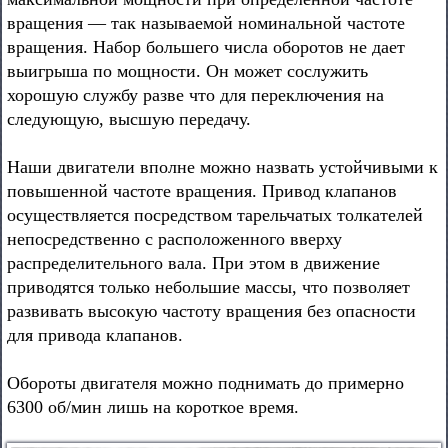
вращения — так называемой номинальной частоте
вращения. Набор большего числа оборотов не дает
выигрыша по мощности. Он может сослужить
хорошую службу разве что для переключения на
следующую, высшую передачу.
Наши двигатели вполне можно назвать устойчивыми к
повышенной частоте вращения. Привод клапанов
осуществляется посредством тарельчатых толкателей
непосредственно с расположенного вверху
распределительного вала. При этом в движение
приводятся только небольшие массы, что позволяет
развивать высокую частоту вращения без опасности
для привода клапанов.
Обороты двигателя можно поднимать до примерно
6300 об/мин лишь на короткое время.