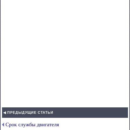
◀ ПРЕДЫДУЩИЕ СТАТЬИ
Срок службы двигателя