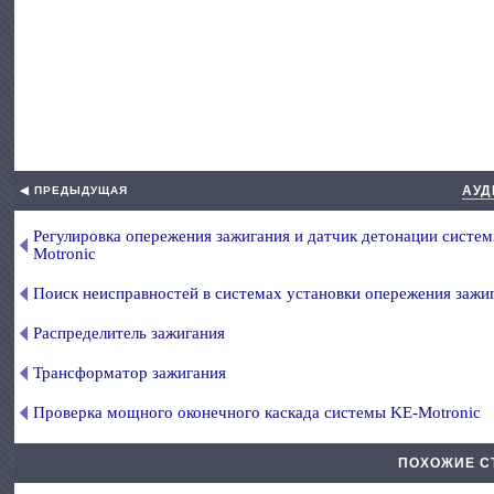
АУД
◀ ПРЕДЫДУЩАЯ
Регулировка опережения зажигания и датчик детонации систе
Motronic
Поиск неисправностей в системах установки опережения зажи
Распределитель зажигания
Трансформатор зажигания
Проверка мощного оконечного каскада системы KE-Motronic
ПОХОЖИЕ С