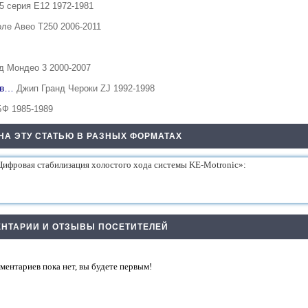
5 серия Е12 1972-1981
ле Авео Т250 2006-2011
д Мондео 3 2000-2007
тов…
Джип Гранд Чероки ZJ 1992-1998
Ф 1985-1989
НА ЭТУ СТАТЬЮ В РАЗНЫХ ФОРМАТАХ
НТАРИИ И ОТЗЫВЫ ПОСЕТИТЕЛЕЙ
ментариев пока нет, вы будете первым!