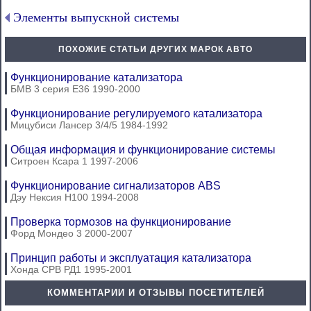
Элементы выпускной системы
ПОХОЖИЕ СТАТЬИ ДРУГИХ МАРОК АВТО
Функционирование катализатора
БМВ 3 серия Е36 1990-2000
Функционирование регулируемого катализатора
Мицубиси Лансер 3/4/5 1984-1992
Общая информация и функционирование системы
Ситроен Ксара 1 1997-2006
Функционирование сигнализаторов ABS
Дэу Нексия Н100 1994-2008
Проверка тормозов на функционирование
Форд Мондео 3 2000-2007
Принцип работы и эксплуатация катализатора
Хонда СРВ РД1 1995-2001
КОММЕНТАРИИ И ОТЗЫВЫ ПОСЕТИТЕЛЕЙ