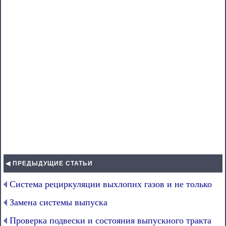
◀ ПРЕДЫДУЩИЕ СТАТЬИ
Система рециркуляции выхлопнх газов и не только
Замена системы выпуска
Проверка подвески и состояния выпускного тракта