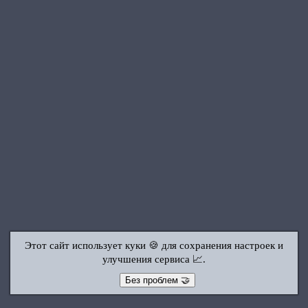
Этот сайт использует куки 🍪 для сохранения настроек и
улучшения сервиса 📈.
Без проблем 🤝