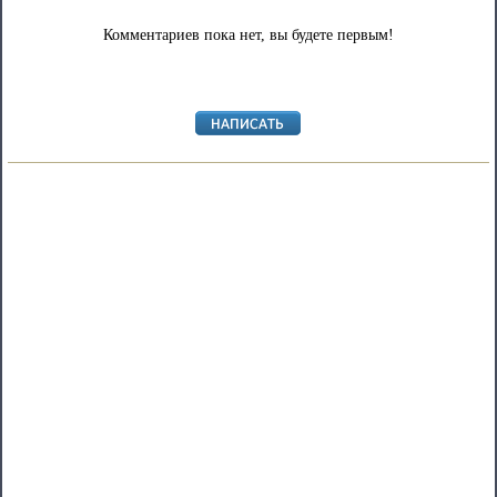
Комментариев пока нет, вы будете первым!