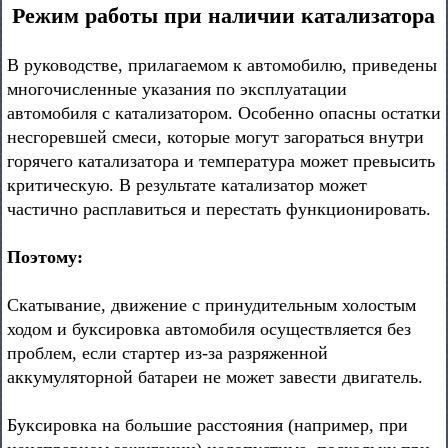
Режим работы при наличии катализатора
В руководстве, прилагаемом к автомобилю, приведены
многочисленные указания по эксплуатации
автомобиля с катализатором. Особенно опасны остатки
несгоревшей смеси, которые могут загораться внутри
горячего катализатора и температура может превысить
критическую. В результате катализатор может
частично расплавиться и перестать функционировать.
Поэтому:
Скатывание, движение с принудительным холостым
ходом и буксировка автомобиля осуществляется без
проблем, если стартер из-за разряженной
аккумуляторной батареи не может завести двигатель.
Буксировка на большие расстояния (например, при