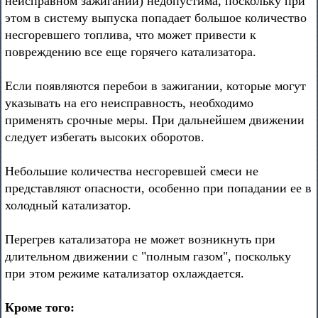
неисправном зажигании) недопустима, поскольку при
этом в систему выпуска попадает большое количество
несгоревшего топлива, что может привести к
повреждению все еще горячего катализатора.
Если появляются перебои в зажигании, которые могут
указывать на его неисправность, необходимо
применять срочные меры. При дальнейшем движении
следует избегать высоких оборотов.
Небольшие количества несгоревшей смеси не
представляют опасности, особенно при попадании ее в
холодный катализатор.
Перегрев катализатора не может возникнуть при
длительном движении с "полным газом", поскольку
при этом режиме катализатор охлаждается.
Кроме того: