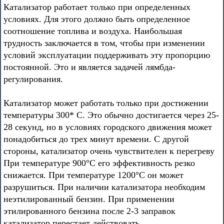
Катализатор работает только при определенных
условиях. Для этого должно быть определенное
соотношение топлива и воздуха. Наибольшая
трудность заключается в том, чтобы при изменении
условий эксплуатации поддерживать эту пропорцию
постоянной. Это и является задачей лямбда-
регулирования.
Катализатор может работать только при достижении
температуры 300* С. Это обычно достигается через 25-
28 секунд, но в условиях городского движения может
понадобиться до трех минут времени. С другой
стороны, катализатор очень чувствителен к перегреву
При температуре 900°С его эффективность резко
снижается. При температуре 1200°С он может
разрушиться. При наличии катализатора необходим
неэтилированный бензин. При применении
этилированного бензина после 2-3 заправок
катализатор перестает действовать.