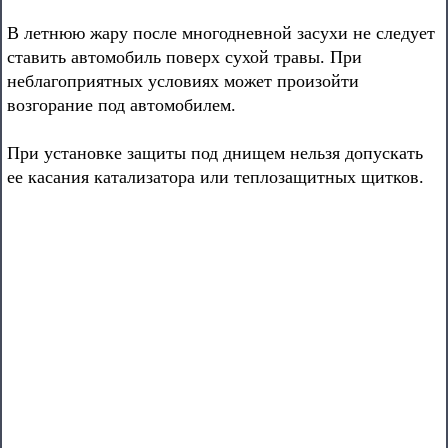
В летнюю жару после многодневной засухи не следует
ставить автомобиль поверх сухой травы. При
неблагоприятных условиях может произойти
возгорание под автомобилем.
При установке защиты под днищем нельзя допускать
ее касания катализатора или теплозащитных щитков.