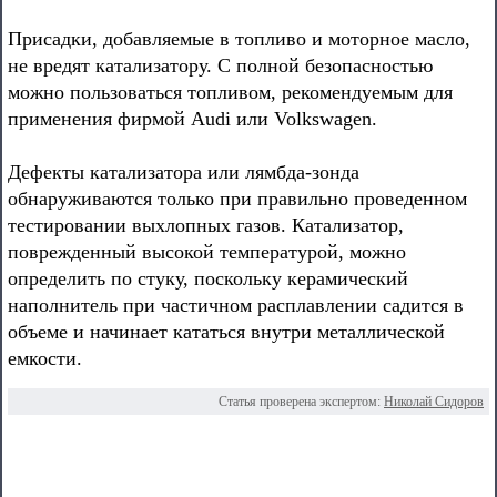
Присадки, добавляемые в топливо и моторное масло,
не вредят катализатору. С полной безопасностью
можно пользоваться топливом, рекомендуемым для
применения фирмой Audi или Volkswagen.
Дефекты катализатора или лямбда-зонда
обнаруживаются только при правильно проведенном
тестировании выхлопных газов. Катализатор,
поврежденный высокой температурой, можно
определить по стуку, поскольку керамический
наполнитель при частичном расплавлении садится в
объеме и начинает кататься внутри металлической
емкости.
Статья проверена экспертом:
Николай Сидоров