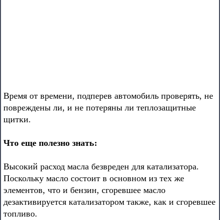
Время от времени, подперев автомобиль проверять, не
повреждены ли, и не потеряны ли теплозащитные
щитки.
Что еще полезно знать:
Высокий расход масла безвреден для катализатора.
Поскольку масло состоит в основном из тех же
элементов, что и бензин, сгоревшее масло
дезактивируется катализатором также, как и сгоревшее
топливо.