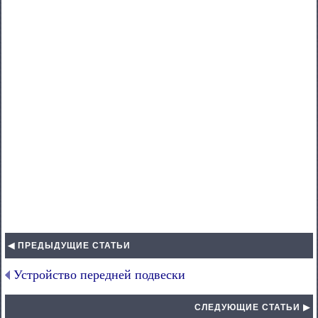
◀ ПРЕДЫДУЩИЕ СТАТЬИ
Устройство передней подвески
СЛЕДУЮЩИЕ СТАТЬИ ▶