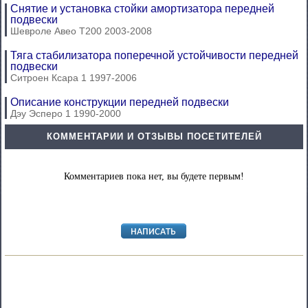
Снятие и установка стойки амортизатора передней
подвески
Шевроле Авео Т200 2003-2008
Тяга стабилизатора поперечной устойчивости передней
подвески
Ситроен Ксара 1 1997-2006
Описание конструкции передней подвески
Дэу Эсперо 1 1990-2000
КОММЕНТАРИИ И ОТЗЫВЫ ПОСЕТИТЕЛЕЙ
Комментариев пока нет, вы будете первым!