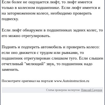
Если более не ощущается люфт, то люфт имеется
только в колесном подшипнике. Если люфт имеется и
на заторможенном колесе, необходимо проверить
подвеску.
Если люфт обнаружен в подшипниках задних колес, то
его можно отрегулировать.
Поднять и подпереть автомобиль и проверить колесо:
если оно движется с трудом или рывками, то
подшипник отрегулирован слишком туго. Если слышен
отчетливый "мелющий" звук, то подшипник надо
заменить.
Посмотрите оригинал на портале www.Autoinstruction.ru
Статья проверена экспертом:
Николай Сидоров