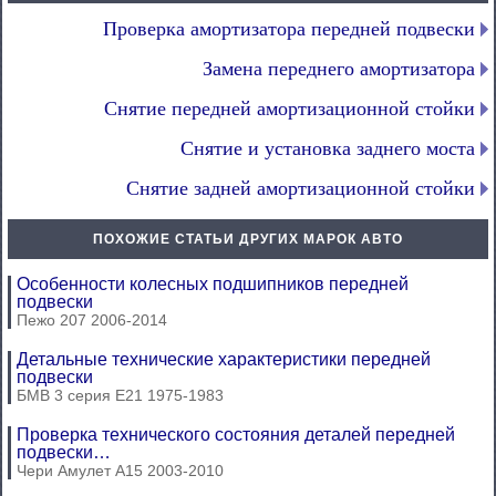
Проверка амортизатора передней подвески
Замена переднего амортизатора
Снятие передней амортизационной стойки
Снятие и установка заднего моста
Снятие задней амортизационной стойки
ПОХОЖИЕ СТАТЬИ ДРУГИХ МАРОК АВТО
Особенности колесных подшипников передней
подвески
Пежо 207 2006-2014
Детальные технические характеристики передней
подвески
БМВ 3 серия Е21 1975-1983
Проверка технического состояния деталей передней
подвески…
Чери Амулет А15 2003-2010