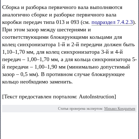
Сборка и разборка первичного вала выполняются
аналогично сборке и разборке первичного вала
коробки передач типа 013 и 093 (cм.
подраздел 7.4.2.3
).
При этом зазор между шестернями и
соответствующими блокирующими кольцами для
колец синхронизатора 1-й и 2-й передачи должен быть
1,10–1,70 мм, для колец синхронизатора 3-й и 4-й
передач – 1,00–1,70 мм, а для кольца синхронизатора 5-
й передачи – 1,00–1,90 мм (минимально допустимый
зазор – 0,5 мм). В противном случае блокирующее
кольцо необходимо заменить.
[Текст предоставлен порталом: AutoInstruction]
Статья проверена экспертом:
Михаил Кондратьев