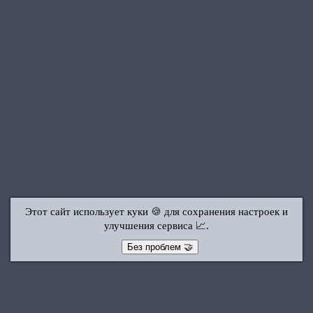
Этот сайт использует куки 🍪 для сохранения настроек и
улучшения сервиса 📈.
Без проблем 🤝