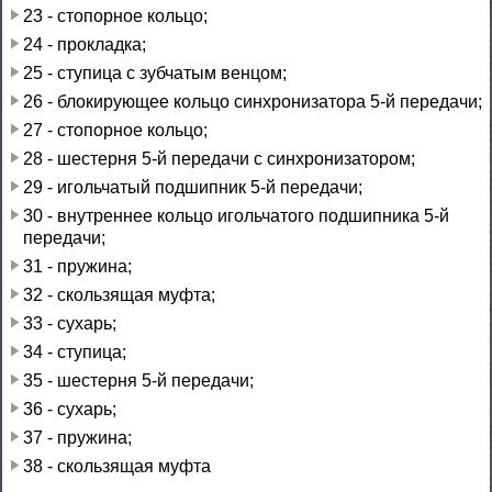
23 - стопорное кольцо;
24 - прокладка;
25 - ступица с зубчатым венцом;
26 - блокирующее кольцо синхронизатора 5-й передачи;
27 - стопорное кольцо;
28 - шестерня 5-й передачи с синхронизатором;
29 - игольчатый подшипник 5-й передачи;
30 - внутреннее кольцо игольчатого подшипника 5-й
передачи;
31 - пружина;
32 - скользящая муфта;
33 - сухарь;
34 - ступица;
35 - шестерня 5-й передачи;
36 - сухарь;
37 - пружина;
38 - скользящая муфта