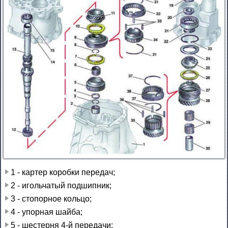
1 - картер коробки передач;
2 - игольчатый подшипник;
3 - стопорное кольцо;
4 - упорная шайба;
5 - шестерня 4-й передачи;