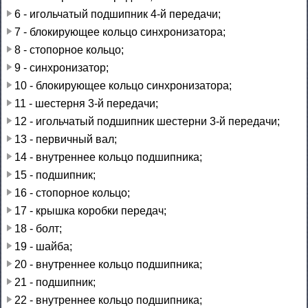
6 - игольчатый подшипник 4-й передачи;
7 - блокирующее кольцо синхронизатора;
8 - стопорное кольцо;
9 - синхронизатор;
10 - блокирующее кольцо синхронизатора;
11 - шестерня 3-й передачи;
12 - игольчатый подшипник шестерни 3-й передачи;
13 - первичный вал;
14 - внутреннее кольцо подшипника;
15 - подшипник;
16 - стопорное кольцо;
17 - крышка коробки передач;
18 - болт;
19 - шайба;
20 - внутреннее кольцо подшипника;
21 - подшипник;
22 - внутреннее кольцо подшипника;