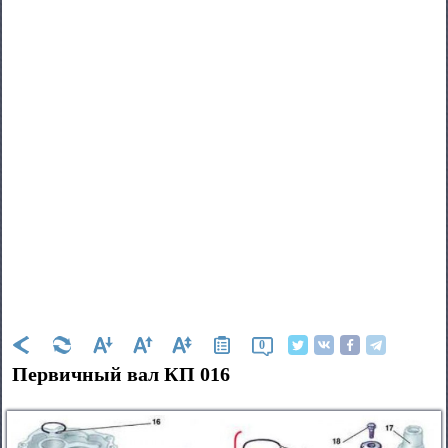
0
Первичный вал КП 016