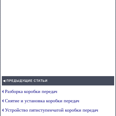
◀ ПРЕДЫДУЩИЕ СТАТЬИ
Разборка коробки передач
Снятие и установка коробки передач
Устройство пятиступенчатой коробки передач