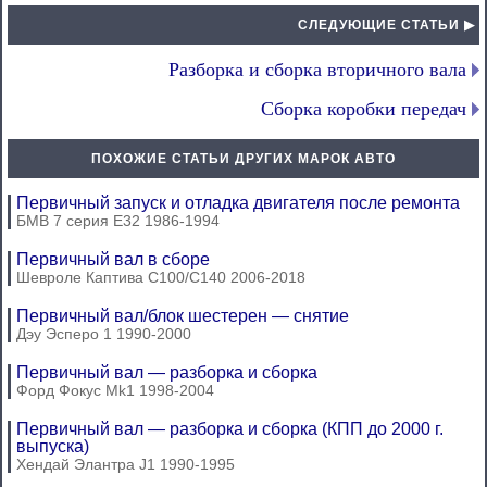
СЛЕДУЮЩИЕ СТАТЬИ ▶
Разборка и сборка вторичного вала
Сборка коробки передач
ПОХОЖИЕ СТАТЬИ ДРУГИХ МАРОК АВТО
Первичный запуск и отладка двигателя после ремонта
БМВ 7 серия Е32 1986-1994
Первичный вал в сборе
Шевроле Каптива С100/С140 2006-2018
Первичный вал/блок шестерен — снятие
Дэу Эсперо 1 1990-2000
Первичный вал — разборка и сборка
Форд Фокус Mk1 1998-2004
Первичный вал — разборка и сборка (КПП до 2000 г.
выпуска)
Хендай Элантра J1 1990-1995