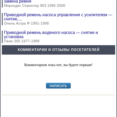
замена ремня
Мерседес Спринтер 903 1995-2000
Приводной ремень насоса управления с усилителем —
снятие,…
Опель Астра Ф 1991-1998
Приводной ремень водяного насоса — снятие и
установка
Пежо 305 1977-1989
КОММЕНТАРИИ И ОТЗЫВЫ ПОСЕТИТЕЛЕЙ
Комментариев пока нет, вы будете первым!