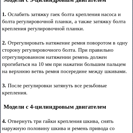
1.
Ослабить затяжку гаек болта крепления насоса и
болта регулировочной планки, а также затяжку болта
крепления регулировочной планки.
2.
Отрегулировать натяжение ремня поворотом в одну
сторону регулировочного болта. При правильно
отрегулированном натяжении ремень должен
прогибаться на 10 мм при нажатии большим пальцем
на верхнюю ветвь ремня посередине между шкивами.
3.
После регулировки затянуть все резьбовые
крепления.
Модели с 4-цилиндровым двигателем
4.
Отвернуть три гайки крепления шкива, снять
наружную половину шкива и ремень привода со