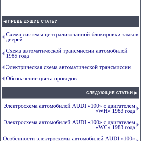
◀ ПРЕДЫДУЩИЕ СТАТЬИ
Схема системы централизованной блокировки замков
дверей
Схема автоматической трансмиссии автомобилей
1985 года
Электрическая схема автоматической трансмиссии
Обозначение цвета проводов
СЛЕДУЮЩИЕ СТАТЬИ ▶
Электросхема автомобилей AUDI «100» с двигателем
«WH» 1983 года
Электросхема автомобилей AUDI «100» с двигателем
«WC» 1983 года
Особенности электросхемы автомобилей AUDI «100»