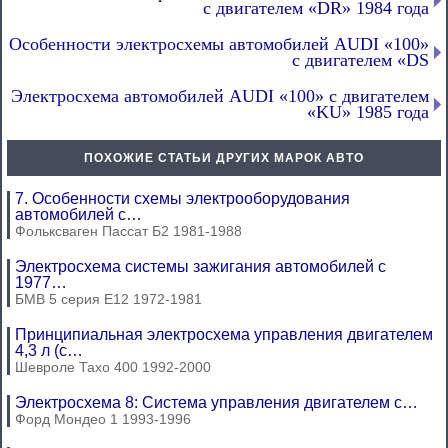
с двигателем «DR» 1984 года
Особенности электросхемы автомобилей AUDI «100»
с двигателем «DS
Электросхема автомобилей AUDI «100» с двигателем
«KU» 1985 года
ПОХОЖИЕ СТАТЬИ ДРУГИХ МАРОК АВТО
7. Особенности схемы электрооборудования
автомобилей с…
Фольксваген Пассат Б2 1981-1988
Электросхема системы зажигания автомобилей с
1977…
БМВ 5 серия Е12 1972-1981
Принципиальная электросхема управления двигателем
4,3 л (с…
Шевроле Тахо 400 1992-2000
Электросхема 8: Система управления двигателем с…
Форд Мондео 1 1993-1996