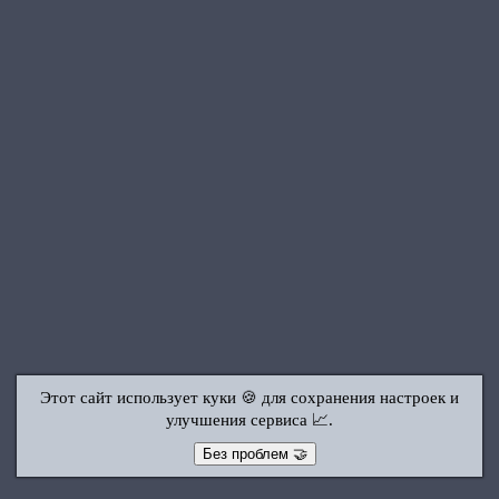
Этот сайт использует куки 🍪 для сохранения настроек и
улучшения сервиса 📈.
Без проблем 🤝