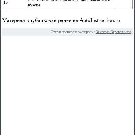
15
кузова
Материал опубликован ранее на AutoInstruction.ru
Статья проверена экспертом:
Вячеслав Веретенников