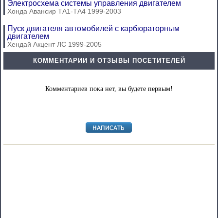
Электросхема системы управления двигателем
Хонда Авансир ТА1-ТА4 1999-2003
Пуск двигателя автомобилей с карбюраторным
двигателем
Хендай Акцент ЛС 1999-2005
КОММЕНТАРИИ И ОТЗЫВЫ ПОСЕТИТЕЛЕЙ
Комментариев пока нет, вы будете первым!