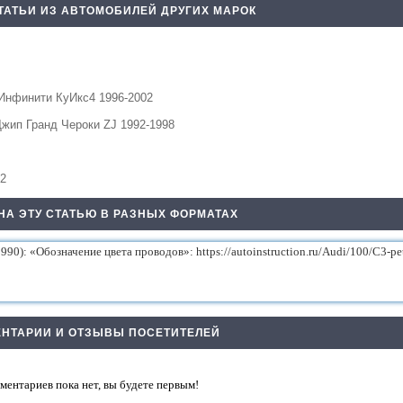
ТАТЬИ ИЗ АВТОМОБИЛЕЙ ДРУГИХ МАРОК
Инфинити КуИкс4 1996-2002
Джип Гранд Чероки ZJ 1992-1998
02
НА ЭТУ СТАТЬЮ В РАЗНЫХ ФОРМАТАХ
НТАРИИ И ОТЗЫВЫ ПОСЕТИТЕЛЕЙ
ментариев пока нет, вы будете первым!