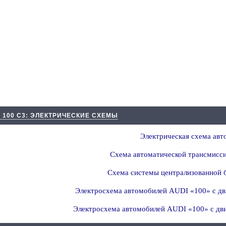
 100 С3: ЭЛЕКТРИЧЕСКИЕ СХЕМЫ
Электрическая схема авт
Схема автоматической трансмисси
Схема системы централизованной б
Электросхема автомобилей AUDI «100» с дв
Электросхема автомобилей AUDI «100» с дв