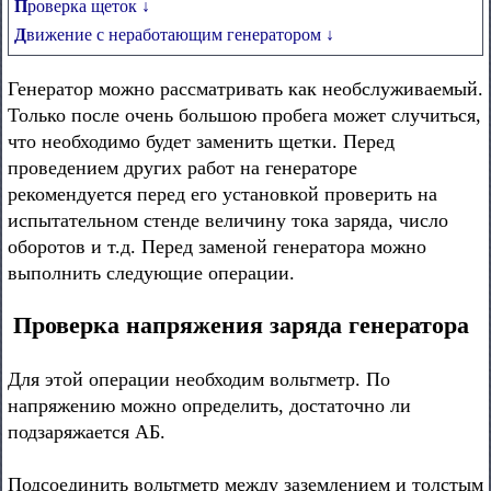
Проверка щеток ↓
Движение с неработающим генератором ↓
Генератор можно рассматривать как необслуживаемый.
Только после очень большою пробега может случиться,
что необходимо будет заменить щетки. Перед
проведением других работ на генераторе
рекомендуется перед его установкой проверить на
испытательном стенде величину тока заряда, число
оборотов и т.д. Перед заменой генератора можно
выполнить следующие операции.
Проверка напряжения заряда генератора
Для этой операции необходим вольтметр. По
напряжению можно определить, достаточно ли
подзаряжается АБ.
Подсоединить вольтметр между заземлением и толстым