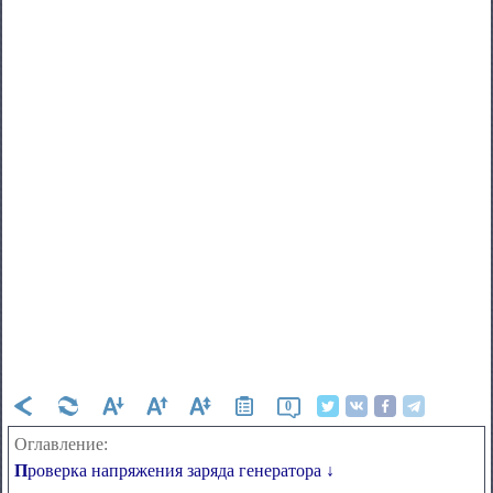
0
Оглавление:
Проверка напряжения заряда генератора ↓