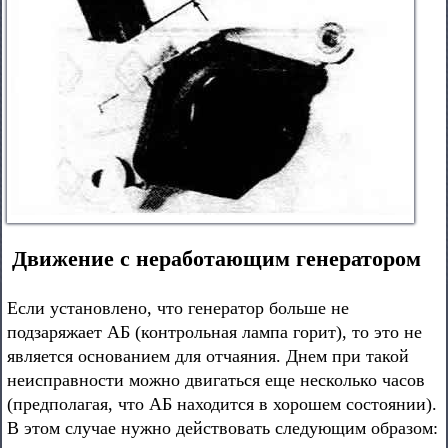
Движение с неработающим генератором
Если установлено, что генератор больше не
подзаряжает АБ (контрольная лампа горит), то это не
является основанием для отчаяния. Днем при такой
неисправности можно двигаться еще несколько часов
(предполагая, что АБ находится в хорошем состоянии).
В этом случае нужно действовать следующим образом: