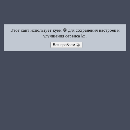
Этот сайт использует куки 🍪 для сохранения настроек и
улучшения сервиса 📈.
Без проблем 🤝