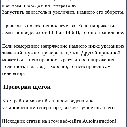
красным проводом на генераторе.
Запустить двигатель и увеличить немного его обороты.
Проверить показания вольтметра. Если напряжение
лежит в пределах от 13,3 до 14,6 В, то оно правильное.
Если измеренное напряжение намного ниже указанных
значений, нужно проверить щетки. Другой причиной
может быть неисправность регулятора напряжения.
Если щетки выглядят хорошо, то неисправен сам
генератор.
Проверка щеток
Хотя работа может быть произведена и ка
установленном генераторе, все же лучше снять его.
[Исходник статьи на этом веб-сайте Autoinstruction]