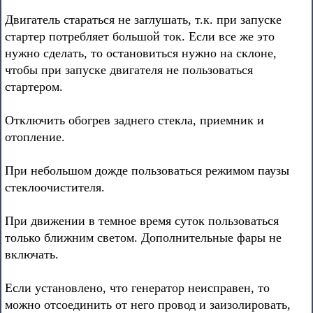
Двигатель стараться не заглушать, т.к. при запуске
стартер потребляет большой ток. Если все же это
нужно сделать, то остановиться нужно на склоне,
чтобы при запуске двигателя не пользоваться
стартером.
Отключить обогрев заднего стекла, приемник и
отопление.
При небольшом дожде пользоваться режимом паузы
стеклоочистителя.
При движении в темное время суток пользоваться
только ближним светом. Дополнительные фары не
включать.
Если установлено, что генератор неисправен, то
можно отсоединить от него провод и заизолировать,