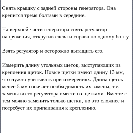
Снять крышку с задней стороны генератора. Она
крепится тремя болтами в середине.
На верхней части генератора снять регулятор
напряжения, открутив слева и справа по одному болту.
Взять регулятор и осторожно вытащить его.
Измерить длину угольных щеток, выступающих из
крепления щеток. Новые щетки имеют длину 13 мм,
что нужно учитывать при измерениях. Длина щеток
менее 5 мм означает необходимость их замены, т.е.
замены всего регулятора вместе со щетками. Вместе с
тем можно заменить только щетки, но это сложнее и
потребует их припаивания к креплению.