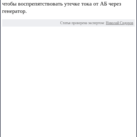
чтобы воспрепятствовать утечке тока от АБ через
генератор.
Статья проверена экспертом:
Николай Сидоров