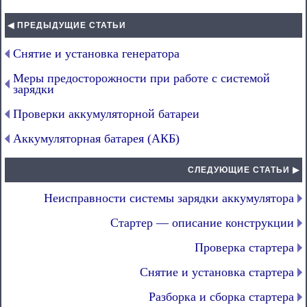
◀ ПРЕДЫДУЩИЕ СТАТЬИ
Снятие и установка генератора
Меры предосторожности при работе с системой
зарядки
Проверки аккумуляторной батареи
Аккумуляторная батарея (АКБ)
СЛЕДУЮЩИЕ СТАТЬИ ▶
Неисправности системы зарядки аккумулятора
Стартер — описание конструкции
Проверка стартера
Снятие и установка стартера
Разборка и сборка стартера