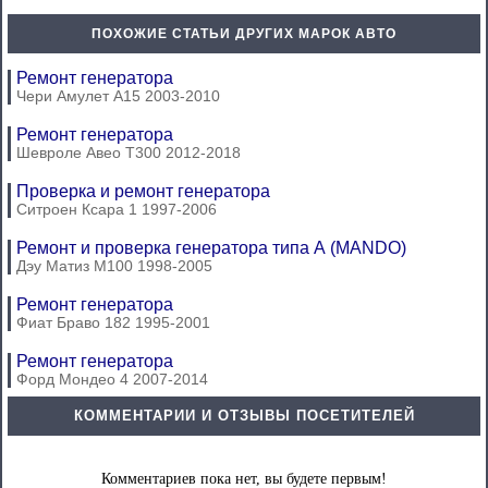
ПОХОЖИЕ СТАТЬИ ДРУГИХ МАРОК АВТО
Ремонт генератора
Чери Амулет А15 2003-2010
Ремонт генератора
Шевроле Авео Т300 2012-2018
Проверка и ремонт генератора
Ситроен Ксара 1 1997-2006
Ремонт и проверка генератора типа А (MANDO)
Дэу Матиз М100 1998-2005
Ремонт генератора
Фиат Браво 182 1995-2001
Ремонт генератора
Форд Мондео 4 2007-2014
КОММЕНТАРИИ И ОТЗЫВЫ ПОСЕТИТЕЛЕЙ
Комментариев пока нет, вы будете первым!