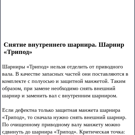
Снятие внутреннего шарнира. Шарнир
«Трипод»
Шарниры «Трипод» нельзя отделить от приводного
вала. В качестве запасных частей они поставляются в
комплекте с полуосью и защитной манжетой. Таким
образом, при замене необходимо снять внешний
шарнир и заменить вал с внутренним шарниром.
Если дефектна только защитная манжета шарнира
«Трипод», то сначала нужно снять внешний шарнир.
По очищенному приводному валу манжету можно
сдвинуть до шарнира «Трипод». Критическая точка: