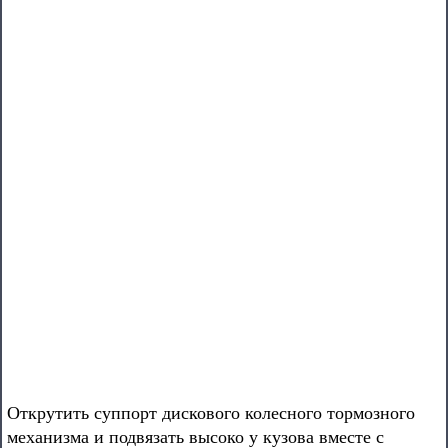
Открутить суппорт дискового колесного тормозного
механизма и подвязать высоко у кузова вместе с