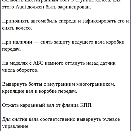
этого Audi должен быть зафиксирован.
Приподнять автомобиль спереди и зафиксировать его и
снять колесо.
При наличии — снять защиту ведущего вала коробки
передач.
На моделях с АБС немного оттянуть назад датчик
числа оборотов.
Вывернуть болты с внутренним многогранником,
крепящие вал к коробке передач.
Отжать карданный вал от фланца КПП.
Для снятия вала соответственно вывернуть рулевое
управление.