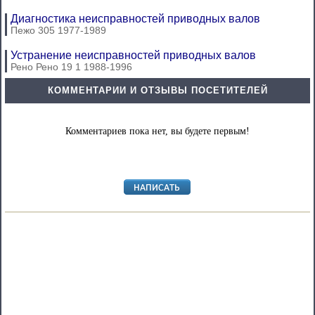
Диагностика неисправностей приводных валов
Пежо 305 1977-1989
Устранение неисправностей приводных валов
Рено Рено 19 1 1988-1996
КОММЕНТАРИИ И ОТЗЫВЫ ПОСЕТИТЕЛЕЙ
Комментариев пока нет, вы будете первым!