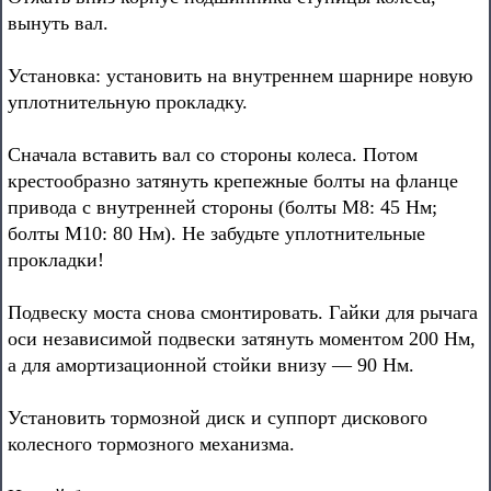
вынуть вал.
Установка: установить на внутреннем шарнире новую
уплотнительную прокладку.
Сначала вставить вал со стороны колеса. Потом
крестообразно затянуть крепежные болты на фланце
привода с внутренней стороны (болты М8: 45 Нм;
болты М10: 80 Нм). Не забудьте уплотнительные
прокладки!
Подвеску моста снова смонтировать. Гайки для рычага
оси независимой подвески затянуть моментом 200 Нм,
а для амортизационной стойки внизу — 90 Нм.
Установить тормозной диск и суппорт дискового
колесного тормозного механизма.