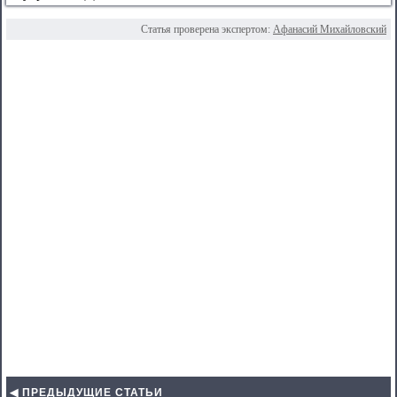
Статья проверена экспертом:
Афанасий Михайловский
◀ ПРЕДЫДУЩИЕ СТАТЬИ