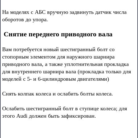
На моделях с АБС вручную задвинуть датчик числа
оборотов до упора.
Снятие переднего приводного вала
Вам потребуется новый шестигранный болт со
стопорным элементом для наружного шарнира
приводного вала, а также уплотнительная прокладка
для внутреннего шарнира вала (прокладка только для
моделей с 5- и 6-цилиндровым двигателями)
Снять колпак колеса и ослабить болты колеса.
Ослабить шестигранный болт в ступице колеса; для
этого Audi должен быть зафиксирован.