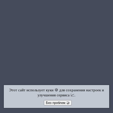
Этот сайт использует куки 🍪 для сохранения настроек и
улучшения сервиса 📈.
Без проблем 🤝