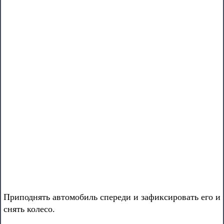
Приподнять автомобиль спереди и зафиксировать его и
снять колесо.