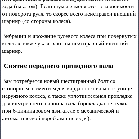
хода (накатом). Если шумы изменяются в зависимости
от поворота руля, то скорее всего неисправен внешний
шарнир (со стороны колеса).
Вибрации и дрожание рулевого колеса при повернутых
колесах также указывают на неисправный внешний
шарнир.
Снятие переднего приводного вала
Вам потребуется новый шестигранный болт со
стопорным элементом для карданного вала в ступице
наружного колеса, а также уплотнительная прокладка
для внутреннего шарнира вала (прокладка не нужна
при 6-цилиндровом двигателе с механической и
автоматической коробками передач).