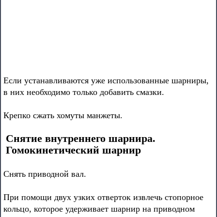
Если устанавливаются уже использованные шарниры,
в них необходимо только добавить смазки.
Крепко сжать хомуты манжеты.
Снятие внутреннего шарнира.
Гомокинетический шарнир
Снять приводной вал.
При помощи двух узких отверток извлечь стопорное
кольцо, которое удерживает шарнир на приводном