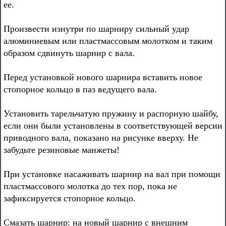
ее.
Произвести изнутри по шарниру сильный удар
алюминиевым или пластмассовым молотком и таким
образом сдвинуть шарнир с вала.
Перед установкой нового шарнира вставить новое
стопорное кольцо в паз ведущего вала.
Установить тарельчатую пружину и распорную шайбу,
если они были установлены в соответствующей версии
приводного вала, показано на рисунке вверху. Не
забудьте резиновые манжеты!
При установке насаживать шарнир на вал при помощи
пластмассового молотка до тех пор, пока не
зафиксируется стопорное кольцо.
Смазать шарнир: на новый шарнир с внешним