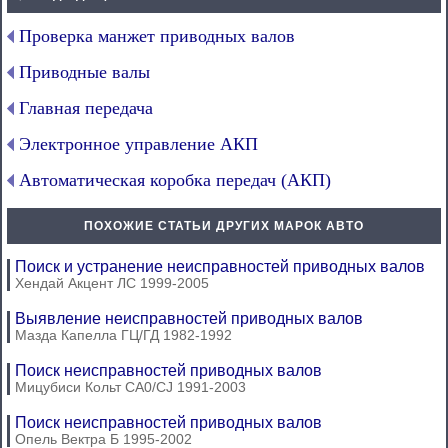
Проверка манжет приводных валов
Приводные валы
Главная передача
Электронное управление АКП
Автоматическая коробка передач (АКП)
ПОХОЖИЕ СТАТЬИ ДРУГИХ МАРОК АВТО
Поиск и устранение неисправностей приводных валов
Хендай Акцент ЛС 1999-2005
Выявление неисправностей приводных валов
Мазда Капелла ГЦ/ГД 1982-1992
Поиск неисправностей приводных валов
Мицубиси Кольт СА0/CJ 1991-2003
Поиск неисправностей приводных валов
Опель Вектра Б 1995-2002