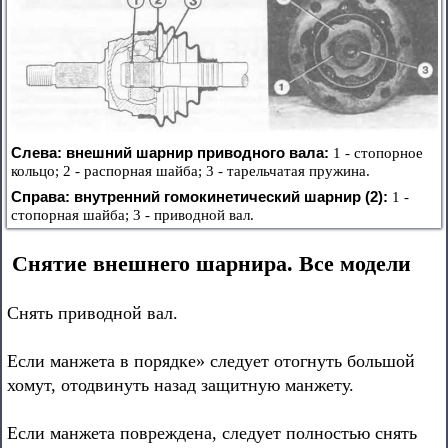
Слева: внешний шарнир приводного вала:
1 - стопорное
кольцо; 2 - распорная шайба; 3 - тарельчатая пружина.
Справа: внутренний гомокинетический шарнир (2):
1 -
стопорная шайба; 3 - приводной вал.
Снятие внешнего шарнира. Все модели
Снять приводной вал.
Если манжета в порядке» следует отогнуть большой
хомут, отодвинуть назад защитную манжету.
Если манжета повреждена, следует полностью снять