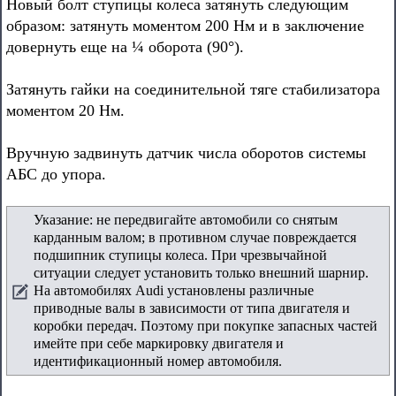
Новый болт ступицы колеса затянуть следующим
образом: затянуть моментом 200 Нм и в заключение
довернуть еще на ¼ оборота (90°).
Затянуть гайки на соединительной тяге стабилизатора
моментом 20 Нм.
Вручную задвинуть датчик числа оборотов системы
АБС до упора.
Указание: не передвигайте автомобили со снятым
карданным валом; в противном случае повреждается
подшипник ступицы колеса. При чрезвычайной
ситуации следует установить только внешний шарнир.
На автомобилях Audi установлены различные
приводные валы в зависимости от типа двигателя и
коробки передач. Поэтому при покупке запасных частей
имейте при себе маркировку двигателя и
идентификационный номер автомобиля.