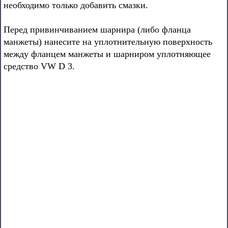
необходимо только добавить смазки.
Перед привинчиванием шарнира (либо фланца
манжеты) нанесите на уплотнительную поверхность
между фланцем манжеты и шарниром уплотняющее
средство VW D 3.