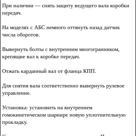
При наличии — снять защиту ведущего вала коробки
передач.
На моделях с АБС немного оттянуть назад датчик
числа оборотов.
Вывернуть болты с внутренним многогранником,
крепящие вал к коробке передач.
Отжать карданный вал от фланца КПП.
Для снятия вала соответственно вывернуть рулевое
управление.
Установка: установить на внутреннем
гомокинетическом шарнире новую уплотнительную
прокладку.