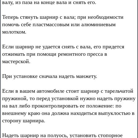
валу, из паза на конце вала и снять его.
Теперь стянуть шарнир с вала; при необходимости
помочь себе пластмассовым или алюминиевым
молотком.
Если шарнир не удается снять с вала, его придется
отжимать при помощи ремонтного пресса в
мастерской.
При установке сначала надеть манжету.
Если в вашем автомобиле стоит шарнир с тарельчатой
пружиной, то перед установкой нужно надеть пружину
на вал либо проконтролировать ее положение: по
внешнему краю она должна находиться выпуклостью в
сторону шарнира.
Надеть шарнир на полуось, установить стопорное