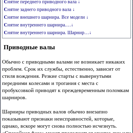
Снятие переднего приводного вала ↓
Снятие заднего приводного вала ↓
Снятие внешнего шарнира. Все модели ↓
Снятие внутреннего шарнира.…↓
Снятие внутреннего шарнира. Шарнир…↓
Приводные валы
Обычно с приводными валами не возникает никаких
проблем. Срок их службы, естественно, зависит от
стиля вождения. Резкие старты с вывернутыми
передними колесами и трогания с места с
пробуксовкой приводят к преждевременным поломкам
шарниров.
Шарниры приводных валов обычно внезапно
показывают признаки неисправностей, которые,
однако, вскоре могут снова полностью исчезнуть.