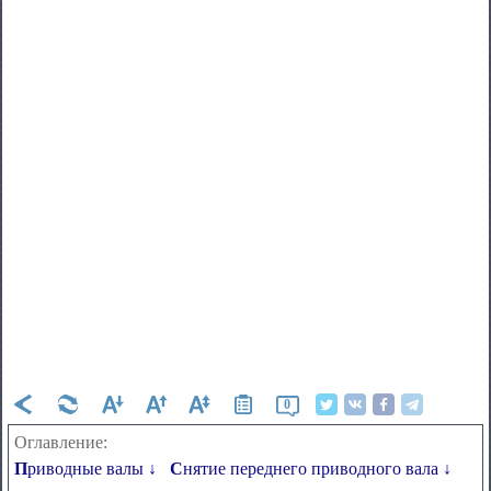
0
Оглавление:
Приводные валы ↓
Снятие переднего приводного вала ↓