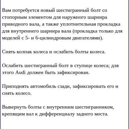
Вам потребуется новый шестигранный болт со
стопорным элементом для наружного шарнира
приводного вала, а также уплотнительная прокладка
для внутреннего шарнира вала (прокладка только для
моделей с 5- и 6-цилиндровым двигателями).
Снять колпак колеса и ослабить болты колеса.
Ослабить шестигранный болт в ступице колеса; для
этого Audi должен быть зафиксирован.
Приподнять автомобиль сзади, зафиксировать его и
снять колесо.
Вывернуть болты с внутренним шестигранником,
крепящим вал к дифференциалу заднего моста.