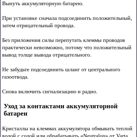
Вынуть аккумуляторную батарею.
При установке сначала подсоединить положительный,
затем отрицательный провода.
Без приложения силы перепутать клеммы проводов
практически невозможно, потому что положительный
вывод толще вывода отрицательного.
Не забудьте подсоединить шланг от центрального
газоотвода.
Снова включить сигнализацию и радио.
Уход за контактами аккумуляторной
батареи
Кристаллы на клеммах аккумулятора обмывать теплой
водой с содой или обрабатывать «Neutralon» от Varta.