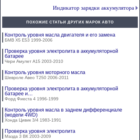
Индикатор зарядки аккумулятора
ПОХОЖИЕ СТАТЬИ ДРУГИХ МАРОК АВТО
Контроль уровня масла двигателя и его замена
БМВ Х5 Е53 1999-2006
Проверка уровня электролита в аккумуляторной
батарее
Чери Амулет А15 2003-2010
Контроль уровня моторного масла
Шевроле Авео Т250 2006-2011
Проверка уровня электролита в аккумуляторной
батарее и…
Форд Фиеста 4 1996-1999
Контроль уровня масла в заднем дифференциале
(модели 4WD)
Хонда Цивик 3/4 1983-1991
Проверка уровня электролита
Мазда 3 ВК 2003-2009