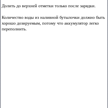
Долить до верхней отметки только после зарядки.
Количество воды из наливной бутылочки должно быть
хорошо дозируемым, потому что аккумулятор легко
переполнить.