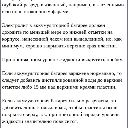
глубокий разряд, вызванный, например, включенными
всю ночь стояночным фарами.
Электролит в аккумуляторной батарее должен
доходить по меньшей мере до нижней отметки на
корпусе, нанесенной лаком или выдавленной, но, как
минимум, хорошо закрывать верхние края пластин.
При пониженном уровне жидкости выкрутить пробку.
Если аккумуляторная батарея заряжена нормально, то
следует добавить дистиллированной воды до верхней
отметки либо 15 мм над верхними краями пластин.
Если аккумуляторная батарея сильно разряжена, то
добавить лишь столько воды, чтобы пластины были
покрыты сверху, т.к. при повторной зарядке уровень
жидкости значительно повысится.