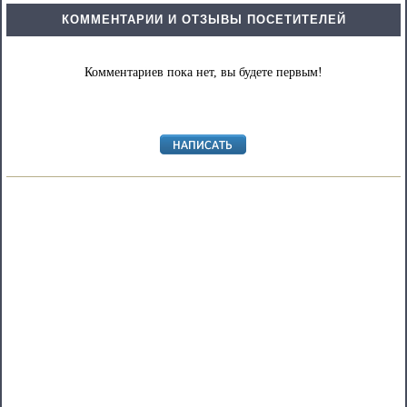
КОММЕНТАРИИ И ОТЗЫВЫ ПОСЕТИТЕЛЕЙ
Комментариев пока нет, вы будете первым!