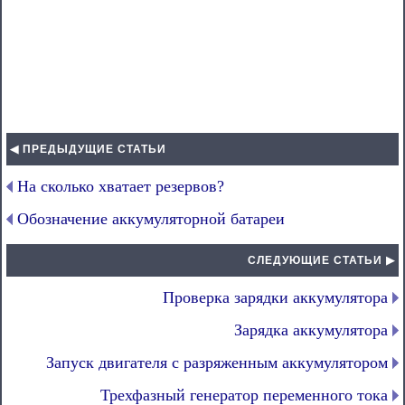
◀ ПРЕДЫДУЩИЕ СТАТЬИ
На сколько хватает резервов?
Обозначение аккумуляторной батареи
СЛЕДУЮЩИЕ СТАТЬИ ▶
Проверка зарядки аккумулятора
Зарядка аккумулятора
Запуск двигателя с разряженным аккумулятором
Трехфазный генератор переменного тока