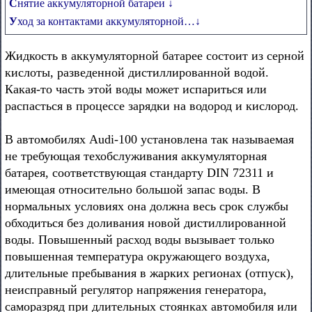
Снятие аккумуляторной батареи ↓
Уход за контактами аккумуляторной…↓
Жидкость в аккумуляторной батарее состоит из серной
кислоты, разведенной дистиллированной водой.
Какая-то часть этой воды может испариться или
распасться в процессе зарядки на водород и кислород.
В автомобилях Audi-100 установлена так называемая
не требующая техобслуживания аккумуляторная
батарея, соответствующая стандарту DIN 72311 и
имеющая относительно большой запас воды. В
нормальных условиях она должна весь срок службы
обходиться без доливания новой дистиллированной
воды. Повышенный расход воды вызывает только
повышенная температура окружающего воздуха,
длительные пребывания в жарких регионах (отпуск),
неисправный регулятор напряжения генератора,
саморазряд при длительных стоянках автомобиля или