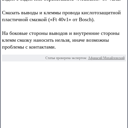
Смазать выводы и клеммы провода кислотозащитной
пластичной смазкой («Ft 40v1» от Bosch).
На боковые стороны выводов и внутренние стороны
клемм смазку наносить нельзя, иначе возможны
проблемы с контактами.
Статья проверена экспертом:
Афанасий Михайловский