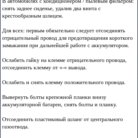
В автомобилях с кондиционером / пылевым фильтром:
снять заднее сиденье, удалив два винта с
крестообразным шлицем.
Для всех: первым обязательно следует отсоединять
отрицательный провод для предотвращения короткого
замыкания при дальнейшей работе с аккумулятором.
Ослабить гайку на клемме отрицательного провода,
отсоединить клемму от «-» вывода.
Ослабить и снять клемму положительного провода.
Вывернуть болты крепежной планки внизу
аккумуляторной батареи, снять болты и планку.
Отсоединить пластиковый шланг от центрального
газоотвода.