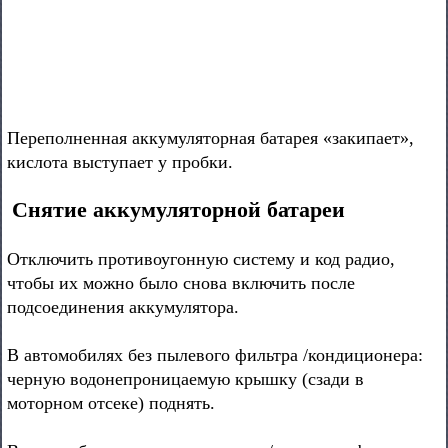
Переполненная аккумуляторная батарея «закипает»,
кислота выступает у пробки.
Снятие аккумуляторной батареи
Отключить противоугонную систему и код радио,
чтобы их можно было снова включить после
подсоединения аккумулятора.
В автомобилях без пылевого фильтра /кондиционера:
черную водонепроницаемую крышку (сзади в
моторном отсеке) поднять.