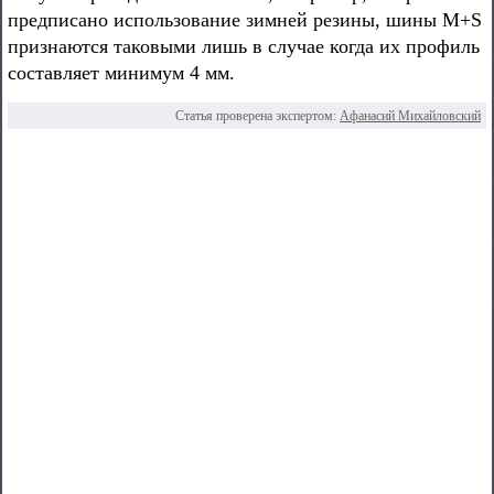
предписано использование зимней резины, шины M+S
признаются таковыми лишь в случае когда их профиль
составляет минимум 4 мм.
Статья проверена экспертом:
Афанасий Михайловский