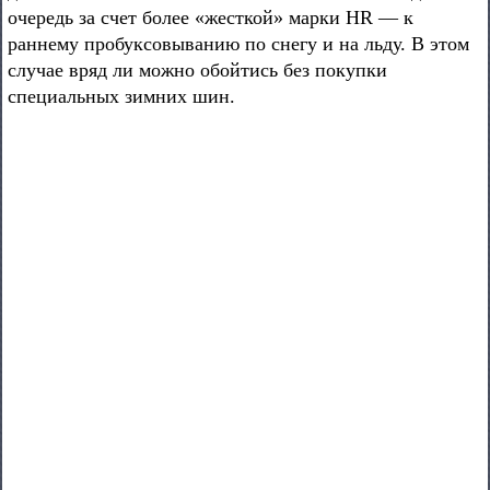
очередь за счет более «жесткой» марки HR — к
раннему пробуксовыванию по снегу и на льду. В этом
случае вряд ли можно обойтись без покупки
специальных зимних шин.