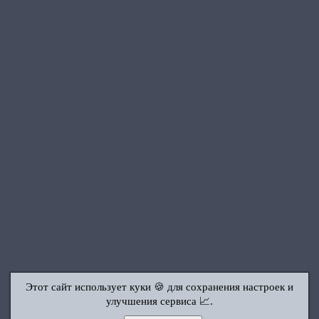
Этот сайт использует куки 🍪 для сохранения настроек и
улучшения сервиса 📈.