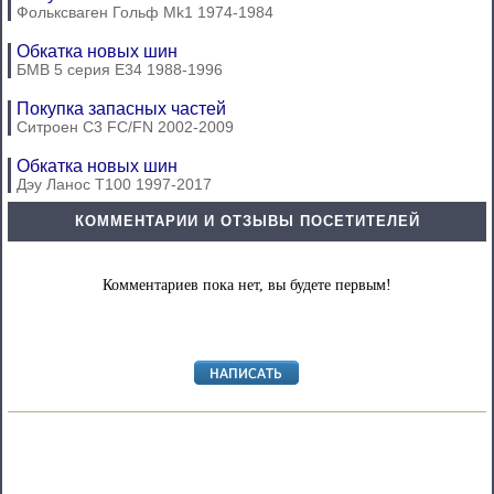
Фольксваген Гольф Mk1 1974-1984
Обкатка новых шин
БМВ 5 серия Е34 1988-1996
Покупка запасных частей
Ситроен С3 FC/FN 2002-2009
Обкатка новых шин
Дэу Ланос Т100 1997-2017
КОММЕНТАРИИ И ОТЗЫВЫ ПОСЕТИТЕЛЕЙ
Комментариев пока нет, вы будете первым!