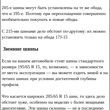
205-е шины могут быть установлены на те же обода,
что и 195-е. Поэтому при переоснащении совершенно
необязательно покупать и новые ободы.
С 215-ми шинами дело обстоит по-другому: их можно
установить только на обода 17J-15
Зимние шины
Если на вашем автомобиле стоят шины стандартного
размера 195/65 R 15, то, возможно, — в зависимости
от места эксплуатации — вы можете ездить зимой и на
летних шинах при условии достаточной глубины
профиля.
Что касается широких 205/65 R 15 шин, то здесь дело
обстоит хуже, особенно на моделях с более мощными
двигателями. Эти шины склонны — не в последнюю