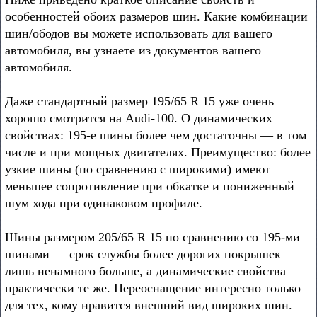
особенностей обоих размеров шин. Какие комбинации
шин/ободов вы можете использовать для вашего
автомобиля, вы узнаете из документов вашего
автомобиля.
Даже стандартный размер 195/65 R 15 уже очень
хорошо смотрится на Audi-100. О динамических
свойствах: 195-е шины более чем достаточны — в том
числе и при мощных двигателях. Преимущество: более
узкие шины (по сравнению с широкими) имеют
меньшее сопротивление при обкатке и пониженный
шум хода при одинаковом профиле.
Шины размером 205/65 R 15 по сравнению со 195-ми
шинами — срок службы более дорогих покрышек
лишь ненамного больше, а динамические свойства
практически те же. Переоснащение интересно только
для тех, кому нравится внешний вид широких шин.