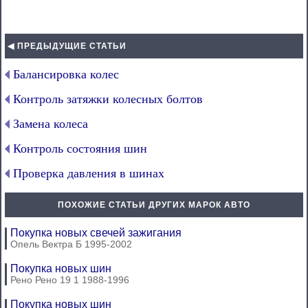
◀ ПРЕДЫДУЩИЕ СТАТЬИ
Балансировка колес
Контроль затяжки колесных болтов
Замена колеса
Контроль состояния шин
Проверка давления в шинах
ПОХОЖИЕ СТАТЬИ ДРУГИХ МАРОК АВТО
Покупка новых свечей зажигания
Опель Вектра Б 1995-2002
Покупка новых шин
Рено Рено 19 1 1988-1996
Покупка новых шин