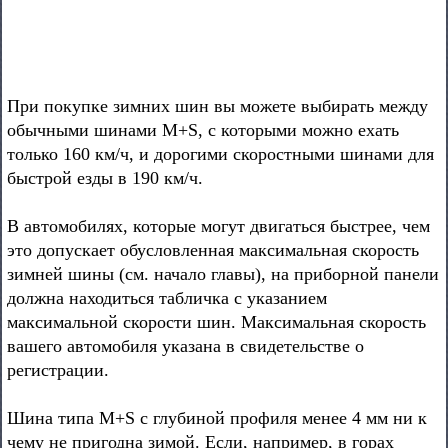
При покупке зимних шин вы можете выбирать между
обычными шинами M+S, с которыми можно ехать
только 160 км/ч, и дорогими скоростными шинами для
быстрой езды в 190 км/ч.
В автомобилях, которые могут двигаться быстрее, чем
это допускает обусловленная максимальная скорость
зимней шины (см. начало главы), на приборной панели
должна находиться табличка с указанием
максимальной скорости шин. Максимальная скорость
вашего автомобиля указана в свидетельстве о
регистрации.
Шина типа M+S с глубиной профиля менее 4 мм ни к
чему не пригодна зимой. Если, например, в горах