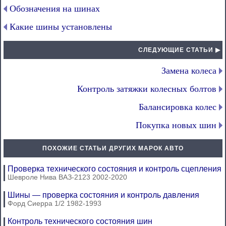
Обозначения на шинах
Какие шины установлены
СЛЕДУЮЩИЕ СТАТЬИ ▶
Замена колеса
Контроль затяжки колесных болтов
Балансировка колес
Покупка новых шин
ПОХОЖИЕ СТАТЬИ ДРУГИХ МАРОК АВТО
Проверка технического состояния и контроль сцепления
Шевроле Нива ВАЗ-2123 2002-2020
Шины — проверка состояния и контроль давления
Форд Сиерра 1/2 1982-1993
Контроль технического состояния шин