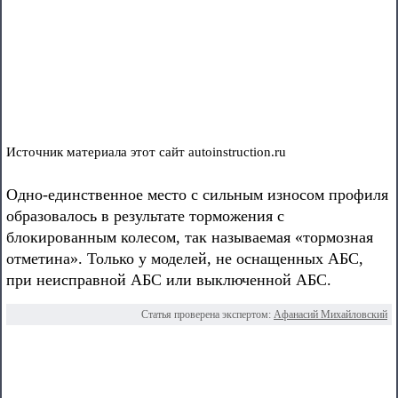
Источник материала этот сайт autoinstruction.ru
Одно-единственное место с сильным износом профиля
образовалось в результате торможения с
блокированным колесом, так называемая «тормозная
отметина». Только у моделей, не оснащенных АБС,
при неисправной АБС или выключенной АБС.
Статья проверена экспертом:
Афанасий Михайловский