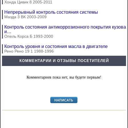
Хонда Цивик 8 2005-2011
Непрерывный контроль состояния системы
Мазда 3 ВК 2003-2009
Контроль состояния антикоррозионного покрытия кузова
и…
Опель Корса Б 1993-2000
Контроль уровня и состояния масла в двигателе
Рено Рено 19 1 1988-1996
КОММЕНТАРИИ И ОТЗЫВЫ ПОСЕТИТЕЛЕЙ
Комментариев пока нет, вы будете первым!