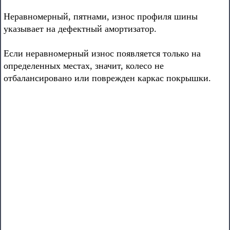
Неравномерный, пятнами, износ профиля шины
указывает на дефектный амортизатор.
Если неравномерный износ появляется только на
определенных местах, значит, колесо не
отбалансировано или поврежден каркас покрышки.