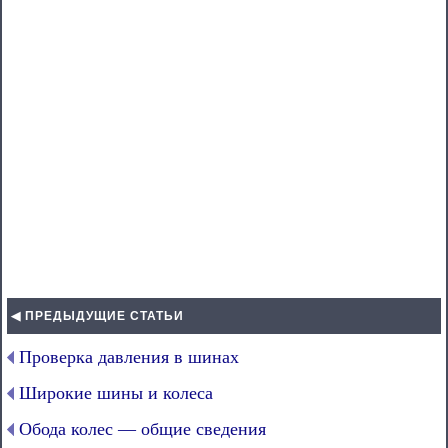
◀ ПРЕДЫДУЩИЕ СТАТЬИ
Проверка давления в шинах
Широкие шины и колеса
Обода колес — общие сведения