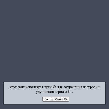
Этот сайт использует куки 🍪 для сохранения настроек и
улучшения сервиса 📈.
Без проблем 🤝