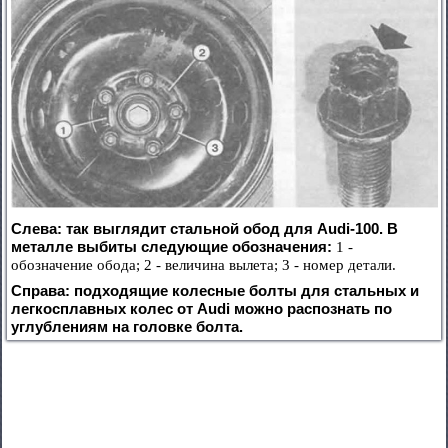
Слева: так выглядит стальной обод для Audi-100. В
металле выбиты следующие обозначения:
1 -
обозначение обода; 2 - величина вылета; 3 - номер детали.
Справа: подходящие колесные болты для стальных и
легкосплавных колес от Audi можно распознать по
углублениям на головке болта.