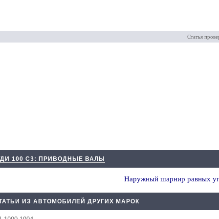
Статья прове
УДИ 100 С3: ПРИВОДНЫЕ ВАЛЫ
Наружный шарнир равных уг
ТАТЬИ ИЗ АВТОМОБИЛЕЙ ДРУГИХ МАРОК