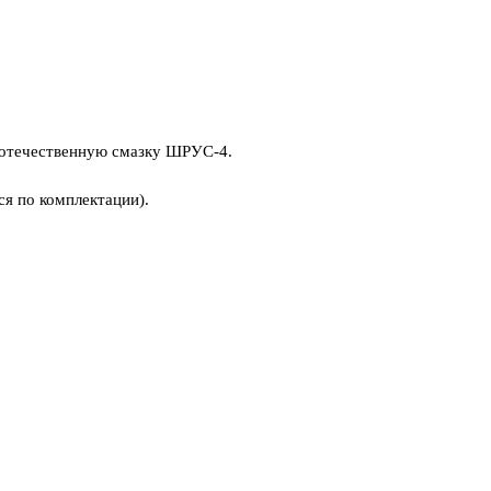
 отечественную смазку ШРУС-4.
ся по комплектации).