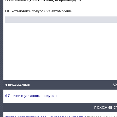
10.
Установить полуось на автомобиль.
А
◀ ПРЕДЫДУЩАЯ
Снятие и установка полуоси
ПОХОЖИЕ С