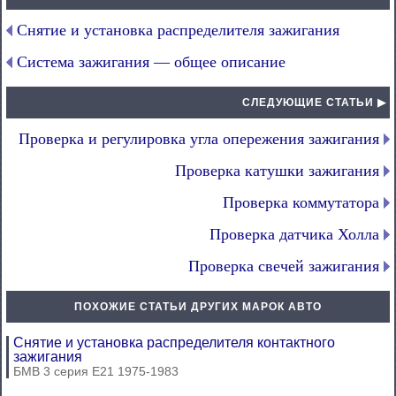
Снятие и установка распределителя зажигания
Система зажигания — общее описание
СЛЕДУЮЩИЕ СТАТЬИ ▶
Проверка и регулировка угла опережения зажигания
Проверка катушки зажигания
Проверка коммутатора
Проверка датчика Холла
Проверка свечей зажигания
ПОХОЖИЕ СТАТЬИ ДРУГИХ МАРОК АВТО
Снятие и установка распределителя контактного
зажигания
БМВ 3 серия Е21 1975-1983