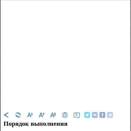
0
Порядок выполнения