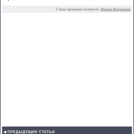
Статья проверена экспертом:
Михаил Кондратьев
◀ ПРЕДЫДУЩИЕ СТАТЬИ