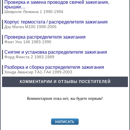
Проверка и замена проводов свечей зажигания,
крышки…
Шевроле Люмина 1 1990-1994
Корпус термостата / распределителя зажигания
Дэу Матиз М100 1998-2005
Проверка распределителя зажигания
Фиат Уно 146 1983-1995
Снятие и установка распределителя зажигания
Форд Фиеста 2 1983-1989
Разборка и сборка распределителя зажигания
Хонда Авансир ТА1-ТА4 1999-2003
КОММЕНТАРИИ И ОТЗЫВЫ ПОСЕТИТЕЛЕЙ
Комментариев пока нет, вы будете первым!