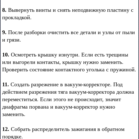
8.
Вывернуть винты и снять неподвижную пластину с
прокладкой.
9.
После разборки очистить все детали и узлы от пыли
и грязи.
10.
Осмотреть крышку изнутри. Если есть трещины
или выгорели контакты, крышку нужно заменить.
Проверить состояние контактного уголька с пружиной.
11.
Создать разрежение в вакуум-корректоре. Под
действием разрежения тяга вакуум-корректора должна
переместиться. Если этого не происходит, значит
диафрагма порвана и вакуум-корректор нужно
заменить.
12.
Собрать распределитель зажигания в обратном
порядке.