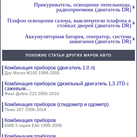
Прикуриватель, освещение пепельницы,
радиоприемник (двигатель DR)
Плафон освещения салона, выключатели плафона в
стойках дверей (двигатель DR)
Аккумуляторная батарея, генератор, система
зажигания (двигатель DR)
ПОХОЖИЕ СТАТЬИ ДРУГИХ МАРОК АВТО
Комбинация приборов (двигатель 1.0 л)
Дэу Матиз М100 1998-2005
Комбинация приборов (дизельный двигатель 1,3 JTD с
сажевым…
Фиат Добло 223 2005-2010
Комбинация приборов (спидометр и одометр)
Пежо 207 2006-2014
Комбинация приборов
БМВ 3 серия Е46 1998-2006
Комбинация приборов