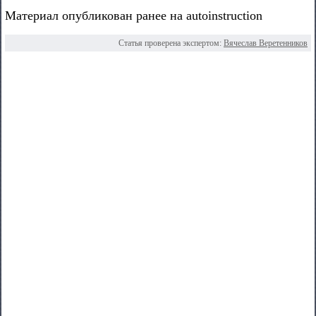
Материал опубликован ранее на autoinstruction
Статья проверена экспертом:
Вячеслав Веретенников