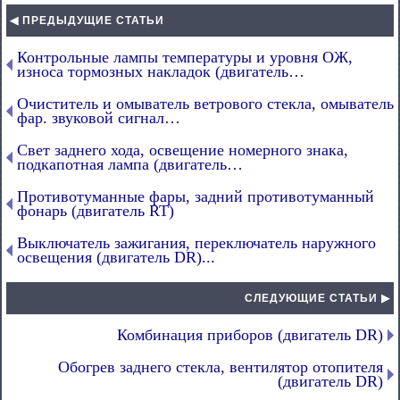
◀ ПРЕДЫДУЩИЕ СТАТЬИ
Контрольные лампы температуры и уровня ОЖ,
износа тормозных накладок (двигатель…
Очиститель и омыватель ветрового стекла, омыватель
фар. звуковой сигнал…
Свет заднего хода, освещение номерного знака,
подкапотная лампа (двигатель…
Противотуманные фары, задний противотуманный
фонарь (двигатель RT)
Выключатель зажигания, переключатель наружного
освещения (двигатель DR)...
СЛЕДУЮЩИЕ СТАТЬИ ▶
Комбинация приборов (двигатель DR)
Обогрев заднего стекла, вентилятор отопителя
(двигатель DR)