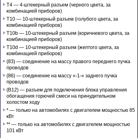
Т4 — 4-штекерный разъем (черного цвета, за
комбинацией приборов)
Т10 — 10-штекерный разъем (голубого цвета, за
комбинацией приборов)
T10b — 10-штекерный разъем (коричневого цвета, за
комбинацией приборов)
T10d — 10-штекерный разъем (желтого цвета, за
комбинацией приборов)
(83) — соединение на массу правого переднего пучка
проводов
(86) — соединение на массу «-1-» заднего пучка
проводов
(В12) — разъем для подключения блока управления
обогащения горючей смеси на принудительном
холостом ходу
* — только на автомобилях с двигателем мощностью 85
кВт
** — только на автомобилях с двигателем мощностью
101 кВт