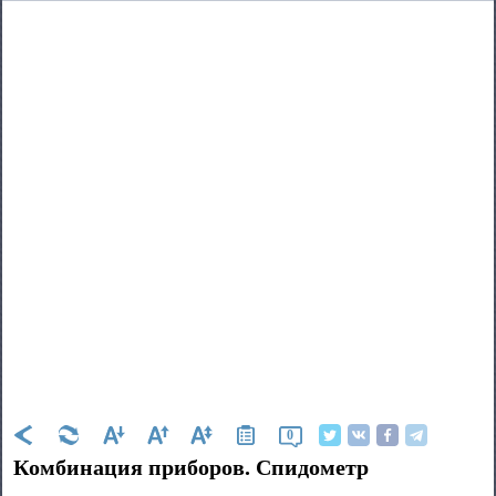
0
Комбинация приборов. Спидометр