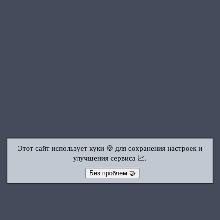
Этот сайт использует куки 🍪 для сохранения настроек и
улучшения сервиса 📈.
Без проблем 🤝