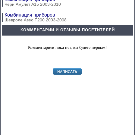
Чери Амулет А15 2003-2010
Комбинация приборов
Шевроле Авео Т200 2003-2008
КОММЕНТАРИИ И ОТЗЫВЫ ПОСЕТИТЕЛЕЙ
Комментариев пока нет, вы будете первым!